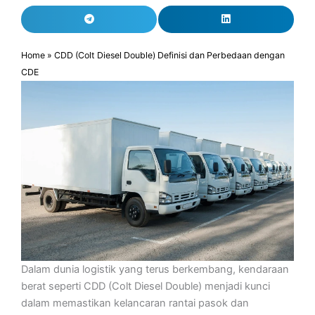
Home
»
CDD (Colt Diesel Double) Definisi dan Perbedaan dengan
CDE
Dalam dunia logistik yang terus berkembang, kendaraan
berat seperti CDD (Colt Diesel Double) menjadi kunci
dalam memastikan kelancaran rantai pasok dan