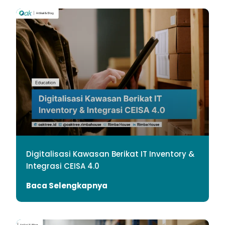
Digitalisasi Kawasan Berikat IT Inventory &
Integrasi CEISA 4.0
Baca Selengkapnya