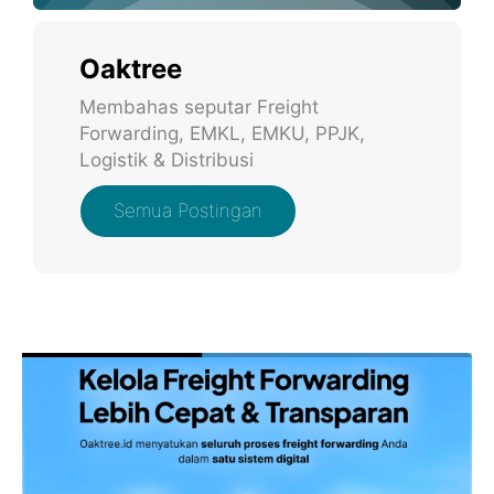
Oaktree
Membahas seputar Freight
Forwarding, EMKL, EMKU, PPJK,
Logistik & Distribusi
Semua Postingan