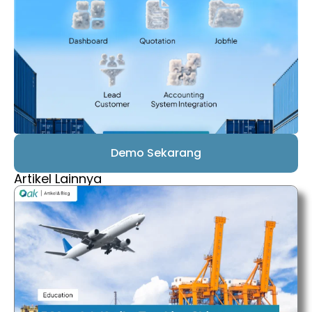
Demo Sekarang
Artikel Lainnya