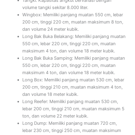
Tangki: Kapasitas angkut bervariasi dengan
volume tangki sekitar 8.000 liter.
Wingbox: Memiliki panjang muatan 550 cm, lebar
200 cm, tinggi 220 cm, muatan maksimum 8 ton,
dan volume 24 meter kubik.
Long Bak Buka Belakang: Memiliki panjang muatan
550 cm, lebar 220 cm, tinggi 220 cm, muatan
maksimum 4 ton, dan volume 18 meter kubik.
Long Bak Buka Samping: Memiliki panjang muatan
550 cm, lebar 220 cm, tinggi 220 cm, muatan
maksimum 4 ton, dan volume 18 meter kubik.
Long Box: Memiliki panjang muatan 530 cm, lebar
200 cm, tinggi 210 cm, muatan maksimum 4 ton,
dan volume 18 meter kubik.
Long Reefer: Memiliki panjang muatan 530 cm,
lebar 200 cm, tinggi 210 cm, muatan maksimum 5
ton, dan volume 22 meter kubik.
Long Dump: Memiliki panjang muatan 720 cm,
lebar 230 cm, tinggi 250 cm, muatan maksimum