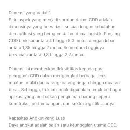
Dimensi yang Variatif
Satu aspek yang menjadi sorotan dalam CDD adalah
dimensinya yang bervariasi, sesuai dengan kebutuhan
dan aplikasi yang beragam dalam dunia logistik. Panjang
CDD berkisar antara 4 hingga 5,3 meter, dengan lebar
antara 1,85 hingga 2 meter. Sementara tingginya
bervariasi antara 0,8 hingga 2,2 meter.
Dimensi ini memberikan fleksibilitas kepada para
pengguna CDD dalam mengangkut berbagai jenis
muatan, mulai dari barang-barang ringan hingga muatan
berat. Sehingga, truk ini cocok digunakan untuk berbagai
aplikasi yang melibatkan pengiriman barang seperti
konstruksi, pertambangan, dan sektor logistik lainnya.
Kapasitas Angkut yang Luas
Daya angkut adalah salah satu keunggulan utama CDD.