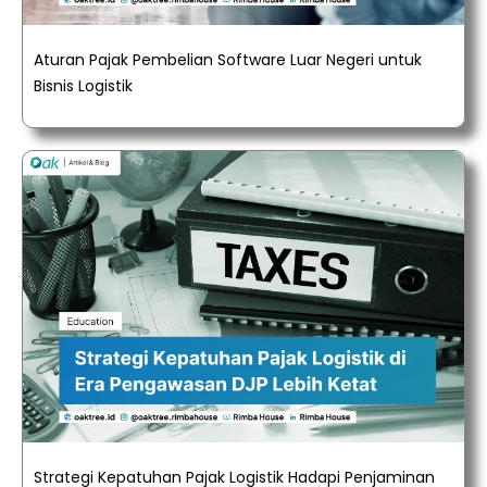
Aturan Pajak Pembelian Software Luar Negeri untuk
Bisnis Logistik
Strategi Kepatuhan Pajak Logistik Hadapi Penjaminan