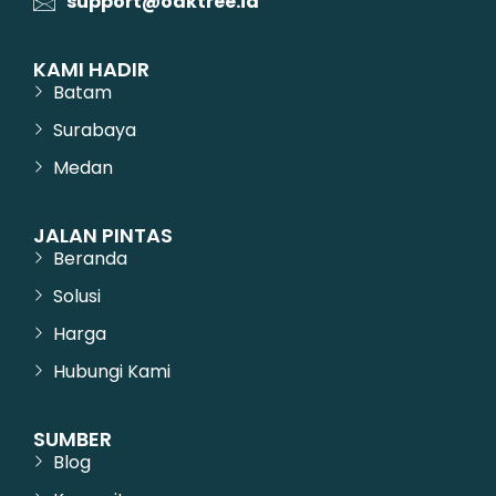
support@oaktree.id
KAMI HADIR
Batam
Surabaya
Medan
JALAN PINTAS
Beranda
Solusi
Harga
Hubungi Kami
SUMBER
Blog