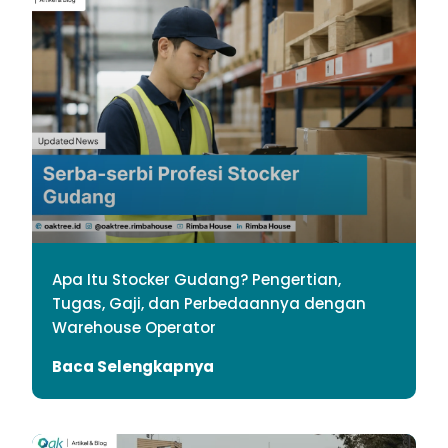
Apa Itu Stocker Gudang? Pengertian,
Tugas, Gaji, dan Perbedaannya dengan
Warehouse Operator
Baca Selengkapnya