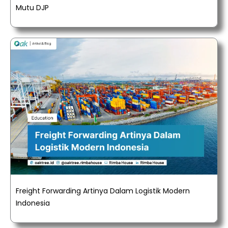
Mutu DJP
Freight Forwarding Artinya Dalam Logistik Modern
Indonesia