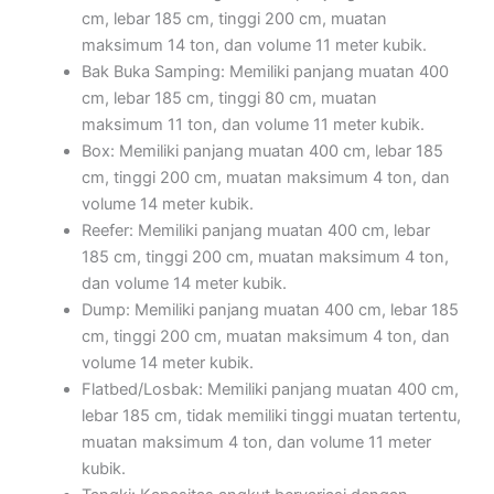
cm, lebar 185 cm, tinggi 200 cm, muatan
maksimum 14 ton, dan volume 11 meter kubik.
Bak Buka Samping: Memiliki panjang muatan 400
cm, lebar 185 cm, tinggi 80 cm, muatan
maksimum 11 ton, dan volume 11 meter kubik.
Box: Memiliki panjang muatan 400 cm, lebar 185
cm, tinggi 200 cm, muatan maksimum 4 ton, dan
volume 14 meter kubik.
Reefer: Memiliki panjang muatan 400 cm, lebar
185 cm, tinggi 200 cm, muatan maksimum 4 ton,
dan volume 14 meter kubik.
Dump: Memiliki panjang muatan 400 cm, lebar 185
cm, tinggi 200 cm, muatan maksimum 4 ton, dan
volume 14 meter kubik.
Flatbed/Losbak: Memiliki panjang muatan 400 cm,
lebar 185 cm, tidak memiliki tinggi muatan tertentu,
muatan maksimum 4 ton, dan volume 11 meter
kubik.