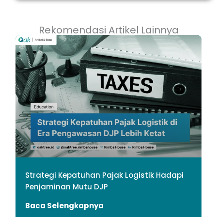
Rekomendasi Artikel Lainnya
Strategi Kepatuhan Pajak Logistik Hadapi
Penjaminan Mutu DJP
Baca Selengkapnya