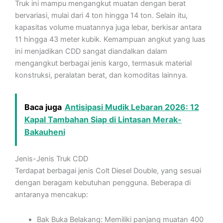
Truk ini mampu mengangkut muatan dengan berat
bervariasi, mulai dari 4 ton hingga 14 ton. Selain itu,
kapasitas volume muatannya juga lebar, berkisar antara
11 hingga 43 meter kubik. Kemampuan angkut yang luas
ini menjadikan CDD sangat diandalkan dalam
mengangkut berbagai jenis kargo, termasuk material
konstruksi, peralatan berat, dan komoditas lainnya.
Baca juga
Antisipasi Mudik Lebaran 2026: 12
Kapal Tambahan Siap di Lintasan Merak-
Bakauheni
Jenis-Jenis Truk CDD
Terdapat berbagai jenis Colt Diesel Double, yang sesuai
dengan beragam kebutuhan pengguna. Beberapa di
antaranya mencakup:
Bak Buka Belakang: Memiliki panjang muatan 400