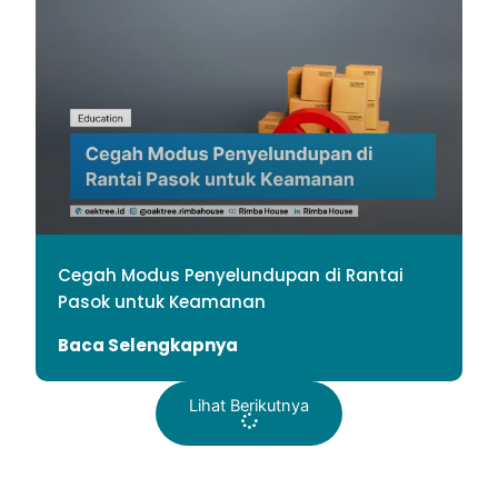
Cegah Modus Penyelundupan di Rantai
Pasok untuk Keamanan
Baca Selengkapnya
Lihat Berikutnya