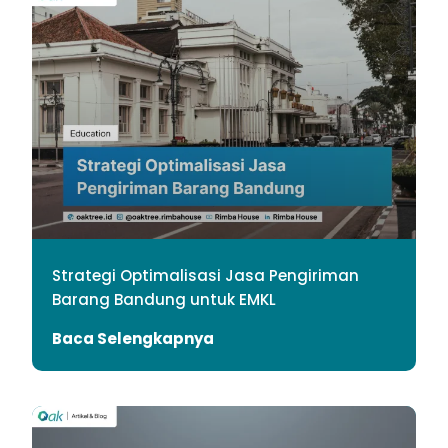
Strategi Optimalisasi Jasa Pengiriman
Barang Bandung untuk EMKL
Baca Selengkapnya