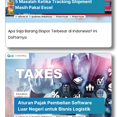
Apa Saja Barang Ekspor Terbesar di Indonesia? Ini
Daftarnya