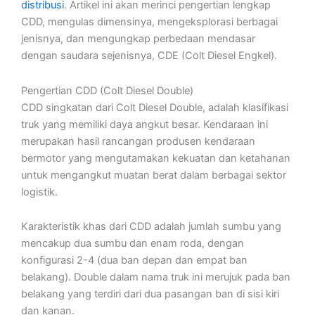
distribusi
. Artikel ini akan merinci pengertian lengkap
CDD, mengulas dimensinya, mengeksplorasi berbagai
jenisnya, dan mengungkap perbedaan mendasar
dengan saudara sejenisnya, CDE (Colt Diesel Engkel).
Pengertian CDD (Colt Diesel Double)
CDD singkatan dari Colt Diesel Double, adalah klasifikasi
truk yang memiliki daya angkut besar. Kendaraan ini
merupakan hasil rancangan produsen kendaraan
bermotor yang mengutamakan kekuatan dan ketahanan
untuk mengangkut muatan berat dalam berbagai sektor
logistik.
Karakteristik khas dari CDD adalah jumlah sumbu yang
mencakup dua sumbu dan enam roda, dengan
konfigurasi 2-4 (dua ban depan dan empat ban
belakang). Double dalam nama truk ini merujuk pada ban
belakang yang terdiri dari dua pasangan ban di sisi kiri
dan kanan.