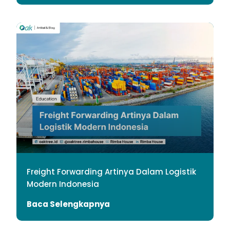
Freight Forwarding Artinya Dalam Logistik
Modern Indonesia
Baca Selengkapnya