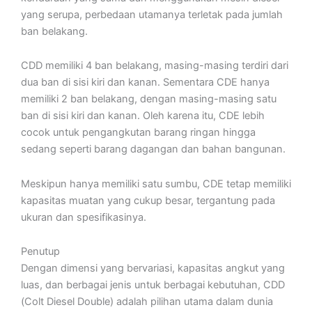
yang serupa, perbedaan utamanya terletak pada jumlah
ban belakang.
CDD memiliki 4 ban belakang, masing-masing terdiri dari
dua ban di sisi kiri dan kanan. Sementara CDE hanya
memiliki 2 ban belakang, dengan masing-masing satu
ban di sisi kiri dan kanan. Oleh karena itu, CDE lebih
cocok untuk pengangkutan barang ringan hingga
sedang seperti barang dagangan dan bahan bangunan.
Meskipun hanya memiliki satu sumbu, CDE tetap memiliki
kapasitas muatan yang cukup besar, tergantung pada
ukuran dan spesifikasinya.
Penutup
Dengan dimensi yang bervariasi, kapasitas angkut yang
luas, dan berbagai jenis untuk berbagai kebutuhan, CDD
(Colt Diesel Double) adalah pilihan utama dalam dunia