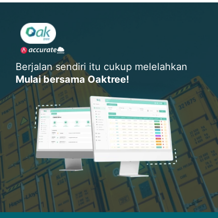
Berjalan sendiri itu cukup melelahkan
Mulai bersama Oaktree!