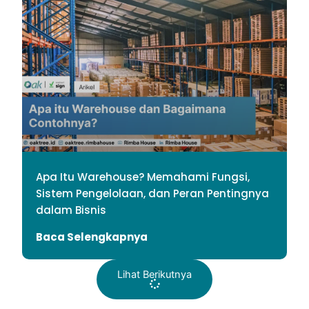
Apa Itu Warehouse? Memahami Fungsi,
Sistem Pengelolaan, dan Peran Pentingnya
dalam Bisnis
Baca Selengkapnya
Lihat Berikutnya