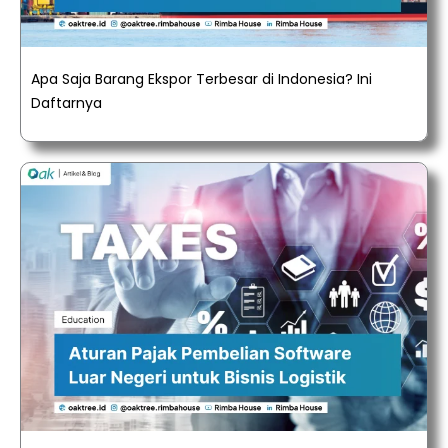
Apa Saja Barang Ekspor Terbesar di Indonesia? Ini
Daftarnya