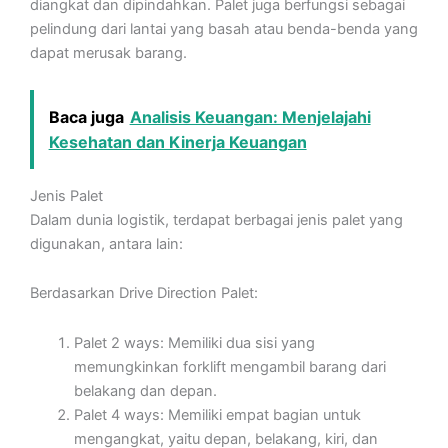
diangkat dan dipindahkan. Palet juga berfungsi sebagai
pelindung dari lantai yang basah atau benda-benda yang
dapat merusak barang.
Baca juga
Analisis Keuangan: Menjelajahi
Kesehatan dan Kinerja Keuangan
Jenis Palet
Dalam dunia logistik, terdapat berbagai jenis palet yang
digunakan, antara lain:
Berdasarkan Drive Direction Palet:
Palet 2 ways: Memiliki dua sisi yang
memungkinkan forklift mengambil barang dari
belakang dan depan.
Palet 4 ways: Memiliki empat bagian untuk
mengangkat, yaitu depan, belakang, kiri, dan