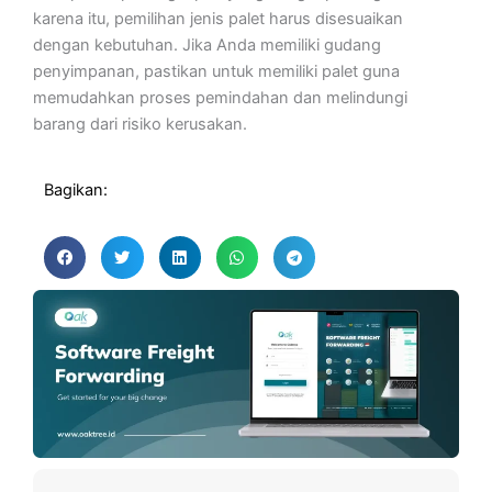
karena itu, pemilihan jenis palet harus disesuaikan
dengan kebutuhan. Jika Anda memiliki gudang
penyimpanan, pastikan untuk memiliki palet guna
memudahkan proses pemindahan dan melindungi
barang dari risiko kerusakan.
Bagikan: