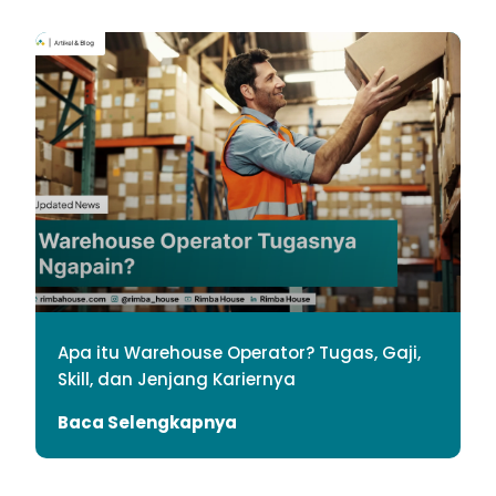
Apa itu Warehouse Operator? Tugas, Gaji,
Skill, dan Jenjang Kariernya
Baca Selengkapnya