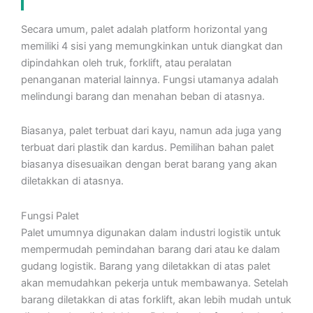
Secara umum, palet adalah platform horizontal yang
memiliki 4 sisi yang memungkinkan untuk diangkat dan
dipindahkan oleh truk, forklift, atau peralatan
penanganan material lainnya. Fungsi utamanya adalah
melindungi barang dan menahan beban di atasnya.
Biasanya, palet terbuat dari kayu, namun ada juga yang
terbuat dari plastik dan kardus. Pemilihan bahan palet
biasanya disesuaikan dengan berat barang yang akan
diletakkan di atasnya.
Fungsi Palet
Palet umumnya digunakan dalam industri logistik untuk
mempermudah pemindahan barang dari atau ke dalam
gudang logistik. Barang yang diletakkan di atas palet
akan memudahkan pekerja untuk membawanya. Setelah
barang diletakkan di atas forklift, akan lebih mudah untuk