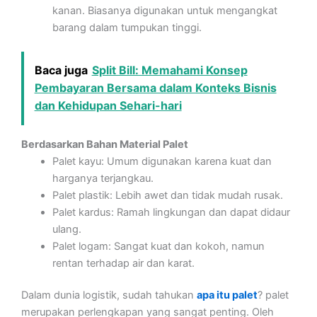
kanan. Biasanya digunakan untuk mengangkat
barang dalam tumpukan tinggi.
Baca juga
Split Bill: Memahami Konsep
Pembayaran Bersama dalam Konteks Bisnis
dan Kehidupan Sehari-hari
Berdasarkan Bahan Material Palet
Palet kayu: Umum digunakan karena kuat dan
harganya terjangkau.
Palet plastik: Lebih awet dan tidak mudah rusak.
Palet kardus: Ramah lingkungan dan dapat didaur
ulang.
Palet logam: Sangat kuat dan kokoh, namun
rentan terhadap air dan karat.
Dalam dunia logistik, sudah tahukan
apa itu palet
? palet
merupakan perlengkapan yang sangat penting. Oleh