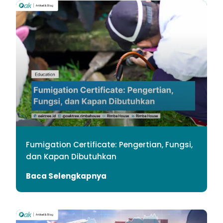
Fumigation Certificate: Pengertian, Fungsi,
dan Kapan Dibutuhkan
Baca Selengkapnya