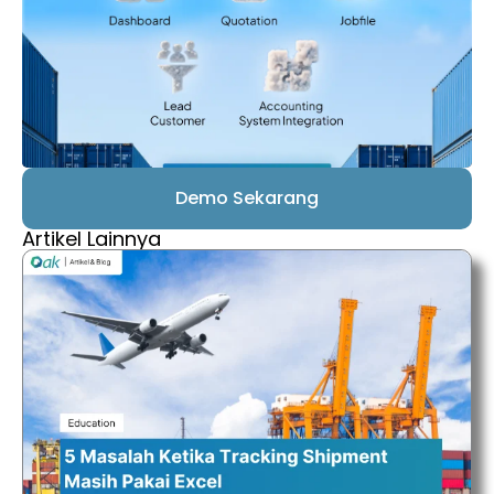
Demo Sekarang
Artikel Lainnya