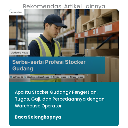
Rekomendasi Artikel Lainnya
Apa Itu Stocker Gudang? Pengertian,
Tugas, Gaji, dan Perbedaannya dengan
Warehouse Operator
Baca Selengkapnya