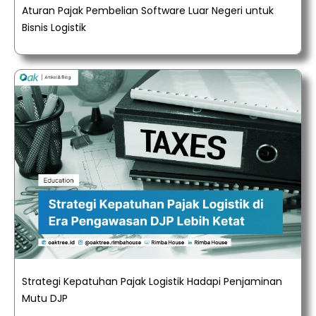
Aturan Pajak Pembelian Software Luar Negeri untuk
Bisnis Logistik
Strategi Kepatuhan Pajak Logistik Hadapi Penjaminan
Mutu DJP