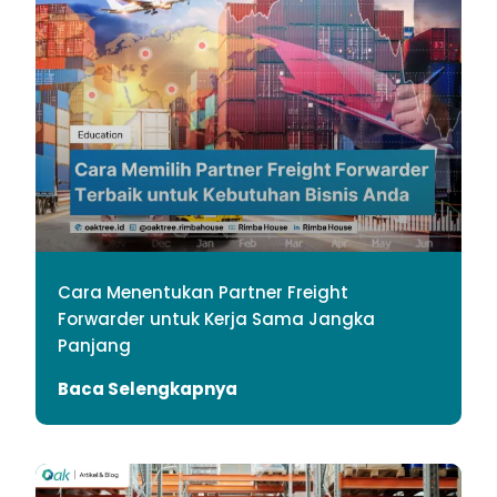
Cara Menentukan Partner Freight
Forwarder untuk Kerja Sama Jangka
Panjang
Baca Selengkapnya