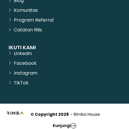
Blog
Komunitas
Program Referral
Catatan Rilis
IKUTI KAMI
LinkedIn
Facebook
Instagram
TikTok
© Copyright 2026
– Rimba House
Kunjungi