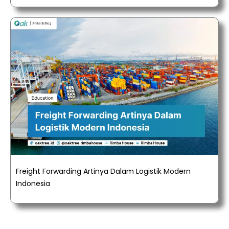
Freight Forwarding Artinya Dalam Logistik Modern
Indonesia