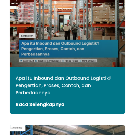
Apa itu Inbound dan Outbound Logistik?
Pengertian, Proses, Contoh, dan
Perbedaannya
Baca Selengkapnya