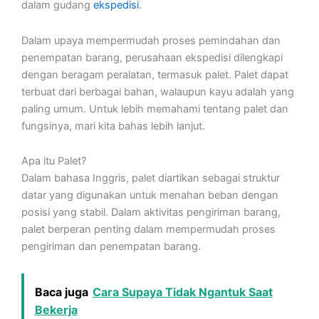
dalam gudang
ekspedisi
.
Dalam upaya mempermudah proses pemindahan dan
penempatan barang, perusahaan ekspedisi dilengkapi
dengan beragam peralatan, termasuk palet. Palet dapat
terbuat dari berbagai bahan, walaupun kayu adalah yang
paling umum. Untuk lebih memahami tentang palet dan
fungsinya, mari kita bahas lebih lanjut.
Apa itu Palet?
Dalam bahasa Inggris, palet diartikan sebagai struktur
datar yang digunakan untuk menahan beban dengan
posisi yang stabil. Dalam aktivitas pengiriman barang,
palet berperan penting dalam mempermudah proses
pengiriman dan penempatan barang.
Baca juga
Cara Supaya Tidak Ngantuk Saat
Bekerja