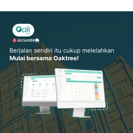
Berjalan sendiri itu cukup melelahkan
Mulai bersama Oaktree!