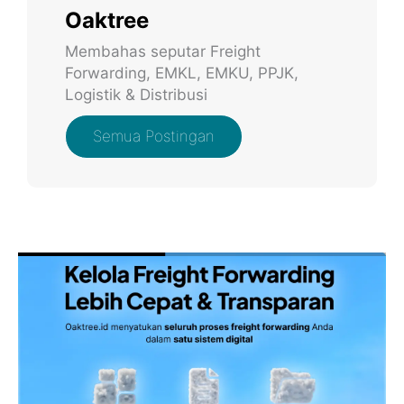
Oaktree
Membahas seputar Freight
Forwarding, EMKL, EMKU, PPJK,
Logistik & Distribusi
Semua Postingan