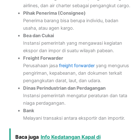
airlines, dan air charter sebagai pengangkut cargo.
Pihak Penerima (Consignee)
Penerima barang bisa berupa individu, badan
usaha, atau agen kargo.
Bea dan Cukai
Instansi pemerintah yang mengawasi kegiatan
ekspor dan impor di suatu wilayah pabean.
Freight Forwarder
Perusahaan jasa
freight forwarder
yang mengurus
pengiriman, kepabeanan, dan dokumen terkait
pengangkutan darat, laut, dan udara.
Dinas Perindustrian dan Perdagangan
Instansi pemerintah mengatur peraturan dan tata
niaga perdagangan.
Bank
Melayani transaksi antara eksportir dan importir.
Baca juga
Info Kedatangan Kapal di