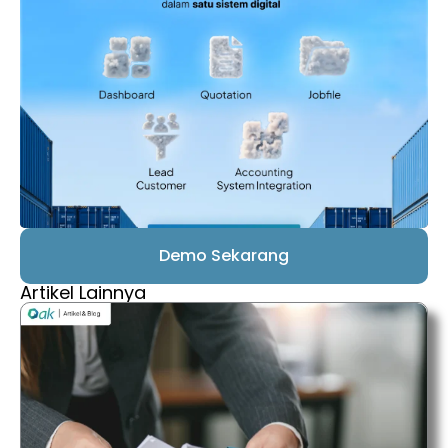
Demo Sekarang
Artikel Lainnya