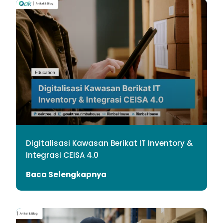
Digitalisasi Kawasan Berikat IT Inventory &
Integrasi CEISA 4.0
Baca Selengkapnya