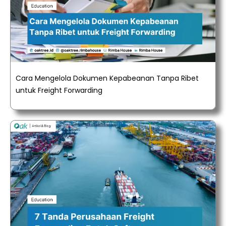
Cara Mengelola Dokumen Kepabeanan Tanpa Ribet
untuk Freight Forwarding