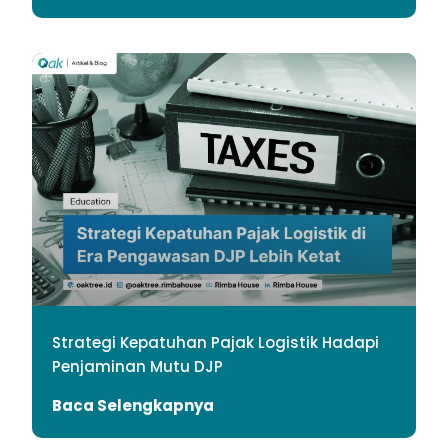
Strategi Kepatuhan Pajak Logistik Hadapi
Penjaminan Mutu DJP
Baca Selengkapnya