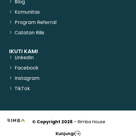
Blog
Komunitas
Program Referral
Catatan Rilis
IKUTI KAMI
LinkedIn
Facebook
Instagram
TikTok
© Copyright 2026
– Rimba House
Kunjungi