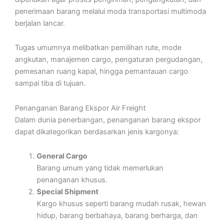
penerimaan barang melalui moda transportasi multimoda
berjalan lancar.
Tugas umumnya melibatkan pemilihan rute, mode
angkutan, manajemen cargo, pengaturan pergudangan,
pemesanan ruang kapal, hingga pemantauan cargo
sampai tiba di tujuan.
Penanganan Barang Ekspor Air Freight
Dalam dunia penerbangan, penanganan barang ekspor
dapat dikategorikan berdasarkan jenis kargonya:
General Cargo
Barang umum yang tidak memerlukan
penanganan khusus.
Special Shipment
Kargo khusus seperti barang mudah rusak, hewan
hidup, barang berbahaya, barang berharga, dan