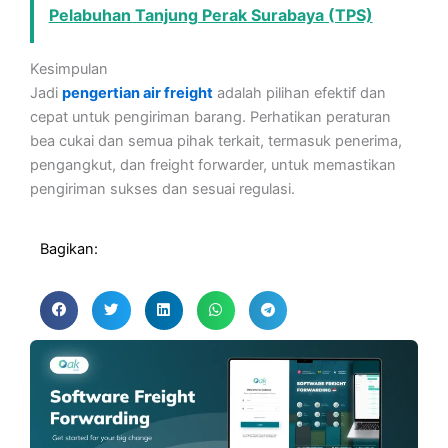
Pelabuhan Tanjung Perak Surabaya (TPS)
Kesimpulan
Jadi
pengertian air freight
adalah pilihan efektif dan
cepat untuk pengiriman barang. Perhatikan peraturan
bea cukai dan semua pihak terkait, termasuk penerima,
pengangkut, dan freight forwarder, untuk memastikan
pengiriman sukses dan sesuai regulasi.
Bagikan: