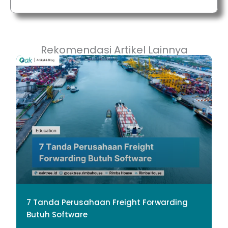
Rekomendasi Artikel Lainnya
7 Tanda Perusahaan Freight Forwarding
Butuh Software