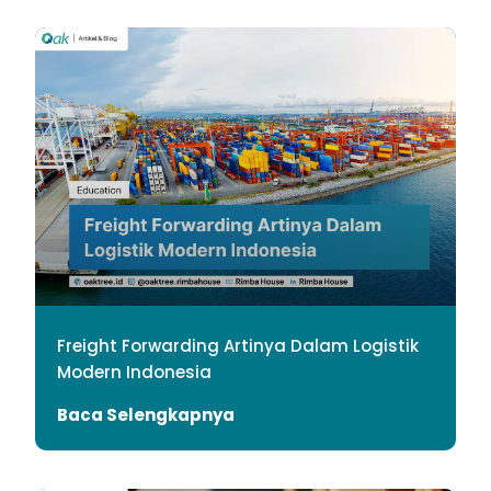
Freight Forwarding Artinya Dalam Logistik
Modern Indonesia
Baca Selengkapnya