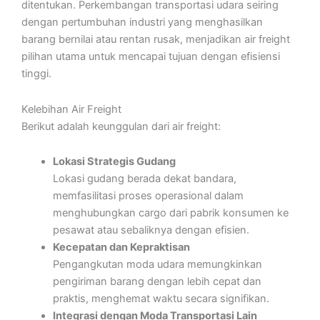
ditentukan. Perkembangan transportasi udara seiring
dengan pertumbuhan industri yang menghasilkan
barang bernilai atau rentan rusak, menjadikan air freight
pilihan utama untuk mencapai tujuan dengan efisiensi
tinggi.
Kelebihan Air Freight
Berikut adalah keunggulan dari air freight:
Lokasi Strategis Gudang
Lokasi gudang berada dekat bandara,
memfasilitasi proses operasional dalam
menghubungkan cargo dari pabrik konsumen ke
pesawat atau sebaliknya dengan efisien.
Kecepatan dan Kepraktisan
Pengangkutan moda udara memungkinkan
pengiriman barang dengan lebih cepat dan
praktis, menghemat waktu secara signifikan.
Integrasi dengan Moda Transportasi Lain