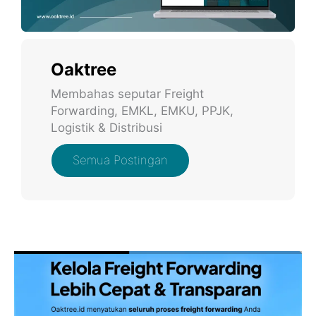
Oaktree
Membahas seputar Freight
Forwarding, EMKL, EMKU, PPJK,
Logistik & Distribusi
Semua Postingan