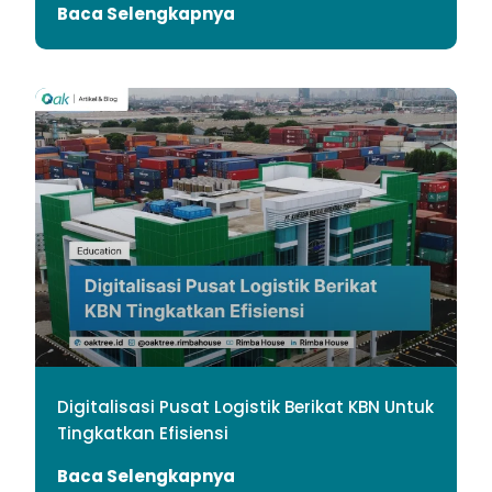
Baca Selengkapnya
Digitalisasi Pusat Logistik Berikat KBN Untuk
Tingkatkan Efisiensi
Baca Selengkapnya