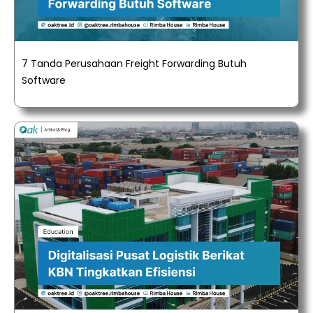
7 Tanda Perusahaan Freight Forwarding Butuh
Software