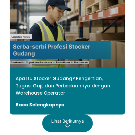
Apa Itu Stocker Gudang? Pengertian,
Tugas, Gaji, dan Perbedaannya dengan
Warehouse Operator
Baca Selengkapnya
Lihat Berikutnya