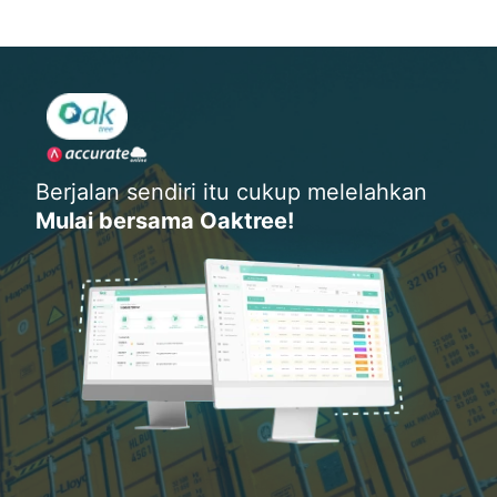
Berjalan sendiri itu cukup melelahkan
Mulai bersama Oaktree!