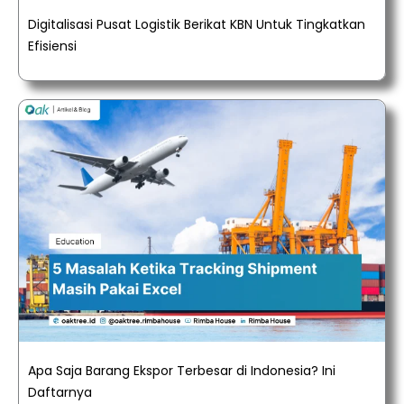
Digitalisasi Pusat Logistik Berikat KBN Untuk Tingkatkan
Efisiensi
Apa Saja Barang Ekspor Terbesar di Indonesia? Ini
Daftarnya