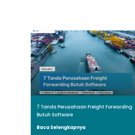
7 Tanda Perusahaan Freight Forwarding
Butuh Software
Baca Selengkapnya