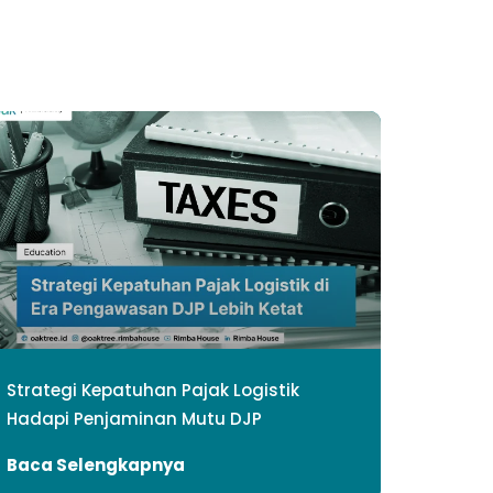
Strategi Kepatuhan Pajak Logistik
Hadapi Penjaminan Mutu DJP
Baca Selengkapnya