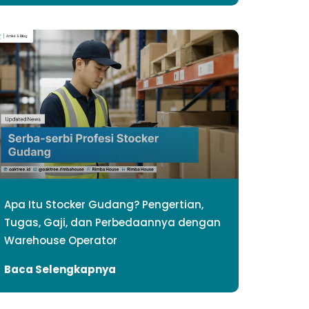
Apa Itu Stocker Gudang? Pengertian,
Tugas, Gaji, dan Perbedaannya dengan
Warehouse Operator
Baca Selengkapnya