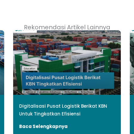
Rekomendasi Artikel Lainnya
Digitalisasi Pusat Logistik Berikat KBN
Untuk Tingkatkan Efisiensi
Baca Selengkapnya