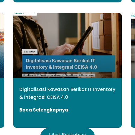
Digitalisasi Kawasan Berikat IT Inventory
& Integrasi CEISA 4.0
Baca Selengkapnya
Lihat Berikutnya