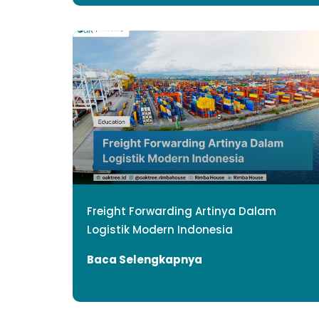
Freight Forwarding Artinya Dalam
Logistik Modern Indonesia
Baca Selengkapnya