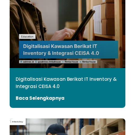
Digitalisasi Kawasan Berikat IT Inventory &
Integrasi CEISA 4.0
Baca Selengkapnya