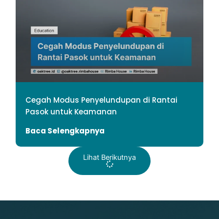
Cegah Modus Penyelundupan di Rantai
Pasok untuk Keamanan
Baca Selengkapnya
Lihat Berikutnya