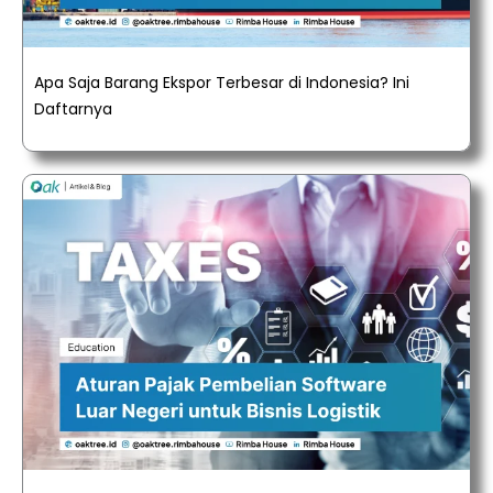
Apa Saja Barang Ekspor Terbesar di Indonesia? Ini
Daftarnya