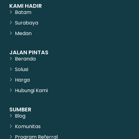
KAMI HADIR
Batam
Surabaya
Medan
JALAN PINTAS
Beranda
Solusi
Harga
Hubungi Kami
SUMBER
Blog
Komunitas
Program Referral