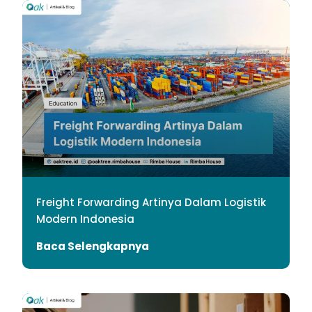
Freight Forwarding Artinya Dalam Logistik
Modern Indonesia
Baca Selengkapnya