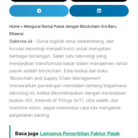
Home
»
Mengurai Rantai Pasok dengan Blockchain: Era Baru
Efisiensi
Oaktree.id
– Dunia logistik terus berkembang, dan
inovasi teknologi menjadi kunci untuk mengatasi
berbagai tantangan. Salah satu teknologi yang
menjanjikan transformasi besar dalam manajemen rantai
pasok adalah blockchain. Edisi kedua dari buku
‘Blockchain and Supply Chain Management’
menawarkan pandangan mendalam tentang bagaimana
teknologi ini, ketika dikombinasikan dengan kecerdasan
buatan (AI), Internet of Things (IoT), citra satelit, dan
machine vision, dapat merevolusi cara kita mengelola
pergerakan barang.
Baca juga
Lamanya Penerbitan Faktur Pajak