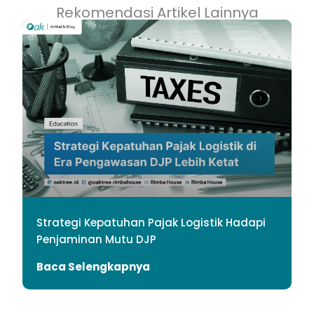
Rekomendasi Artikel Lainnya
Strategi Kepatuhan Pajak Logistik Hadapi
Penjaminan Mutu DJP
Baca Selengkapnya