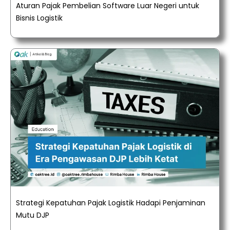
Aturan Pajak Pembelian Software Luar Negeri untuk
Bisnis Logistik
Strategi Kepatuhan Pajak Logistik Hadapi Penjaminan
Mutu DJP