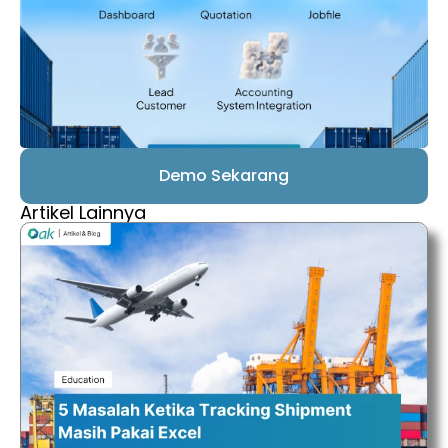
Demo Sekarang
Artikel Lainnya