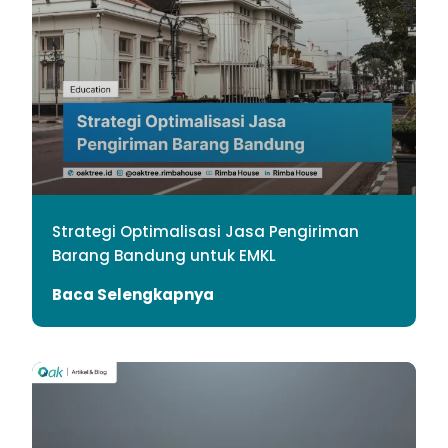
Strategi Optimalisasi Jasa Pengiriman
Barang Bandung untuk EMKL
Baca Selengkapnya