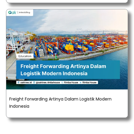
Freight Forwarding Artinya Dalam Logistik Modern
Indonesia