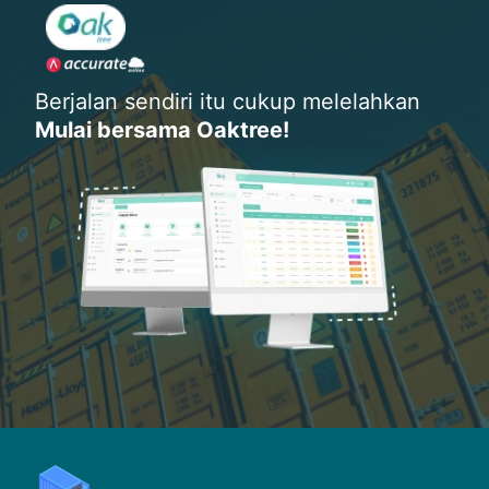
Berjalan sendiri itu cukup melelahkan
Mulai bersama Oaktree!