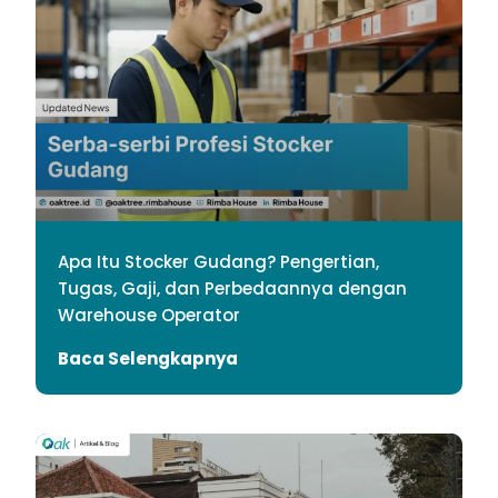
Apa Itu Stocker Gudang? Pengertian,
Tugas, Gaji, dan Perbedaannya dengan
Warehouse Operator
Baca Selengkapnya