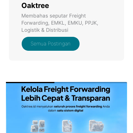
Oaktree
Membahas seputar Freight
Forwarding, EMKL, EMKU, PPJK,
Logistik & Distribusi
Semua Postingan