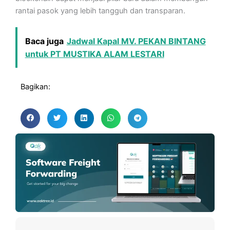
rantai pasok yang lebih tangguh dan transparan.
Baca juga
Jadwal Kapal MV. PEKAN BINTANG
untuk PT MUSTIKA ALAM LESTARI
Bagikan: