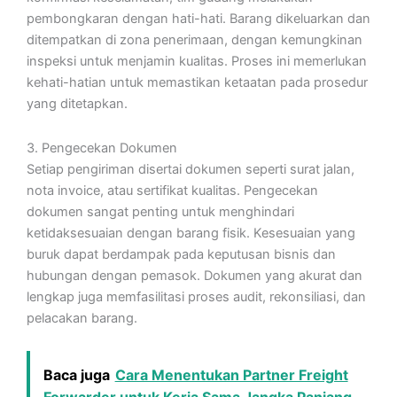
pembongkaran dengan hati-hati. Barang dikeluarkan dan
ditempatkan di zona penerimaan, dengan kemungkinan
inspeksi untuk menjamin kualitas. Proses ini memerlukan
kehati-hatian untuk memastikan ketaatan pada prosedur
yang ditetapkan.
3. Pengecekan Dokumen
Setiap pengiriman disertai dokumen seperti surat jalan,
nota invoice, atau sertifikat kualitas. Pengecekan
dokumen sangat penting untuk menghindari
ketidaksesuaian dengan barang fisik. Kesesuaian yang
buruk dapat berdampak pada keputusan bisnis dan
hubungan dengan pemasok. Dokumen yang akurat dan
lengkap juga memfasilitasi proses audit, rekonsiliasi, dan
pelacakan barang.
Baca juga
Cara Menentukan Partner Freight
Forwarder untuk Kerja Sama Jangka Panjang