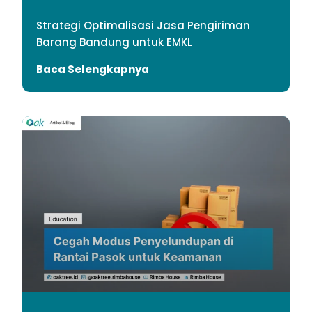
Strategi Optimalisasi Jasa Pengiriman
Barang Bandung untuk EMKL
Baca Selengkapnya