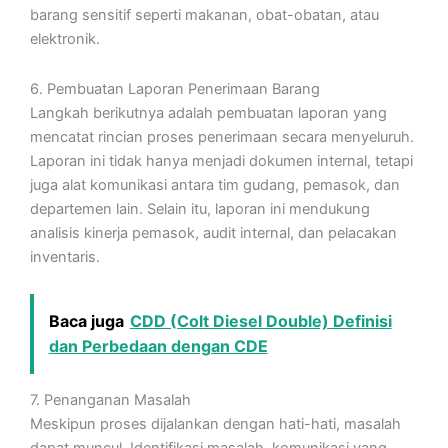
barang sensitif seperti makanan, obat-obatan, atau
elektronik.
6. Pembuatan Laporan Penerimaan Barang
Langkah berikutnya adalah pembuatan laporan yang
mencatat rincian proses penerimaan secara menyeluruh.
Laporan ini tidak hanya menjadi dokumen internal, tetapi
juga alat komunikasi antara tim gudang, pemasok, dan
departemen lain. Selain itu, laporan ini mendukung
analisis kinerja pemasok, audit internal, dan pelacakan
inventaris.
Baca juga
CDD (Colt Diesel Double) Definisi
dan Perbedaan dengan CDE
7. Penanganan Masalah
Meskipun proses dijalankan dengan hati-hati, masalah