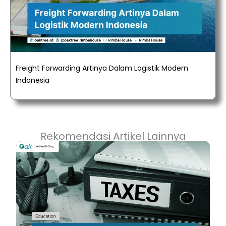
Freight Forwarding Artinya Dalam Logistik Modern
Indonesia
Rekomendasi Artikel Lainnya