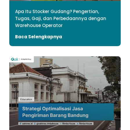
Apa Itu Stocker Gudang? Pengertian,
Tugas, Gaji, dan Perbedaannya dengan
Warehouse Operator
Baca Selengkapnya