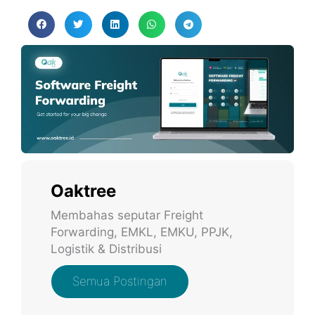
Oaktree
Membahas seputar Freight
Forwarding, EMKL, EMKU, PPJK,
Logistik & Distribusi
Semua Postingan