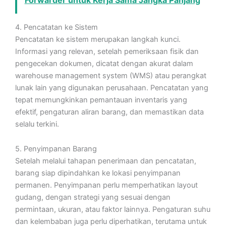
4. Pencatatan ke Sistem
Pencatatan ke sistem merupakan langkah kunci.
Informasi yang relevan, setelah pemeriksaan fisik dan
pengecekan dokumen, dicatat dengan akurat dalam
warehouse management system (WMS) atau perangkat
lunak lain yang digunakan perusahaan. Pencatatan yang
tepat memungkinkan pemantauan inventaris yang
efektif, pengaturan aliran barang, dan memastikan data
selalu terkini.
5. Penyimpanan Barang
Setelah melalui tahapan penerimaan dan pencatatan,
barang siap dipindahkan ke lokasi penyimpanan
permanen. Penyimpanan perlu memperhatikan layout
gudang, dengan strategi yang sesuai dengan
permintaan, ukuran, atau faktor lainnya. Pengaturan suhu
dan kelembaban juga perlu diperhatikan, terutama untuk