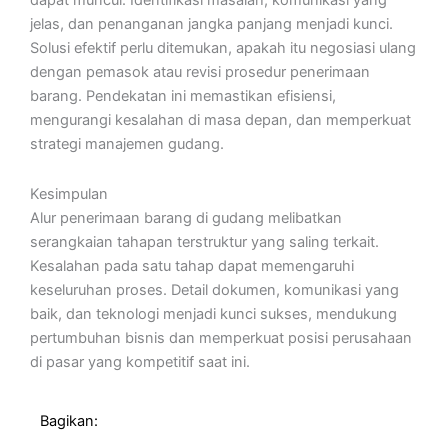
dapat muncul. Identifikasi masalah, komunikasi yang
jelas, dan penanganan jangka panjang menjadi kunci.
Solusi efektif perlu ditemukan, apakah itu negosiasi ulang
dengan pemasok atau revisi prosedur penerimaan
barang. Pendekatan ini memastikan efisiensi,
mengurangi kesalahan di masa depan, dan memperkuat
strategi manajemen gudang.
Kesimpulan
Alur penerimaan barang di gudang melibatkan
serangkaian tahapan terstruktur yang saling terkait.
Kesalahan pada satu tahap dapat memengaruhi
keseluruhan proses. Detail dokumen, komunikasi yang
baik, dan teknologi menjadi kunci sukses, mendukung
pertumbuhan bisnis dan memperkuat posisi perusahaan
di pasar yang kompetitif saat ini.
Bagikan: