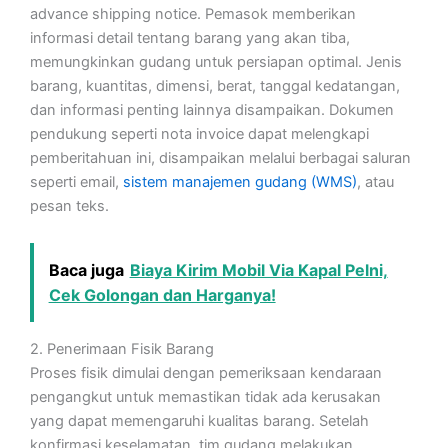
advance shipping notice. Pemasok memberikan
informasi detail tentang barang yang akan tiba,
memungkinkan gudang untuk persiapan optimal. Jenis
barang, kuantitas, dimensi, berat, tanggal kedatangan,
dan informasi penting lainnya disampaikan. Dokumen
pendukung seperti nota invoice dapat melengkapi
pemberitahuan ini, disampaikan melalui berbagai saluran
seperti email,
sistem manajemen gudang (WMS)
, atau
pesan teks.
Baca juga
Biaya Kirim Mobil Via Kapal Pelni,
Cek Golongan dan Harganya!
2. Penerimaan Fisik Barang
Proses fisik dimulai dengan pemeriksaan kendaraan
pengangkut untuk memastikan tidak ada kerusakan
yang dapat memengaruhi kualitas barang. Setelah
konfirmasi keselamatan, tim gudang melakukan