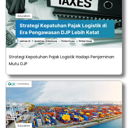
Strategi Kepatuhan Pajak Logistik Hadapi Penjaminan
Mutu DJP