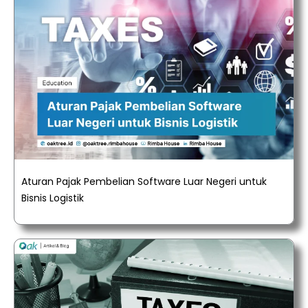
Aturan Pajak Pembelian Software Luar Negeri untuk
Bisnis Logistik