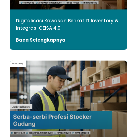
Digitalisasi Kawasan Berikat IT Inventory &
Integrasi CEISA 4.0
Baca Selengkapnya