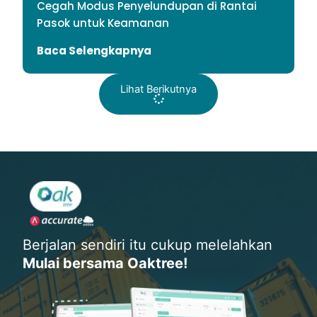
Cegah Modus Penyelundupan di Rantai
Pasok untuk Keamanan
Baca Selengkapnya
Lihat Berikutnya
Berjalan sendiri itu cukup melelahkan
Mulai bersama Oaktree!