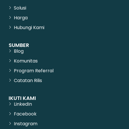
Solusi
Harga
Hubungi Kami
SUMBER
Blog
Komunitas
Program Referral
Catatan Rilis
IKUTI KAMI
LinkedIn
Facebook
Instagram