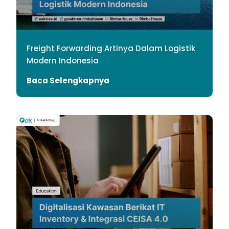
Freight Forwarding Artinya Dalam Logistik
Modern Indonesia
Baca Selengkapnya