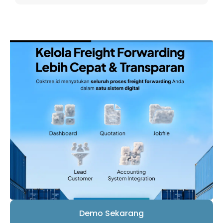
Demo Sekarang