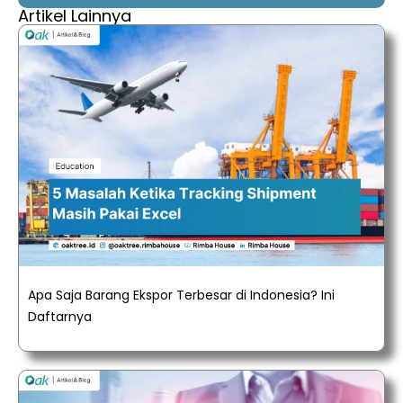
Artikel Lainnya
Apa Saja Barang Ekspor Terbesar di Indonesia? Ini
Daftarnya