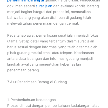
penerimaan barang di
gudang harus diikuti. Pengecekan
dokumen seperti
surat jalan
dan evaluasi kondisi barang
menjadi bagian integral dari proses ini, memastikan
bahwa barang yang akan disimpan di gudang telah
melewati tahap penerimaan dengan cermat.
Pada tahap awal, pemeriksaan surat jalan menjadi fokus
utama. Setiap detail yang tercantum dalam surat jalan
harus sesuai dengan informasi yang telah diterima oleh
pihak gudang melalui email atau telepon. Keselarasan
antara data lapangan dan informasi gudang menjadi
langkah awal yang menentukan keberhasilan
penerimaan barang.
7 Alur Penerimaan Barang di Gudang
1. Pemberitahuan Kedatangan
Proses dimulai dengan pemberitahuan kedatangan, atau