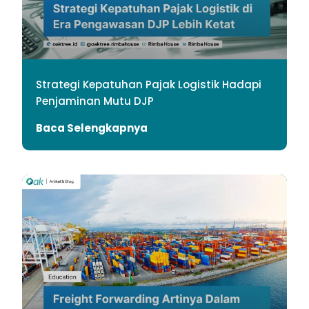
Strategi Kepatuhan Pajak Logistik Hadapi
Penjaminan Mutu DJP
Baca Selengkapnya