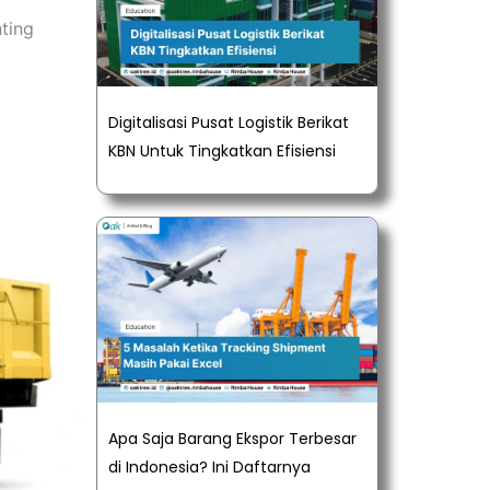
ting
Digitalisasi Pusat Logistik Berikat
KBN Untuk Tingkatkan Efisiensi
Apa Saja Barang Ekspor Terbesar
di Indonesia? Ini Daftarnya