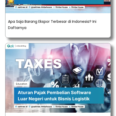
Apa Saja Barang Ekspor Terbesar di Indonesia? Ini
Daftarnya