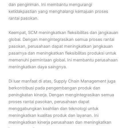
dan pengiriman. Ini membantu mengurangi
ketidakpastian yang menghalangi kemajuan proses
rantai pasokan.
Keempat, SCM meningkatkan fleksibilitas dan jangkauan
global. Dengan mengintegrasikan semua proses rantai
pasokan, perusahaan dapat meningkatkan jangkauan
pasarnya dan meningkatkan fleksibilitas produksi untuk
memenuhi permintaan global. Ini membantu perusahaan
meningkatkan daya saingnya.
Di luar manfaat di atas, Supply Chain Management juga
berkontribusi pada pengembangan produk dan
peningkatan kinerja. Dengan mengintegrasikan semua
proses rantai pasokan, perusahaan dapat
menggabungkan keahlian dan teknologi untuk
meningkatkan kualitas produk dan layanan. Ini
meningkatkan kinerja perusahaan dan meningkatkan