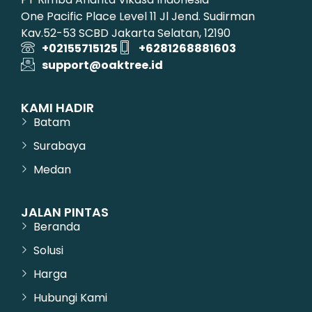
One Pacific Place Level 11 Jl Jend. Sudirman
Kav.52-53 SCBD Jakarta Selatan, 12190
+02155715125
+6281268881603
support@oaktree.id
KAMI HADIR
Batam
Surabaya
Medan
JALAN PINTAS
Beranda
Solusi
Harga
Hubungi Kami