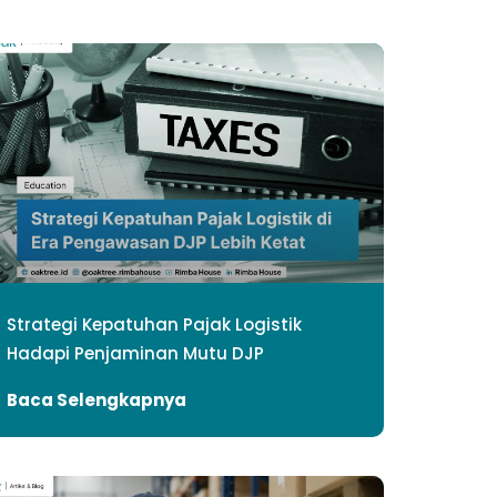
Strategi Kepatuhan Pajak Logistik
Hadapi Penjaminan Mutu DJP
Baca Selengkapnya