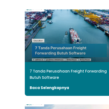
7 Tanda Perusahaan Freight Forwarding
Butuh Software
Baca Selengkapnya