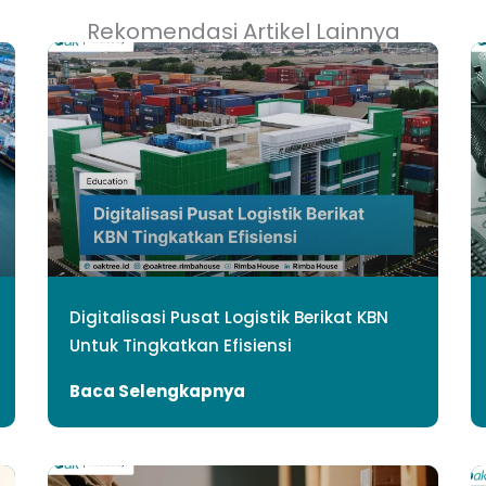
Rekomendasi Artikel Lainnya
Digitalisasi Pusat Logistik Berikat KBN
Untuk Tingkatkan Efisiensi
Baca Selengkapnya