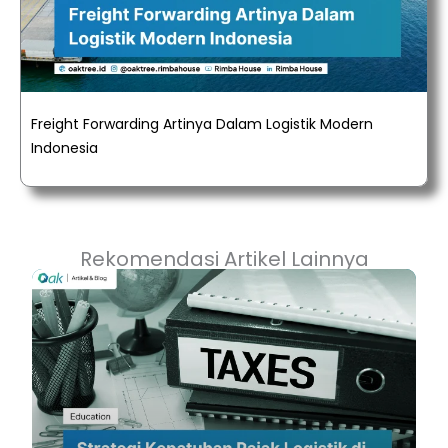
Freight Forwarding Artinya Dalam Logistik Modern
Indonesia
Rekomendasi Artikel Lainnya