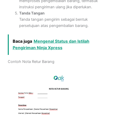
memproses pengembalian barang, termasuk
instruksi pengiriman ulang jika diperlukan.
Tanda Tangan
Tanda tangan pengirim sebagai bentuk
persetujuan atas pengembalian barang.
Baca juga
Mengenal Status dan Istilah
Pengiriman Ninja Xpress
Contoh Nota Retur Barang