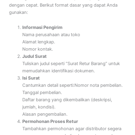
dengan cepat. Berikut format dasar yang dapat Anda
gunakan:
Informasi Pengirim
Nama perusahaan atau toko
Alamat lengkap.
Nomor kontak.
Judul Surat
Tuliskan judul seperti “Surat Retur Barang” untuk
memudahkan identifikasi dokumen.
Isi Surat
Cantumkan detail seperti:Nomor nota pembelian.
Tanggal pembelian.
Daftar barang yang dikembalikan (deskripsi,
jumlah, kondisi).
Alasan pengembalian.
Permohonan Proses Retur
Tambahkan permohonan agar distributor segera