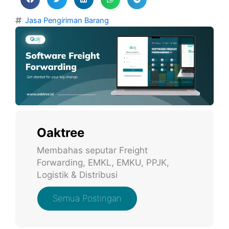
Jasa Pengiriman Barang
Oaktree
Membahas seputar Freight
Forwarding, EMKL, EMKU, PPJK,
Logistik & Distribusi
Semua Postingan