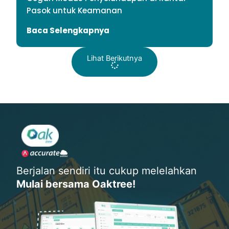
Pasok untuk Keamanan
Baca Selengkapnya
Lihat Berikutnya
Berjalan sendiri itu cukup melelahkan
Mulai bersama Oaktree!