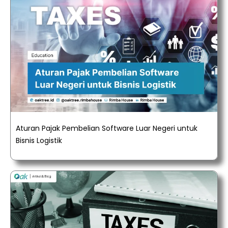
Aturan Pajak Pembelian Software Luar Negeri untuk
Bisnis Logistik