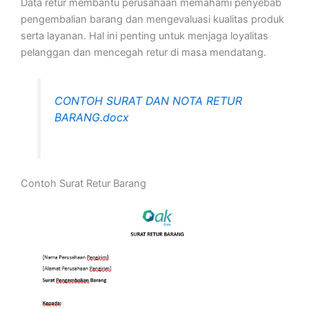
Data retur membantu perusahaan memahami penyebab
pengembalian barang dan mengevaluasi kualitas produk
serta layanan. Hal ini penting untuk menjaga loyalitas
pelanggan dan mencegah retur di masa mendatang.
CONTOH SURAT DAN NOTA RETUR
BARANG.docx
Contoh Surat Retur Barang