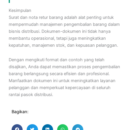
Kesimpulan
Surat dan nota retur barang adalah alat penting untuk
mempermudah manajemen pengembalian barang dalam
bisnis distribusi. Dokumen-dokumen ini tidak hanya
membantu operasional, tetapi juga meningkatkan
kepatuhan, manajemen stok, dan kepuasan pelanggan.
Dengan mengikuti format dan contoh yang telah
disajikan, Anda dapat memastikan proses pengembalian
barang berlangsung secara efisien dan profesional.
Manfaatkan dokumen ini untuk meningkatkan layanan
pelanggan dan memperkuat kepercayaan di seluruh
rantai pasok distribusi.
Bagikan: