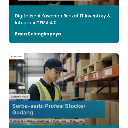
Digitalisasi Kawasan Berikat IT Inventory &
Integrasi CEISA 4.0
Baca Selengkapnya