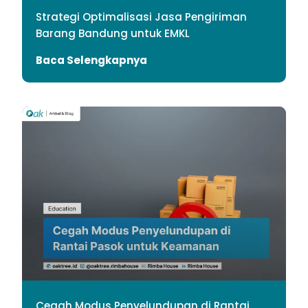
Strategi Optimalisasi Jasa Pengiriman
Barang Bandung untuk EMKL
Baca Selengkapnya
Cegah Modus Penyelundupan di Rantai