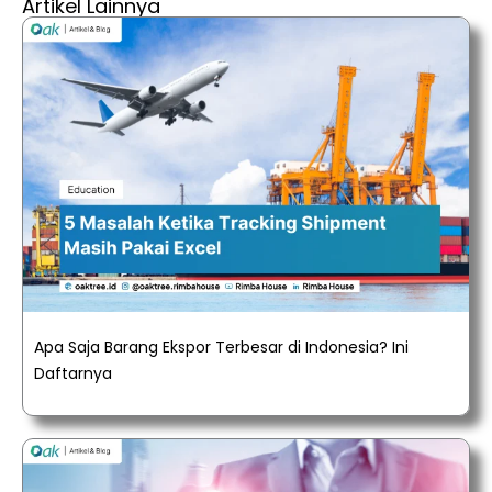
Artikel Lainnya
Apa Saja Barang Ekspor Terbesar di Indonesia? Ini
Daftarnya