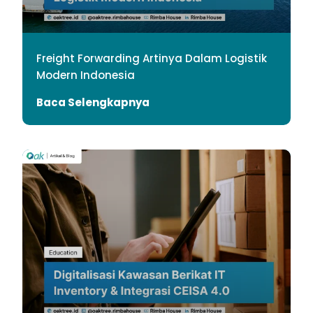
Freight Forwarding Artinya Dalam Logistik
Modern Indonesia
Baca Selengkapnya