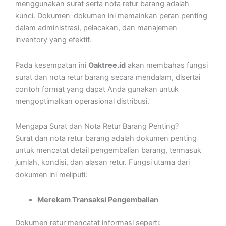
menggunakan surat serta nota retur barang adalah
kunci. Dokumen-dokumen ini memainkan peran penting
dalam administrasi, pelacakan, dan manajemen
inventory yang efektif.
Pada kesempatan ini
Oaktree.id
akan membahas fungsi
surat dan nota retur barang secara mendalam, disertai
contoh format yang dapat Anda gunakan untuk
mengoptimalkan operasional distribusi.
Mengapa Surat dan Nota Retur Barang Penting?
Surat dan nota retur barang adalah dokumen penting
untuk mencatat detail pengembalian barang, termasuk
jumlah, kondisi, dan alasan retur. Fungsi utama dari
dokumen ini meliputi:
Merekam Transaksi Pengembalian
Dokumen retur mencatat informasi seperti: