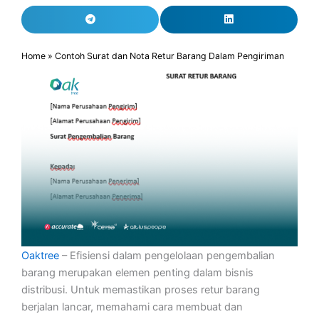
Home
»
Contoh Surat dan Nota Retur Barang Dalam Pengiriman
Oaktree
– Efisiensi dalam pengelolaan pengembalian
barang merupakan elemen penting dalam bisnis
distribusi. Untuk memastikan proses retur barang
berjalan lancar, memahami cara membuat dan