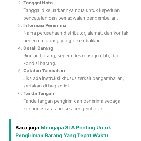
Tanggal Nota
Tanggal dikeluarkannya nota untuk keperluan
pencatatan dan penjadwalan pengembalian.
Informasi Penerima
Nama perusahaan distributor, alamat, dan kontak
penerima barang yang dikembalikan.
Detail Barang
Rincian barang, seperti deskripsi, jumlah, dan
kondisi barang.
Catatan Tambahan
Jika ada instruksi khusus terkait pengembalian,
sertakan di bagian ini.
Tanda Tangan
Tanda tangan pengirim dan penerima sebagai
konfirmasi atas proses pengembalian.
Baca juga
Mengapa SLA Penting Untuk
Pengiriman Barang Yang Tepat Waktu