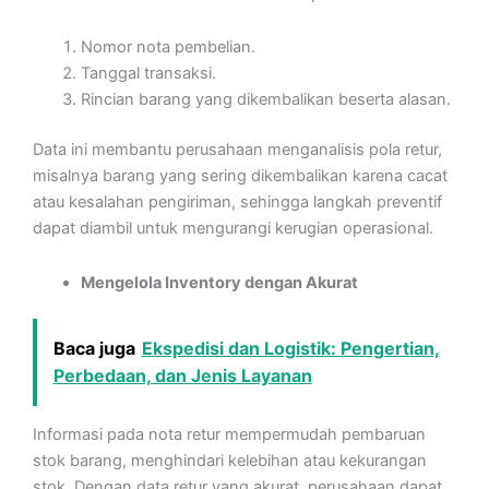
Nomor nota pembelian.
Tanggal transaksi.
Rincian barang yang dikembalikan beserta alasan.
Data ini membantu perusahaan menganalisis pola retur,
misalnya barang yang sering dikembalikan karena cacat
atau kesalahan pengiriman, sehingga langkah preventif
dapat diambil untuk mengurangi kerugian operasional.
Mengelola Inventory dengan Akurat
Baca juga
Ekspedisi dan Logistik: Pengertian,
Perbedaan, dan Jenis Layanan
Informasi pada nota retur mempermudah pembaruan
stok barang, menghindari kelebihan atau kekurangan
stok. Dengan data retur yang akurat, perusahaan dapat