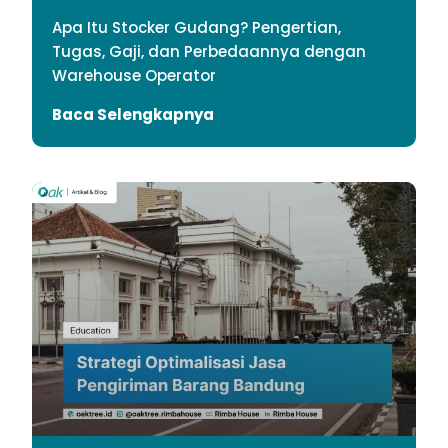
Apa Itu Stocker Gudang? Pengertian,
Tugas, Gaji, dan Perbedaannya dengan
Warehouse Operator
Baca Selengkapnya