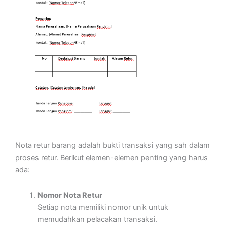
Nota retur barang adalah bukti transaksi yang sah dalam
proses retur. Berikut elemen-elemen penting yang harus
ada:
Nomor Nota Retur
Setiap nota memiliki nomor unik untuk
memudahkan pelacakan transaksi.