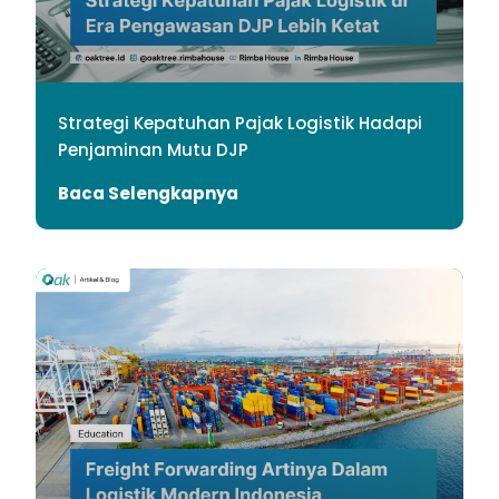
Strategi Kepatuhan Pajak Logistik Hadapi
Penjaminan Mutu DJP
Baca Selengkapnya