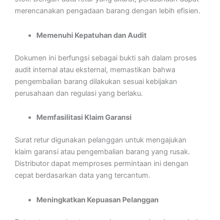
merencanakan pengadaan barang dengan lebih efisien.
Memenuhi Kepatuhan dan Audit
Dokumen ini berfungsi sebagai bukti sah dalam proses
audit internal atau eksternal, memastikan bahwa
pengembalian barang dilakukan sesuai kebijakan
perusahaan dan regulasi yang berlaku.
Memfasilitasi Klaim Garansi
Surat retur digunakan pelanggan untuk mengajukan
klaim garansi atau pengembalian barang yang rusak.
Distributor dapat memproses permintaan ini dengan
cepat berdasarkan data yang tercantum.
Meningkatkan Kepuasan Pelanggan