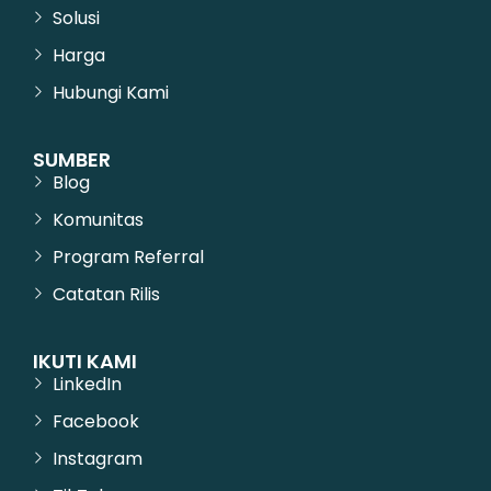
Solusi
Harga
Hubungi Kami
SUMBER
Blog
Komunitas
Program Referral
Catatan Rilis
IKUTI KAMI
LinkedIn
Facebook
Instagram