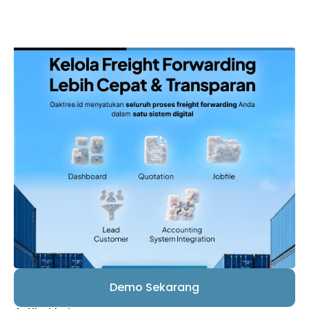
Demo Sekarang