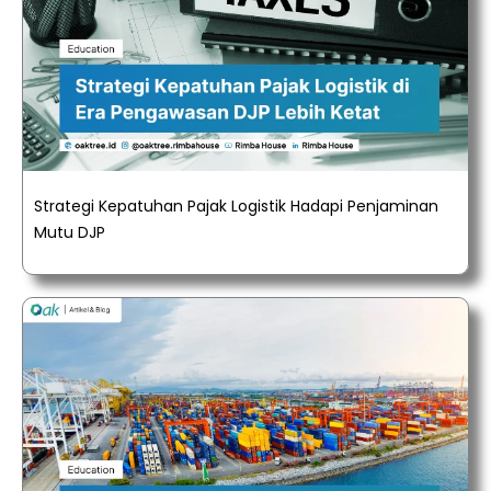
Strategi Kepatuhan Pajak Logistik Hadapi Penjaminan
Mutu DJP