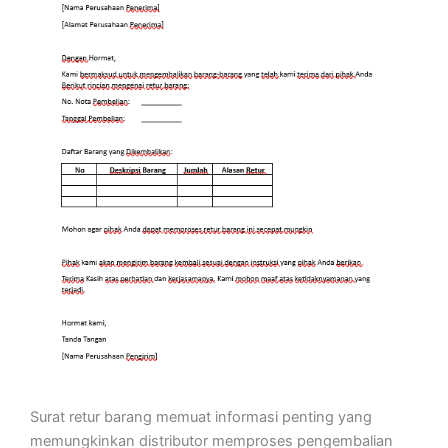
Surat retur barang memuat informasi penting yang
memungkinkan distributor memproses pengembalian