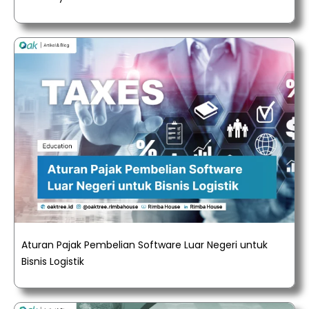
Aturan Pajak Pembelian Software Luar Negeri untuk
Bisnis Logistik