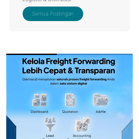
Semua Postingan