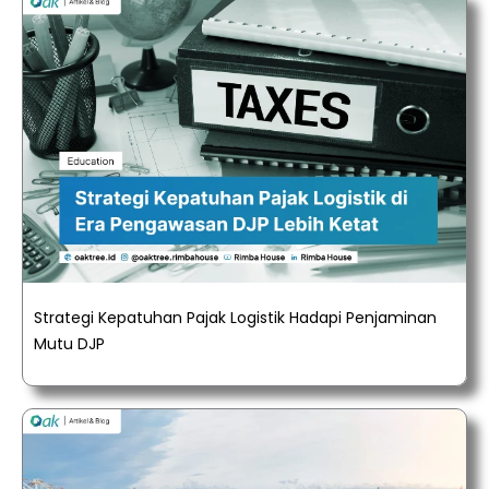
Strategi Kepatuhan Pajak Logistik Hadapi Penjaminan
Mutu DJP