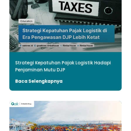
Strategi Kepatuhan Pajak Logistik Hadapi
Penjaminan Mutu DJP
Baca Selengkapnya