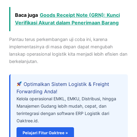
Baca juga
Goods Receipt Note (GRN): Kunci
Verifikasi Akurat dalam Penerimaan Barang
Pantau terus perkembangan uji coba ini, karena
implementasinya di masa depan dapat mengubah
lanskap operasional logistik kita menjadi lebih efisien dan
berkelanjutan.
Optimalkan Sistem Logistik & Freight
Forwarding Anda!
Kelola operasional EMKL, EMKU, Distribusi, hingga
Manajemen Gudang lebih mudah, cepat, dan
terintegrasi dengan software ERP Logistik dari
Oaktree.id.
Pelajari Fitur Oaktree »