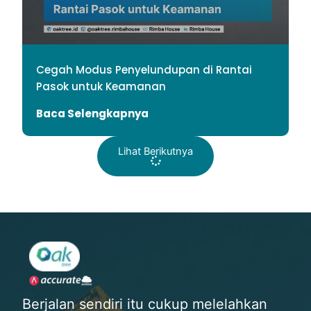
Cegah Modus Penyelundupan di Rantai
Pasok untuk Keamanan
Baca Selengkapnya
Lihat Berikutnya
Berjalan sendiri itu cukup melelahkan