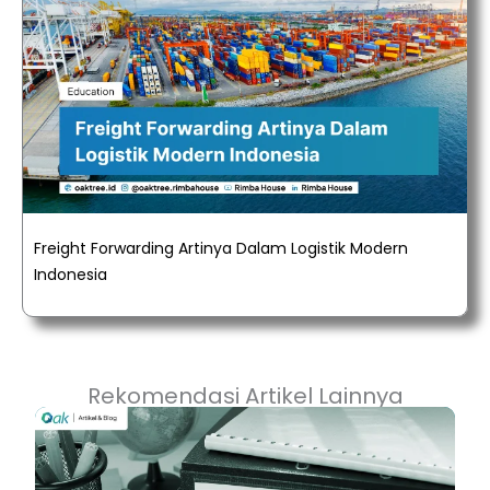
Freight Forwarding Artinya Dalam Logistik Modern
Indonesia
Rekomendasi Artikel Lainnya