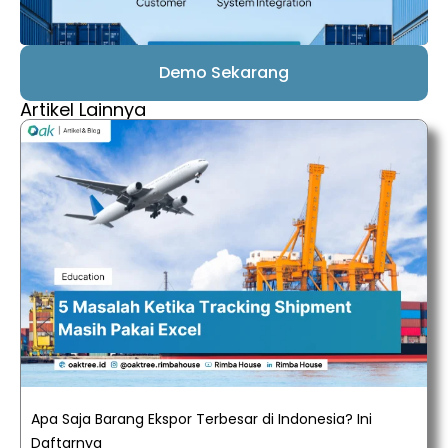
Demo Sekarang
Artikel Lainnya
Apa Saja Barang Ekspor Terbesar di Indonesia? Ini
Daftarnya