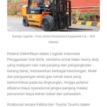
Ilustrasi Logistik – Foto: Action Construction Equipment Ltd. – ACE
(Pexels)
Potensi Elektrifikasi dalam Logistik Indonesia
Penggunaan truk listrik, terutama untuk kelas
heavy duty
yang melayani rute-rute panjang dan pengangkutan
barang berat, menawarkan berbagai keuntungan. Mulai
dari pengurangan emisi gas rumah kaca yang
berkontribusi pada isu lingkungan, hingga potensi
efisiensi biaya operasional jangka panjang melalui
penurunan biaya bahan bakar dan perawatan.
Kolaborasi antara Kalista dan Toyota Tsusho dalam