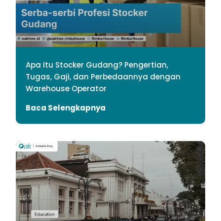
Apa Itu Stocker Gudang? Pengertian,
Tugas, Gaji, dan Perbedaannya dengan
Warehouse Operator
Baca Selengkapnya