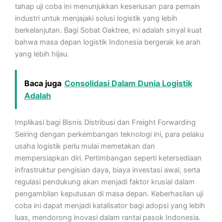
tahap uji coba ini menunjukkan keseriusan para pemain
industri untuk menjajaki solusi logistik yang lebih
berkelanjutan. Bagi Sobat Oaktree, ini adalah sinyal kuat
bahwa masa depan logistik Indonesia bergerak ke arah
yang lebih hijau.
Baca juga
Consolidasi Dalam Dunia Logistik
Adalah
Implikasi bagi Bisnis Distribusi dan Freight Forwarding
Seiring dengan perkembangan teknologi ini, para pelaku
usaha logistik perlu mulai memetakan dan
mempersiapkan diri. Pertimbangan seperti ketersediaan
infrastruktur pengisian daya, biaya investasi awal, serta
regulasi pendukung akan menjadi faktor krusial dalam
pengambilan keputusan di masa depan. Keberhasilan uji
coba ini dapat menjadi katalisator bagi adopsi yang lebih
luas, mendorong inovasi dalam rantai pasok Indonesia.