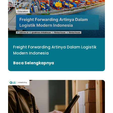
Freight Forwarding Artinya Dalam Logistik
Modern Indonesia
Baca Selengkapnya