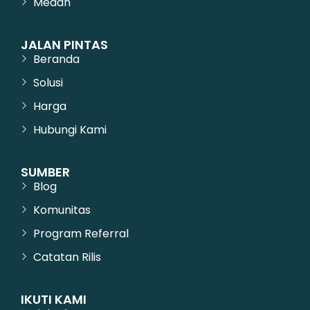
Medan
JALAN PINTAS
Beranda
Solusi
Harga
Hubungi Kami
SUMBER
Blog
Komunitas
Program Referral
Catatan Rilis
IKUTI KAMI