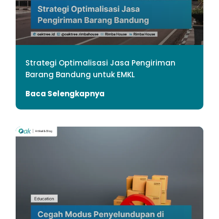
Strategi Optimalisasi Jasa Pengiriman
Barang Bandung untuk EMKL
Baca Selengkapnya