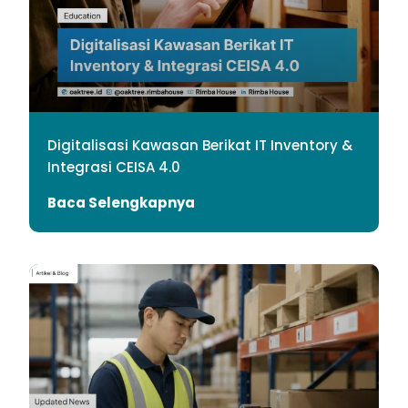
Digitalisasi Kawasan Berikat IT Inventory &
Integrasi CEISA 4.0
Baca Selengkapnya