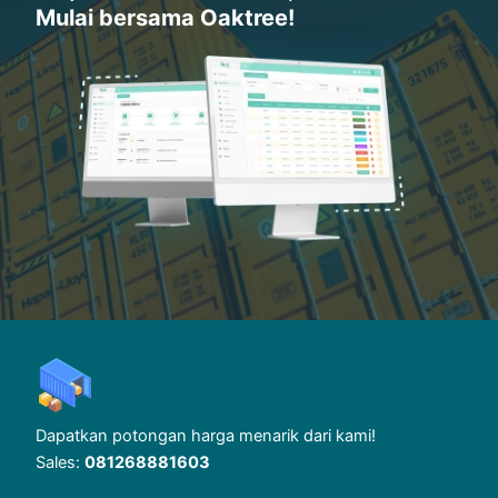
Mulai bersama Oaktree!
Dapatkan potongan harga menarik dari kami!
Sales:
081268881603