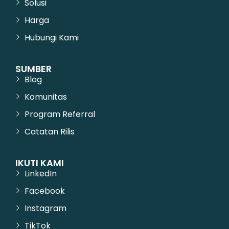
Solusi
Harga
Hubungi Kami
SUMBER
Blog
Komunitas
Program Referral
Catatan Rilis
IKUTI KAMI
LinkedIn
Facebook
Instagram
TikTok