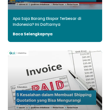
Apa Saja Barang Ekspor Terbesar di
Indonesia? Ini Daftarnya
Baca Selengkapnya