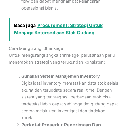
flow dan dapat menghambat kelancaran
operasional bisnis.
Baca juga
Procurement: Strategi Untuk
Menjaga Ketersediaan Stok Gudang
Cara Mengurangi Shrinkage
Untuk mengurangi angka shrinkage, perusahaan perlu
menerapkan strategi yang terukur dan konsisten:
Gunakan Sistem Manajemen Inventory
Digitalisasi inventory memastikan data stok selalu
akurat dan terupdate secara real-time. Dengan
sistem yang terintegrasi, perbedaan stok bisa
terdeteksi lebih cepat sehingga tim gudang dapat
segera melakukan investigasi dan tindakan
koreksi.
Perketat Prosedur Penerimaan Dan