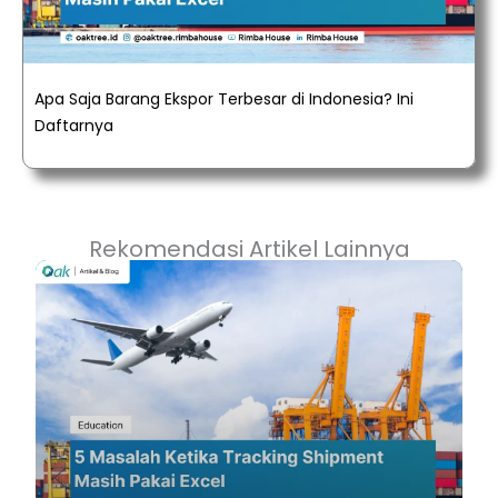
Apa Saja Barang Ekspor Terbesar di Indonesia? Ini
Daftarnya
Rekomendasi Artikel Lainnya