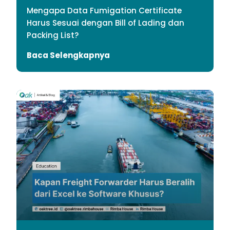
Mengapa Data Fumigation Certificate
Harus Sesuai dengan Bill of Lading dan
Packing List?
Baca Selengkapnya