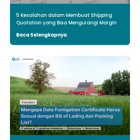
5 Kesalahan dalam Membuat Shipping
Quotation yang Bisa Mengurangi Margin
Baca Selengkapnya