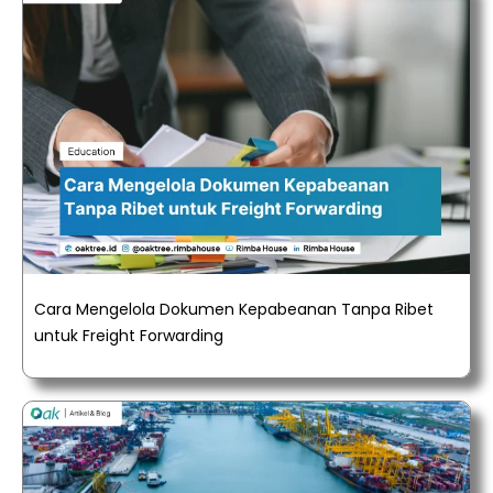
Cara Mengelola Dokumen Kepabeanan Tanpa Ribet
untuk Freight Forwarding