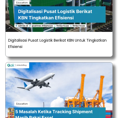
Digitalisasi Pusat Logistik Berikat KBN Untuk Tingkatkan
Efisiensi