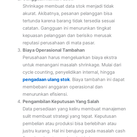
Shrinkage membuat data stok menjadi tidak
akurat. Akibatnya, pesanan pelanggan bisa
tertunda karena barang tidak tersedia sesuai
catatan. Gangguan ini menurunkan tingkat
kepuasan pelanggan dan berisiko merusak
reputasi perusahaan di mata pasar.
Biaya Operasional Tambahan
Perusahaan harus mengeluarkan biaya ekstra
untuk menangani masalah shrinkage. Mulai dari
cycle counting, penyelidikan internal, hingga
pengadaan ulang stok
. Biaya tambahan ini dapat
membebani anggaran operasional dan
menurunkan efisiensi.
Pengambilan Keputusan Yang Salah
Data persediaan yang keliru membuat manajemen
sulit membuat strategi yang tepat. Keputusan
pembelian atau produksi bisa berlebihan atau
justru kurang. Hal ini berujung pada masalah cash