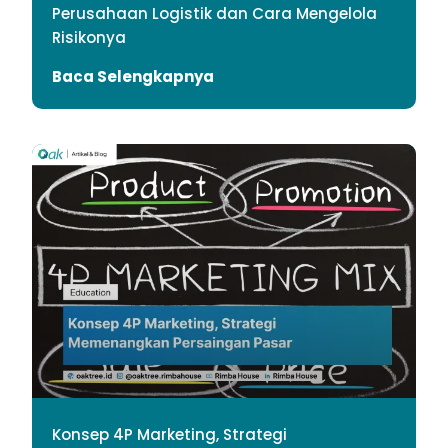
Perusahaan Logistik dan Cara Mengelola
Risikonya
Baca Selengkapnya
Konsep 4P Marketing, Strategi