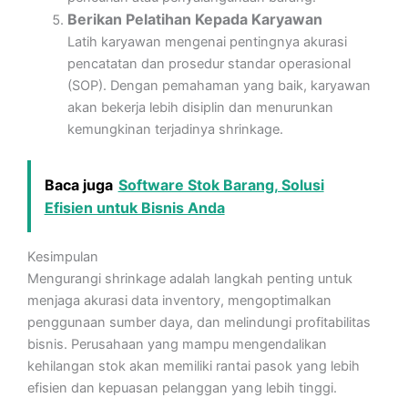
Berikan Pelatihan Kepada Karyawan
Latih karyawan mengenai pentingnya akurasi
pencatatan dan prosedur standar operasional
(SOP). Dengan pemahaman yang baik, karyawan
akan bekerja lebih disiplin dan menurunkan
kemungkinan terjadinya shrinkage.
Baca juga
Software Stok Barang, Solusi
Efisien untuk Bisnis Anda
Kesimpulan
Mengurangi shrinkage adalah langkah penting untuk
menjaga akurasi data inventory, mengoptimalkan
penggunaan sumber daya, dan melindungi profitabilitas
bisnis. Perusahaan yang mampu mengendalikan
kehilangan stok akan memiliki rantai pasok yang lebih
efisien dan kepuasan pelanggan yang lebih tinggi.