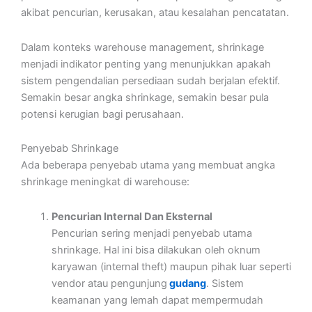
akibat pencurian, kerusakan, atau kesalahan pencatatan.
Dalam konteks warehouse management, shrinkage
menjadi indikator penting yang menunjukkan apakah
sistem pengendalian persediaan sudah berjalan efektif.
Semakin besar angka shrinkage, semakin besar pula
potensi kerugian bagi perusahaan.
Penyebab Shrinkage
Ada beberapa penyebab utama yang membuat angka
shrinkage meningkat di warehouse:
Pencurian Internal Dan Eksternal
Pencurian sering menjadi penyebab utama
shrinkage. Hal ini bisa dilakukan oleh oknum
karyawan (internal theft) maupun pihak luar seperti
vendor atau pengunjung
gudang
. Sistem
keamanan yang lemah dapat mempermudah