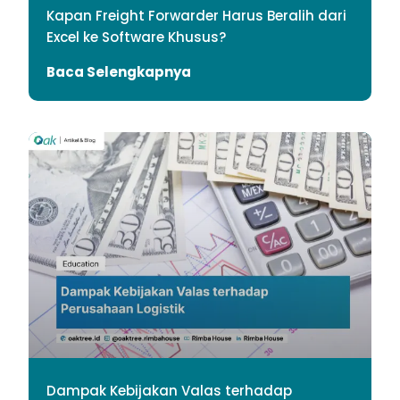
Kapan Freight Forwarder Harus Beralih dari
Excel ke Software Khusus?
Baca Selengkapnya
Dampak Kebijakan Valas terhadap