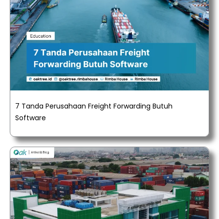
7 Tanda Perusahaan Freight Forwarding Butuh
Software