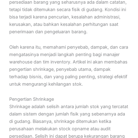
persediaan barang yang seharusnya ada dalam catatan,
tetapi tidak ditemukan secara fisik di gudang. Kondisi ini
bisa terjadi karena pencurian, kesalahan administrasi,
kerusakan, atau bahkan kesalahan perhitungan saat
penerimaan dan pengeluaran barang.
Oleh karena itu, memahami penyebab, dampak, dan cara
mengatasinya menjadi langkah penting bagi manajer
warehouse dan tim inventory. Artikel ini akan membahas
pengertian shrinkage, penyebab utama, dampak
terhadap bisnis, dan yang paling penting, strategi efektif
untuk mengurangi kehilangan stok.
Pengertian Shrinkage
Shrinkage adalah selisih antara jumlah stok yang tercatat
dalam sistem dengan jumlah fisik yang sebenarnya ada
di gudang. Biasanya, shrinkage ditemukan ketika
perusahaan melakukan stock opname atau audit
persediaan. Selisih ini dapat berupa kekurangan barang