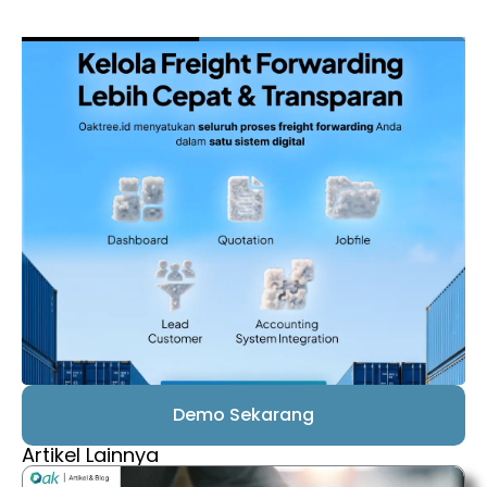
Demo Sekarang
Artikel Lainnya