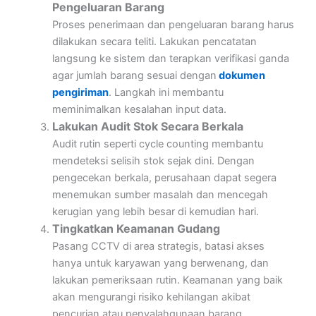
Pengeluaran Barang
Proses penerimaan dan pengeluaran barang harus
dilakukan secara teliti. Lakukan pencatatan
langsung ke sistem dan terapkan verifikasi ganda
agar jumlah barang sesuai dengan
dokumen
pengiriman
. Langkah ini membantu
meminimalkan kesalahan input data.
Lakukan Audit Stok Secara Berkala
Audit rutin seperti cycle counting membantu
mendeteksi selisih stok sejak dini. Dengan
pengecekan berkala, perusahaan dapat segera
menemukan sumber masalah dan mencegah
kerugian yang lebih besar di kemudian hari.
Tingkatkan Keamanan Gudang
Pasang CCTV di area strategis, batasi akses
hanya untuk karyawan yang berwenang, dan
lakukan pemeriksaan rutin. Keamanan yang baik
akan mengurangi risiko kehilangan akibat
pencurian atau penyalahgunaan barang.