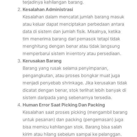
terjadinya kehilangan barang.
Kesalahan Administrasi
Kesalahan dalam mencatat jumlah barang masuk
atau keluar dapat menciptakan perbedaan antara
data di sistem dan jumlah fisik. Misalnya, ketika
tim menerima barang dari pemasok tetapi tidak
menghitung dengan benar atau tidak langsung
memperbarui sistem inventory atau persediaan.
Kerusakan Barang
Barang yang rusak selama penyimpanan,
pengangkutan, atau proses bongkar muat juga
menjadi penyebab shrinkage. Jika kerusakan tidak
dicatat dengan benar, stok terlihat lebih banyak di
sistem daripada yang sebenarnya tersedia.
Human Error Saat Picking Dan Packing
Kesalahan saat proses picking (mengambil barang
untuk pesanan) dan packing (pengemasan) juga
bisa memicu kehilangan stok. Barang bisa salah
kirim atau hilang sebelum sampai ke pelanggan.