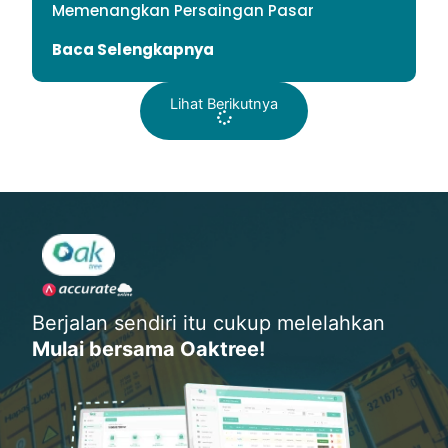
Memenangkan Persaingan Pasar
Baca Selengkapnya
Lihat Berikutnya
Berjalan sendiri itu cukup melelahkan
Mulai bersama Oaktree!