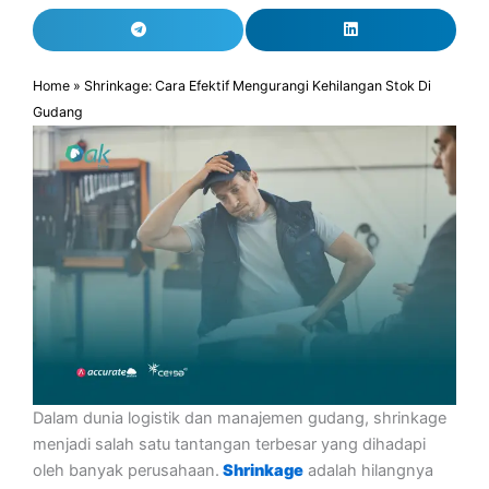
Home
»
Shrinkage: Cara Efektif Mengurangi Kehilangan Stok Di
Gudang
Dalam dunia logistik dan manajemen gudang, shrinkage
menjadi salah satu tantangan terbesar yang dihadapi
oleh banyak perusahaan.
Shrinkage
adalah hilangnya