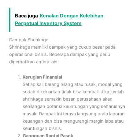
Baca juga
Kenalan Dengan Kelebihan
Perpetual Inventory System
Dampak Shrinkage
Shrinkage memiliki dampak yang cukup besar pada
operasional bisnis. Beberapa dampak yang perlu
diperhatikan antara lain:
Kerugian Finansial
Setiap kali barang hilang atau rusak, modal yang
sudah dikeluarkan tidak bisa kembali. Jika jumlah
shrinkage semakin besar, perusahaan akan
kehilangan potensi keuntungan yang seharusnya
masuk. Dampak ini terasa langsung pada laporan
keuangan dan bisa mengurangi margin laba atau
keuntungan bisnis.
Gangguan Rantai Pasok