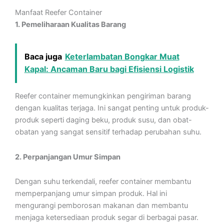
Manfaat Reefer Container
1. Pemeliharaan Kualitas Barang
Baca juga
Keterlambatan Bongkar Muat
Kapal: Ancaman Baru bagi Efisiensi Logistik
Reefer container memungkinkan pengiriman barang
dengan kualitas terjaga. Ini sangat penting untuk produk-
produk seperti daging beku, produk susu, dan obat-
obatan yang sangat sensitif terhadap perubahan suhu.
2. Perpanjangan Umur Simpan
Dengan suhu terkendali, reefer container membantu
memperpanjang umur simpan produk. Hal ini
mengurangi pemborosan makanan dan membantu
menjaga ketersediaan produk segar di berbagai pasar.