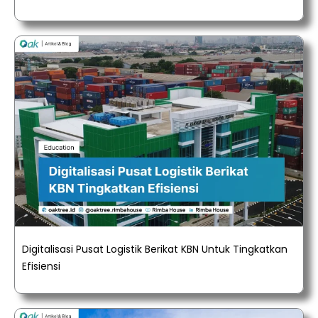
Digitalisasi Pusat Logistik Berikat KBN Untuk Tingkatkan
Efisiensi