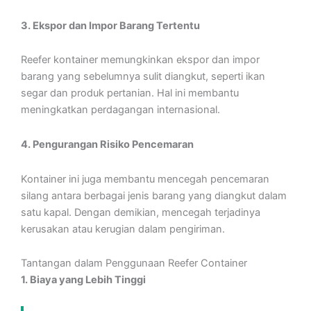
3. Ekspor dan Impor Barang Tertentu
Reefer kontainer memungkinkan ekspor dan impor
barang yang sebelumnya sulit diangkut, seperti ikan
segar dan produk pertanian. Hal ini membantu
meningkatkan perdagangan internasional.
4. Pengurangan Risiko Pencemaran
Kontainer ini juga membantu mencegah pencemaran
silang antara berbagai jenis barang yang diangkut dalam
satu kapal. Dengan demikian, mencegah terjadinya
kerusakan atau kerugian dalam pengiriman.
Tantangan dalam Penggunaan Reefer Container
1. Biaya yang Lebih Tinggi