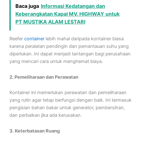
Baca juga
Informasi Kedatangan dan
Keberangkatan Kapal MV. HIGHWAY untuk
PT MUSTIKA ALAM LESTARI
Reefer
container
lebih mahal daripada kontainer biasa
karena peralatan pendingin dan pemantauan suhu yang
diperlukan. Ini dapat menjadi tantangan bagi perusahaan
yang mencari cara untuk menghemat biaya.
2. Pemeliharaan dan Perawatan
Kontainer ini memerlukan perawatan dan pemeliharaan
yang rutin agar tetap berfungsi dengan baik. Ini termasuk
pengisian bahan bakar untuk generator, pembersihan,
dan perbaikan jika ada kerusakan.
3. Keterbatasan Ruang