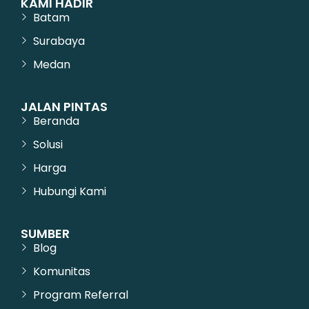
KAMI HADIR
Batam
Surabaya
Medan
JALAN PINTAS
Beranda
Solusi
Harga
Hubungi Kami
SUMBER
Blog
Komunitas
Program Referral