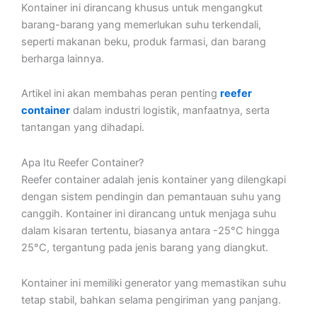
Kontainer ini dirancang khusus untuk mengangkut
barang-barang yang memerlukan suhu terkendali,
seperti makanan beku, produk farmasi, dan barang
berharga lainnya.
Artikel ini akan membahas peran penting
reefer
container
dalam industri logistik, manfaatnya, serta
tantangan yang dihadapi.
Apa Itu Reefer Container?
Reefer container adalah jenis kontainer yang dilengkapi
dengan sistem pendingin dan pemantauan suhu yang
canggih. Kontainer ini dirancang untuk menjaga suhu
dalam kisaran tertentu, biasanya antara -25°C hingga
25°C, tergantung pada jenis barang yang diangkut.
Kontainer ini memiliki generator yang memastikan suhu
tetap stabil, bahkan selama pengiriman yang panjang.