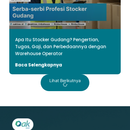
Apa Itu Stocker Gudang? Pengertian,
Tugas, Gaji, dan Perbedaannya dengan
Warehouse Operator
Baca Selengkapnya
Lihat Berikutnya