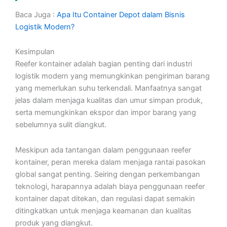
Baca Juga :
Apa Itu Container Depot dalam Bisnis
Logistik Modern?
Kesimpulan
Reefer kontainer adalah bagian penting dari industri
logistik modern yang memungkinkan pengiriman barang
yang memerlukan suhu terkendali. Manfaatnya sangat
jelas dalam menjaga kualitas dan umur simpan produk,
serta memungkinkan ekspor dan impor barang yang
sebelumnya sulit diangkut.
Meskipun ada tantangan dalam penggunaan reefer
kontainer, peran mereka dalam menjaga rantai pasokan
global sangat penting. Seiring dengan perkembangan
teknologi, harapannya adalah biaya penggunaan reefer
kontainer dapat ditekan, dan regulasi dapat semakin
ditingkatkan untuk menjaga keamanan dan kualitas
produk yang diangkut.