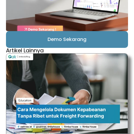
Demo Sekarang
Artikel Lainnya