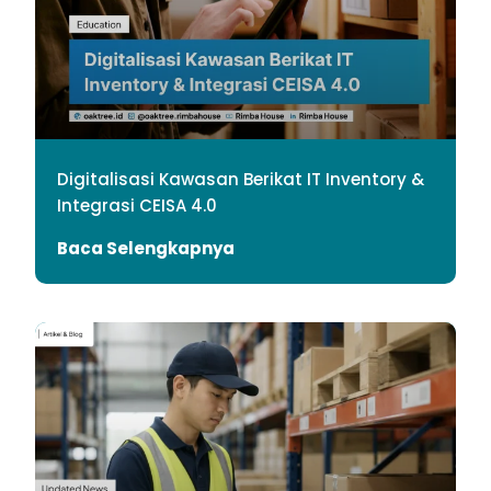
Digitalisasi Kawasan Berikat IT Inventory &
Integrasi CEISA 4.0
Baca Selengkapnya