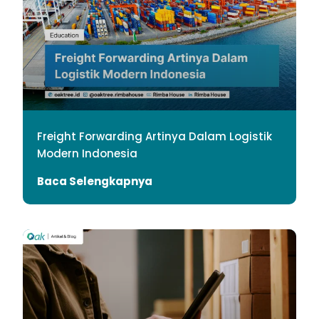
Freight Forwarding Artinya Dalam Logistik
Modern Indonesia
Baca Selengkapnya