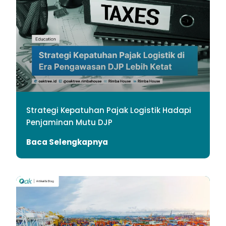
Strategi Kepatuhan Pajak Logistik Hadapi
Penjaminan Mutu DJP
Baca Selengkapnya