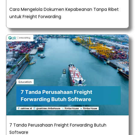
Cara Mengelola Dokumen Kepabeanan Tanpa Ribet
untuk Freight Forwarding
7 Tanda Perusahaan Freight Forwarding Butuh
Software