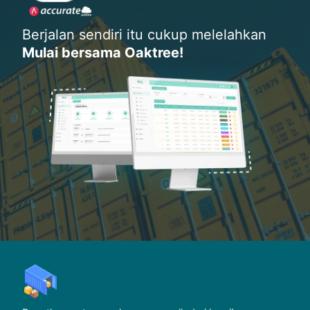
Berjalan sendiri itu cukup melelahkan
Mulai bersama Oaktree!