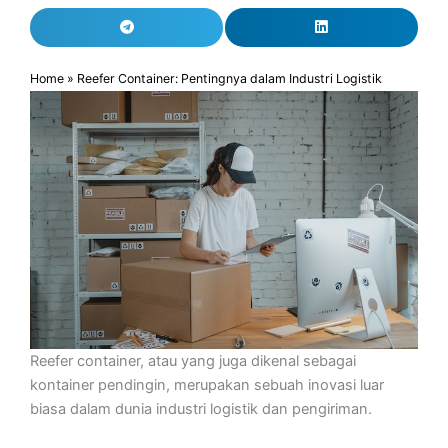
Home
»
Reefer Container: Pentingnya dalam Industri Logistik
Reefer container, atau yang juga dikenal sebagai
kontainer pendingin, merupakan sebuah inovasi luar
biasa dalam dunia industri logistik dan pengiriman.