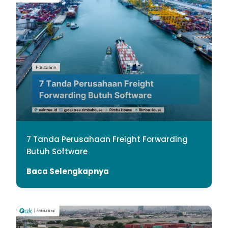
7 Tanda Perusahaan Freight Forwarding
Butuh Software
Baca Selengkapnya