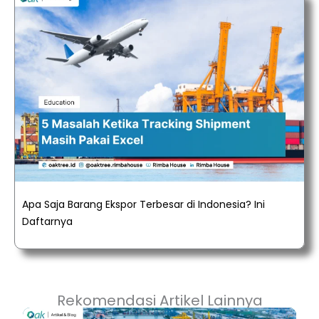
Apa Saja Barang Ekspor Terbesar di Indonesia? Ini
Daftarnya
Rekomendasi Artikel Lainnya