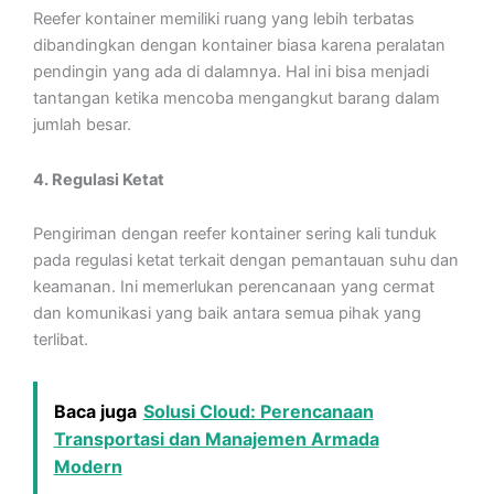
Reefer kontainer memiliki ruang yang lebih terbatas
dibandingkan dengan kontainer biasa karena peralatan
pendingin yang ada di dalamnya. Hal ini bisa menjadi
tantangan ketika mencoba mengangkut barang dalam
jumlah besar.
4. Regulasi Ketat
Pengiriman dengan reefer kontainer sering kali tunduk
pada regulasi ketat terkait dengan pemantauan suhu dan
keamanan. Ini memerlukan perencanaan yang cermat
dan komunikasi yang baik antara semua pihak yang
terlibat.
Baca juga
Solusi Cloud: Perencanaan
Transportasi dan Manajemen Armada
Modern