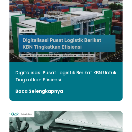
Digitalisasi Pusat Logistik Berikat KBN Untuk
Tingkatkan Efisiensi
Baca Selengkapnya