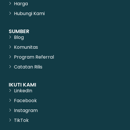
Harga
Hubungi Kami
SUMBER
Blog
Komunitas
Program Referral
Catatan Rilis
IKUTI KAMI
LinkedIn
Facebook
Instagram
TikTok