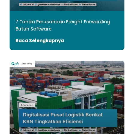
7 Tanda Perusahaan Freight Forwarding
Butuh Software
Baca Selengkapnya