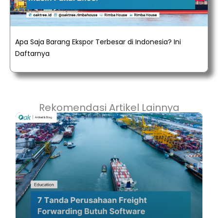
Apa Saja Barang Ekspor Terbesar di Indonesia? Ini
Daftarnya
Rekomendasi Artikel Lainnya