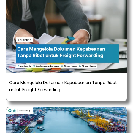
Cara Mengelola Dokumen Kepabeanan Tanpa Ribet
untuk Freight Forwarding