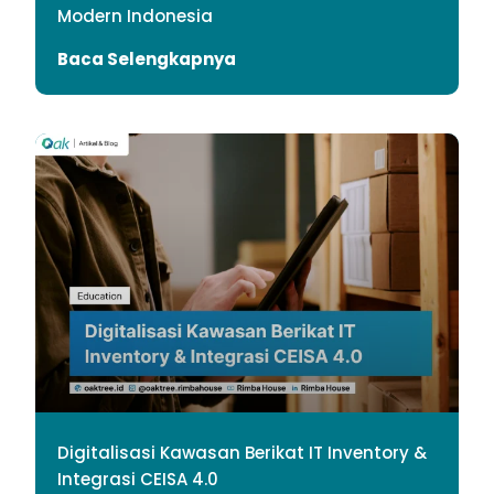
Modern Indonesia
Baca Selengkapnya
Digitalisasi Kawasan Berikat IT Inventory &
Integrasi CEISA 4.0