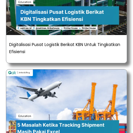
Digitalisasi Pusat Logistik Berikat KBN Untuk Tingkatkan
Efisiensi