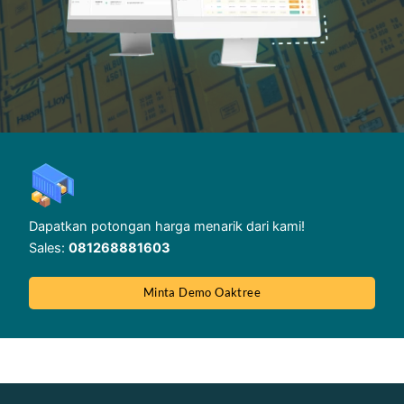
Dapatkan potongan harga menarik dari kami!
Sales:
081268881603
Minta Demo Oaktree