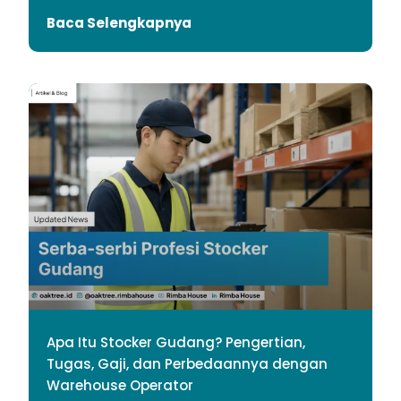
Baca Selengkapnya
Apa Itu Stocker Gudang? Pengertian,
Tugas, Gaji, dan Perbedaannya dengan
Warehouse Operator