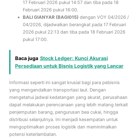
17 Februari 2026 pukul 14:57 dan tiba pada 18
Februari 2026 pukul 16:00.
BALI GIANYAR (BAGI015)
dengan VOY 04/2026 /
04/2026, dijadwalkan berangkat pada 17 Februari
2026 pukul 22:13 dan tiba pada 18 Februari 2026
pukul 17:00.
Baca juga
Stock Ledger: Kunci Akurasi
Persediaan untuk Bisnis Logistik yang Lancar
Informasi seperti ini sangat krusial bagi para pebisnis
yang mengandalkan transportasi laut. Dengan
mengetahui jadwal kedatangan yang akurat, perusahaan
dapat melakukan perencanaan yang lebih matang terkait
penjemputan barang, pengurusan bea cukai, hingga
distribusi selanjutnya. Ini menjadi kesempatan untuk
mengoptimalkan proses logistik dan meminimalkan
potensi keterlambatan.