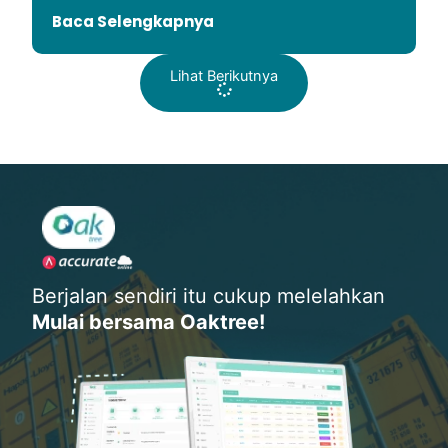
Baca Selengkapnya
Lihat Berikutnya
Berjalan sendiri itu cukup melelahkan
Mulai bersama Oaktree!