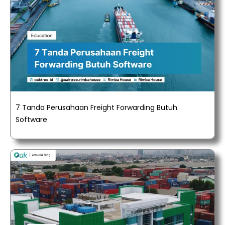
7 Tanda Perusahaan Freight Forwarding Butuh
Software