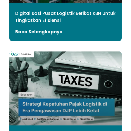
Digitalisasi Pusat Logistik Berikat KBN Untuk
Tingkatkan Efisiensi
Baca Selengkapnya