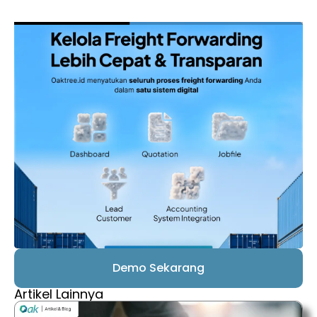
Demo Sekarang
Artikel Lainnya