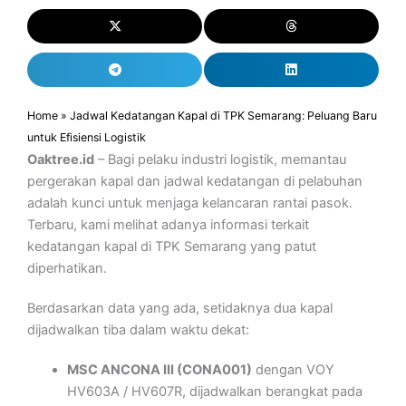
Home
»
Jadwal Kedatangan Kapal di TPK Semarang: Peluang Baru
untuk Efisiensi Logistik
Oaktree.id
– Bagi pelaku industri logistik, memantau
pergerakan kapal dan jadwal kedatangan di pelabuhan
adalah kunci untuk menjaga kelancaran rantai pasok.
Terbaru, kami melihat adanya informasi terkait
kedatangan kapal di TPK Semarang yang patut
diperhatikan.
Berdasarkan data yang ada, setidaknya dua kapal
dijadwalkan tiba dalam waktu dekat:
MSC ANCONA III (CONA001)
dengan VOY
HV603A / HV607R, dijadwalkan berangkat pada