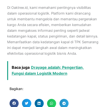
Di Oaktree.id, kami memahami pentingnya visibilitas
dalam operasional logistik. Platform kami dirancang
untuk membantu mengelola dan memantau pergerakan
kargo Anda secara efisien, memberikan kemudahan
dalam mengakses informasi penting seperti jadwal
kedatangan kapal, status pengiriman, dan detail lainnya.
Memanfaatkan data kedatangan kapal di TPK Semarang
ini dapat menjadi langkah awal dalam meningkatkan
efektivitas operasional logistik bisnis Anda.
Baca juga
Drayage adalah: Pengertian,
Fungsi dalam Logistik Modern
Bagikan: