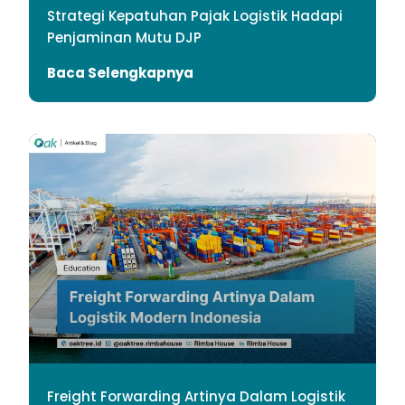
Strategi Kepatuhan Pajak Logistik Hadapi
Penjaminan Mutu DJP
Baca Selengkapnya
Freight Forwarding Artinya Dalam Logistik