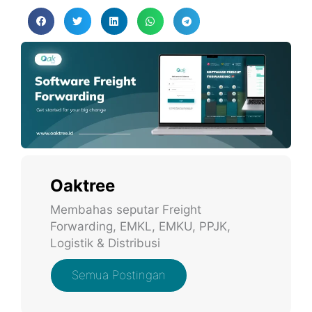
Oaktree
Membahas seputar Freight
Forwarding, EMKL, EMKU, PPJK,
Logistik & Distribusi
Semua Postingan