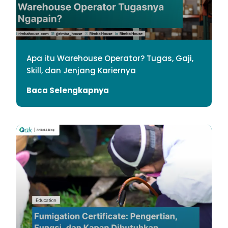
Apa itu Warehouse Operator? Tugas, Gaji,
Skill, dan Jenjang Kariernya
Baca Selengkapnya