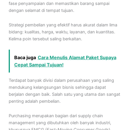
fase penyampaian dan memastikan barang sampai
dengan selamat di tempat tujuan.
Strategi pembelian yang efektif harus akurat dalam lima
bidang: kualitas, harga, waktu, layanan, dan kuantitas.
Kelima poin tersebut saling berkaitan.
Baca juga
Cara Menulis Alamat Paket Supaya
Cepat Sampai Tujuan!
Terdapat banyak divisi dalam perusahaan yang saling
mendukung kelangsungan bisnis sehingga dapat
berjalan dengan baik. Salah satu yang utama dan sangat
penting adalah pembelian.
Purchasing merupakan bagian dari supply chain
management yang dibutuhkan oleh banyak industri,
khususnya FMCG (
Fast-Moving Consumer Goods
).