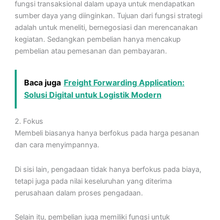
fungsi transaksional dalam upaya untuk mendapatkan
sumber daya yang diinginkan. Tujuan dari fungsi strategi
adalah untuk meneliti, bernegosiasi dan merencanakan
kegiatan. Sedangkan pembelian hanya mencakup
pembelian atau pemesanan dan pembayaran.
Baca juga
Freight Forwarding Application:
Solusi Digital untuk Logistik Modern
2. Fokus
Membeli biasanya hanya berfokus pada harga pesanan
dan cara menyimpannya.
Di sisi lain, pengadaan tidak hanya berfokus pada biaya,
tetapi juga pada nilai keseluruhan yang diterima
perusahaan dalam proses pengadaan.
Selain itu, pembelian juga memiliki fungsi untuk