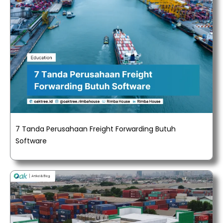
7 Tanda Perusahaan Freight Forwarding Butuh
Software