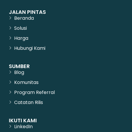
JALAN PINTAS
Beranda
Solusi
Harga
Hubungi Kami
SUMBER
Blog
Komunitas
Program Referral
Catatan Rilis
IKUTI KAMI
LinkedIn