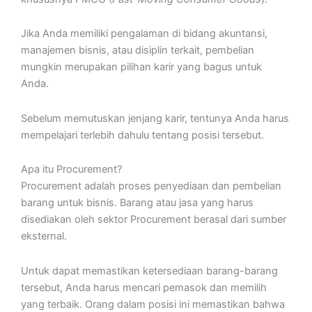
Jika Anda memiliki pengalaman di bidang akuntansi,
manajemen bisnis, atau disiplin terkait, pembelian
mungkin merupakan pilihan karir yang bagus untuk
Anda.
Sebelum memutuskan jenjang karir, tentunya Anda harus
mempelajari terlebih dahulu tentang posisi tersebut.
Apa itu Procurement?
Procurement adalah proses penyediaan dan pembelian
barang untuk bisnis. Barang atau jasa yang harus
disediakan oleh sektor Procurement berasal dari sumber
eksternal.
Untuk dapat memastikan ketersediaan barang-barang
tersebut, Anda harus mencari pemasok dan memilih
yang terbaik. Orang dalam posisi ini memastikan bahwa