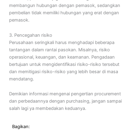
membangun hubungan dengan pemasok, sedangkan
pembelian tidak memiliki hubungan yang erat dengan
pemasok.
3. Pencegahan risiko
Perusahaan seringkali harus menghadapi beberapa
tantangan dalam rantai pasokan. Misalnya, risiko
operasional, keuangan, dan keamanan. Pengadaan
bertujuan untuk mengidentifikasi risiko-risiko tersebut
dan memitigasi risiko-risiko yang lebih besar di masa
mendatang.
Demikian informasi mengenai pengertian procurement
dan perbedaannya dengan purchasing, jangan sampai
salah lagi ya membedakan keduanya.
Bagikan: