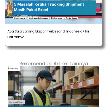
Apa Saja Barang Ekspor Terbesar di Indonesia? Ini
Daftarnya
Rekomendasi Artikel Lainnya