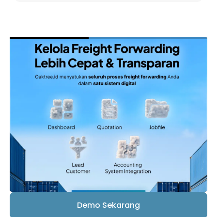
Demo Sekarang