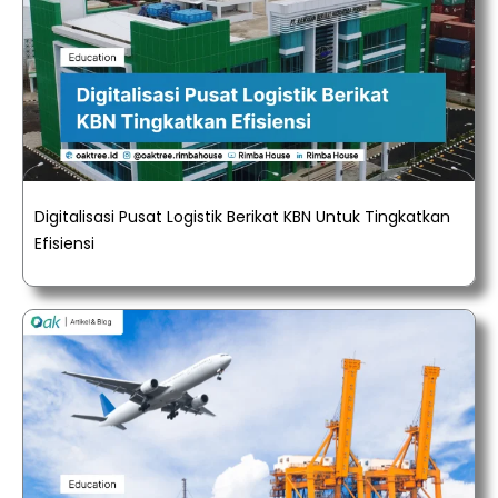
Digitalisasi Pusat Logistik Berikat KBN Untuk Tingkatkan
Efisiensi