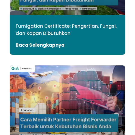
Fumigation Certificate: Pengertian, Fungsi,
dan Kapan Dibutuhkan
Baca Selengkapnya