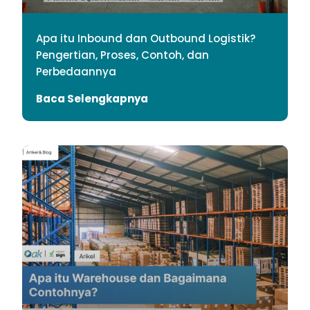
Apa itu Inbound dan Outbound Logistik?
Pengertian, Proses, Contoh, dan
Perbedaannya
Baca Selengkapnya