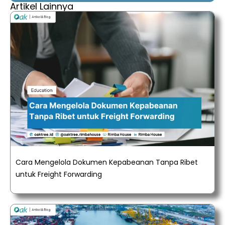
Artikel Lainnya
Cara Mengelola Dokumen Kepabeanan Tanpa Ribet
untuk Freight Forwarding