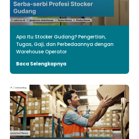
Apa Itu Stocker Gudang? Pengertian,
Tugas, Gaji, dan Perbedaannya dengan
Warehouse Operator
Baca Selengkapnya