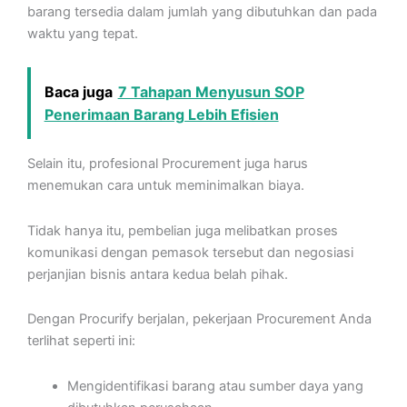
barang tersedia dalam jumlah yang dibutuhkan dan pada
waktu yang tepat.
Baca juga
7 Tahapan Menyusun SOP
Penerimaan Barang Lebih Efisien
Selain itu, profesional Procurement juga harus
menemukan cara untuk meminimalkan biaya.
Tidak hanya itu, pembelian juga melibatkan proses
komunikasi dengan pemasok tersebut dan negosiasi
perjanjian bisnis antara kedua belah pihak.
Dengan Procurify berjalan, pekerjaan Procurement Anda
terlihat seperti ini:
Mengidentifikasi barang atau sumber daya yang