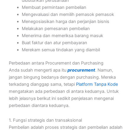
dibutuhkan perusahaan
Membuat permintaan pembelian
Mengevaluasi dan memilih pemasok pemasok
Menegosiasikan harga dan perjanjian bisnis
Melakukan pemesanan pembelian
Menerima dan memeriksa barang masuk
Buat faktur dan atur pembayaran
Merekam semua tindakan yang diambil
Perbedaan antara Procurement dan Purchasing
Anda sudah mengerti apa itu
procurement
. Namun,
jangan bingung bedanya dengan purchasing. Mereka
terkadang dianggap sama, tetapi
Platform Tanpa Kode
mengatakan ada perbedaan di antara keduanya. Untuk
lebih jelasnya berikut ini sedikit penjelasan mengenai
perbedaan diantara keduanya.
1. Fungsi strategis dan transaksional
Pembelian adalah proses strategis dan pembelian adalah