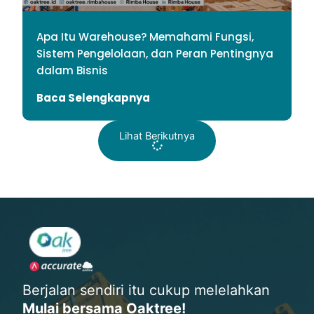
Apa Itu Warehouse? Memahami Fungsi,
Sistem Pengelolaan, dan Peran Pentingnya
dalam Bisnis
Baca Selengkapnya
Lihat Berikutnya
Berjalan sendiri itu cukup melelahkan
Mulai bersama Oaktree!