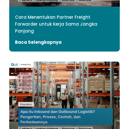
Cara Menentukan Partner Freight
Forwarder untuk Kerja Sama Jangka
Panjang
Baca Selengkapnya