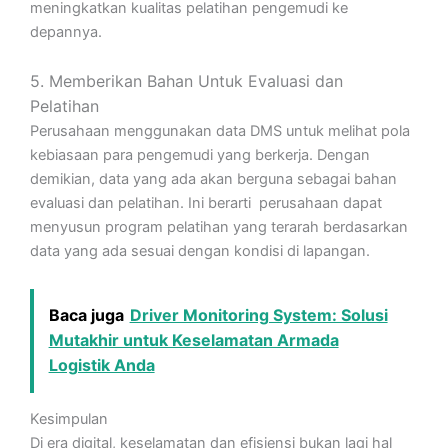
meningkatkan kualitas pelatihan pengemudi ke
depannya.
5. Memberikan Bahan Untuk Evaluasi dan
Pelatihan
Perusahaan menggunakan data DMS untuk melihat pola
kebiasaan para pengemudi yang berkerja. Dengan
demikian, data yang ada akan berguna sebagai bahan
evaluasi dan pelatihan. Ini berarti perusahaan dapat
menyusun program pelatihan yang terarah berdasarkan
data yang ada sesuai dengan kondisi di lapangan.
Baca juga
Driver Monitoring System: Solusi
Mutakhir untuk Keselamatan Armada
Logistik Anda
Kesimpulan
Di era digital, keselamatan dan efisiensi bukan lagi hal