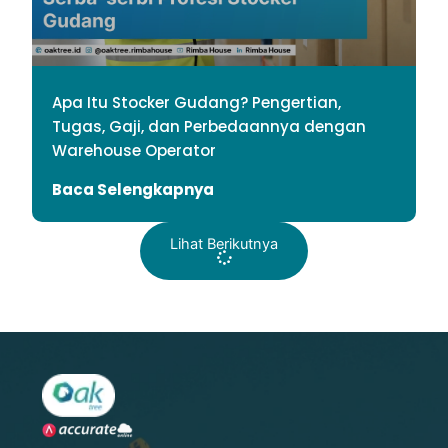
Apa Itu Stocker Gudang? Pengertian,
Tugas, Gaji, dan Perbedaannya dengan
Warehouse Operator
Baca Selengkapnya
Lihat Berikutnya