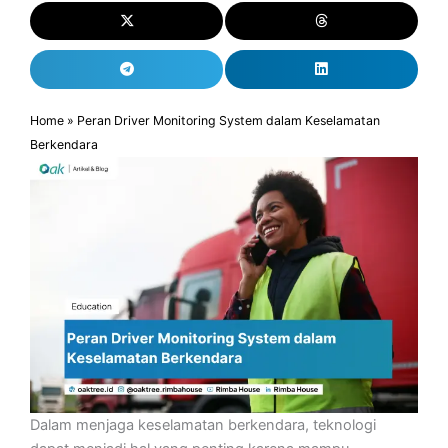
Home
»
Peran Driver Monitoring System dalam Keselamatan
Berkendara
Dalam menjaga keselamatan berkendara, teknologi