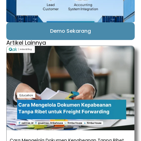
Demo Sekarang
Artikel Lainnya
Cara Mengelola Dokumen Kepabeanan Tanpa Ribet