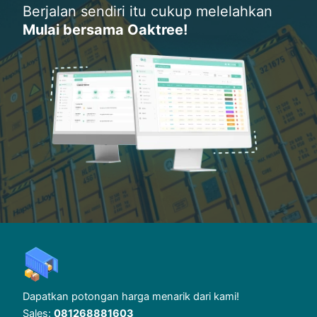
Berjalan sendiri itu cukup melelahkan
Mulai bersama Oaktree!
Dapatkan potongan harga menarik dari kami!
Sales:
081268881603