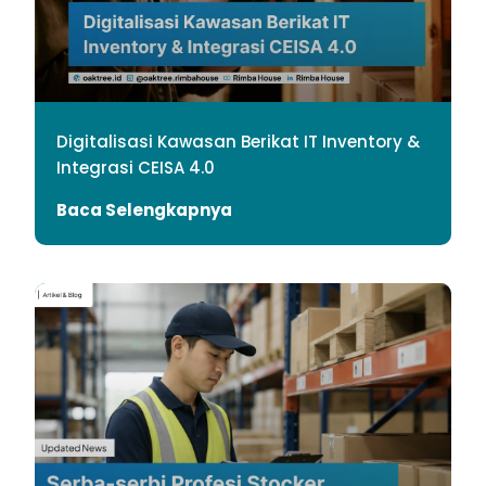
Digitalisasi Kawasan Berikat IT Inventory &
Integrasi CEISA 4.0
Baca Selengkapnya