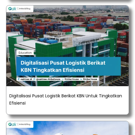
Digitalisasi Pusat Logistik Berikat KBN Untuk Tingkatkan
Efisiensi