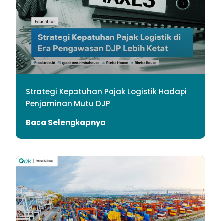
Strategi Kepatuhan Pajak Logistik Hadapi
Penjaminan Mutu DJP
Baca Selengkapnya