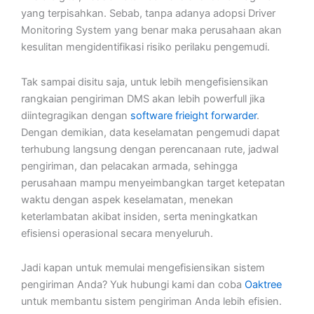
yang terpisahkan. Sebab, tanpa adanya adopsi Driver
Monitoring System yang benar maka perusahaan akan
kesulitan mengidentifikasi risiko perilaku pengemudi.
Tak sampai disitu saja, untuk lebih mengefisiensikan
rangkaian pengiriman DMS akan lebih powerfull jika
diintegragikan dengan
software frieight forwarder
.
Dengan demikian, data keselamatan pengemudi dapat
terhubung langsung dengan perencanaan rute, jadwal
pengiriman, dan pelacakan armada, sehingga
perusahaan mampu menyeimbangkan target ketepatan
waktu dengan aspek keselamatan, menekan
keterlambatan akibat insiden, serta meningkatkan
efisiensi operasional secara menyeluruh.
Jadi kapan untuk memulai mengefisiensikan sistem
pengiriman Anda? Yuk hubungi kami dan coba
Oaktree
untuk membantu sistem pengiriman Anda lebih efisien.