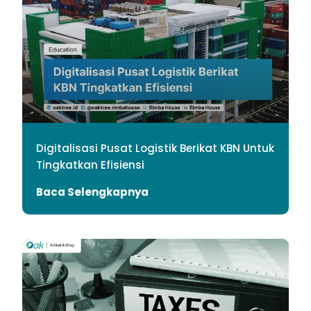
Digitalisasi Pusat Logistik Berikat KBN Untuk
Tingkatkan Efisiensi
Baca Selengkapnya