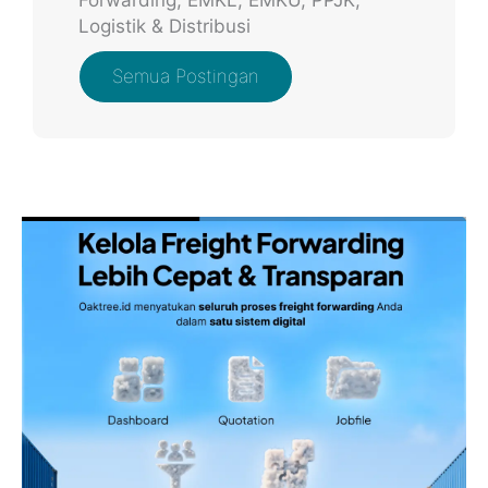
Logistik & Distribusi
Semua Postingan