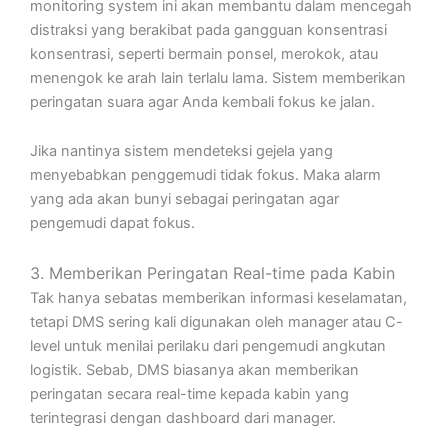
monitoring system ini akan membantu dalam mencegah
distraksi yang berakibat pada gangguan konsentrasi
konsentrasi, seperti bermain ponsel, merokok, atau
menengok ke arah lain terlalu lama. Sistem memberikan
peringatan suara agar Anda kembali fokus ke jalan.
Jika nantinya sistem mendeteksi gejela yang
menyebabkan penggemudi tidak fokus. Maka alarm
yang ada akan bunyi sebagai peringatan agar
pengemudi dapat fokus.
3. Memberikan Peringatan Real-time pada Kabin
Tak hanya sebatas memberikan informasi keselamatan,
tetapi DMS sering kali digunakan oleh manager atau C-
level untuk menilai perilaku dari pengemudi angkutan
logistik. Sebab, DMS biasanya akan memberikan
peringatan secara real-time kepada kabin yang
terintegrasi dengan dashboard dari manager.