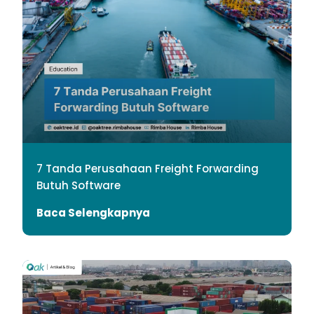
7 Tanda Perusahaan Freight Forwarding
Butuh Software
Baca Selengkapnya