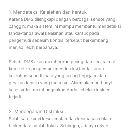
1. Mendeteksi Kelelehan dan kantuk
Karena DMS dilengkapi dengan berbagai sensor yang
canggih, maka sistem ini mampu membantu mendeteksi
tanda-tanda awal kelelahan atau kantuk pada
pengemudi sebelum kondisi tersebut berkembang
menjadi lebih berbahaya.
Sebab, DMS akan memberikan peringatan secara real-
time ketika pengemudi mendeteksi tanda-tanda
kelelahan seperti mata yang sering terpejam atau
gerakan kepala yang menurun. Alarm akan berbunyi
keras untuk membangunkan Anda sebelum insiden
terjadi.
2. Mencegahan Distraksi
Salah satu kunci keselamatan dan keamanan dalam
berkendara adalah fokus. Sehingga, adanya driver