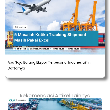
Apa Saja Barang Ekspor Terbesar di Indonesia? Ini
Daftarnya
Rekomendasi Artikel Lainnya