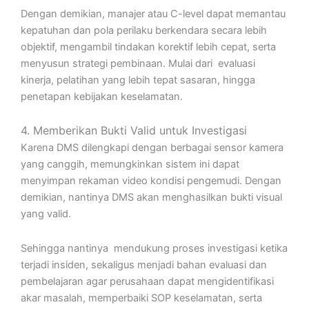
Dengan demikian, manajer atau C-level dapat memantau
kepatuhan dan pola perilaku berkendara secara lebih
objektif, mengambil tindakan korektif lebih cepat, serta
menyusun strategi pembinaan. Mulai dari evaluasi
kinerja, pelatihan yang lebih tepat sasaran, hingga
penetapan kebijakan keselamatan.
4. Memberikan Bukti Valid untuk Investigasi
Karena DMS dilengkapi dengan berbagai sensor kamera
yang canggih, memungkinkan sistem ini dapat
menyimpan rekaman video kondisi pengemudi. Dengan
demikian, nantinya DMS akan menghasilkan bukti visual
yang valid.
Sehingga nantinya mendukung proses investigasi ketika
terjadi insiden, sekaligus menjadi bahan evaluasi dan
pembelajaran agar perusahaan dapat mengidentifikasi
akar masalah, memperbaiki SOP keselamatan, serta