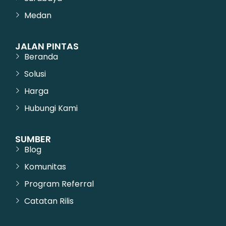
Medan
JALAN PINTAS
Beranda
Solusi
Harga
Hubungi Kami
SUMBER
Blog
Komunitas
Program Referral
Catatan Rilis