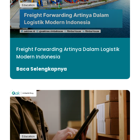
Freight Forwarding Artinya Dalam Logistik
Modern Indonesia
Baca Selengkapnya