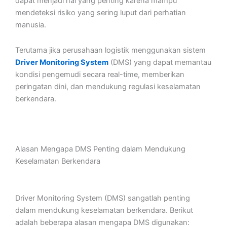
dapat menjadi hal yang penting karena mampu
mendeteksi risiko yang sering luput dari perhatian
manusia.
Terutama jika perusahaan logistik menggunakan sistem
Driver Monitoring System
(DMS) yang dapat memantau
kondisi pengemudi secara real-time, memberikan
peringatan dini, dan mendukung regulasi keselamatan
berkendara.
Alasan Mengapa DMS Penting dalam Mendukung
Keselamatan Berkendara
Driver Monitoring System (DMS) sangatlah penting
dalam mendukung keselamatan berkendara. Berikut
adalah beberapa alasan mengapa DMS digunakan: