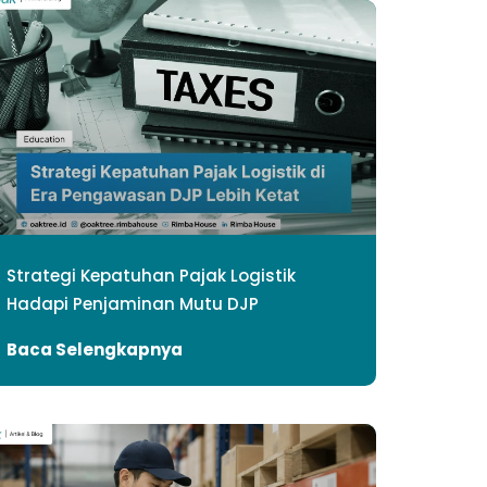
Strategi Kepatuhan Pajak Logistik
Hadapi Penjaminan Mutu DJP
Baca Selengkapnya