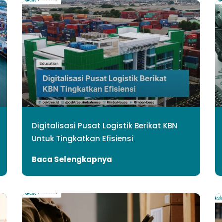
Digitalisasi Pusat Logistik Berikat KBN
Untuk Tingkatkan Efisiensi
Baca Selengkapnya