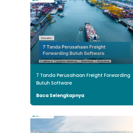
7 Tanda Perusahaan Freight Forwarding
Butuh Software
Baca Selengkapnya