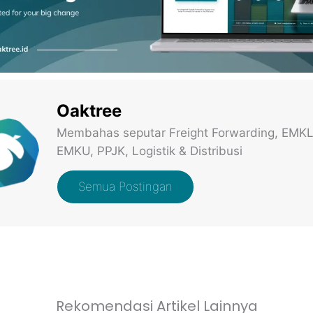
Oaktree
Membahas seputar Freight Forwarding, EMKL
EMKU, PPJK, Logistik & Distribusi
Semua Postingan
Rekomendasi Artikel Lainnya