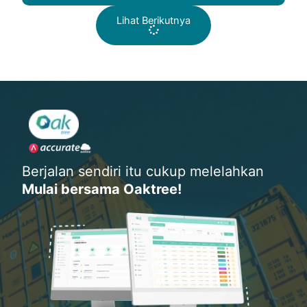
Lihat Berikutnya
Berjalan sendiri itu cukup melelahkan
Mulai bersama Oaktree!