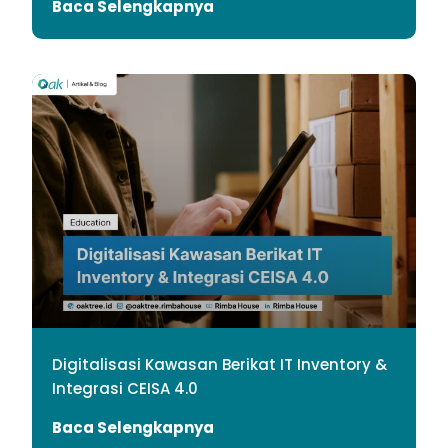
Baca Selengkapnya
Digitalisasi Kawasan Berikat IT Inventory &
Integrasi CEISA 4.0
Baca Selengkapnya