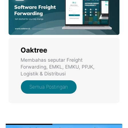
Oaktree
Membahas seputar Freight
Forwarding, EMKL, EMKU, PPJK,
Logistik & Distribusi
Semua Postingan