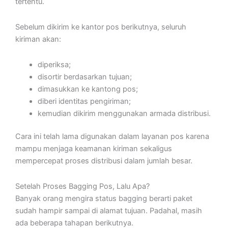
tertentu.
Sebelum dikirim ke kantor pos berikutnya, seluruh
kiriman akan:
diperiksa;
disortir berdasarkan tujuan;
dimasukkan ke kantong pos;
diberi identitas pengiriman;
kemudian dikirim menggunakan armada distribusi.
Cara ini telah lama digunakan dalam layanan pos karena
mampu menjaga keamanan kiriman sekaligus
mempercepat proses distribusi dalam jumlah besar.
Setelah Proses Bagging Pos, Lalu Apa?
Banyak orang mengira status bagging berarti paket
sudah hampir sampai di alamat tujuan. Padahal, masih
ada beberapa tahapan berikutnya.