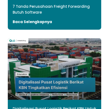
7 Tanda Perusahaan Freight Forwarding
Butuh Software
Baca Selengkapnya
Digitalisasi Pusat Logistik Berikat KBN Untuk