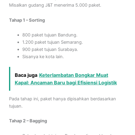
Misalkan gudang J&T menerima 5.000 paket.
Tahap 1 – Sorting
800 paket tujuan Bandung.
1.200 paket tujuan Semarang.
900 paket tujuan Surabaya.
Sisanya ke kota lain.
Baca juga
Keterlambatan Bongkar Muat
Kapal: Ancaman Baru bagi Efisiensi Logistik
Pada tahap ini, paket hanya dipisahkan berdasarkan
tujuan.
Tahap 2 – Bagging