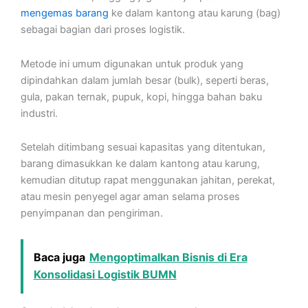
mengemas barang
ke dalam kantong atau karung (bag)
sebagai bagian dari proses logistik.
Metode ini umum digunakan untuk produk yang
dipindahkan dalam jumlah besar (bulk), seperti beras,
gula, pakan ternak, pupuk, kopi, hingga bahan baku
industri.
Setelah ditimbang sesuai kapasitas yang ditentukan,
barang dimasukkan ke dalam kantong atau karung,
kemudian ditutup rapat menggunakan jahitan, perekat,
atau mesin penyegel agar aman selama proses
penyimpanan dan pengiriman.
Baca juga
Mengoptimalkan Bisnis di Era
Konsolidasi Logistik BUMN