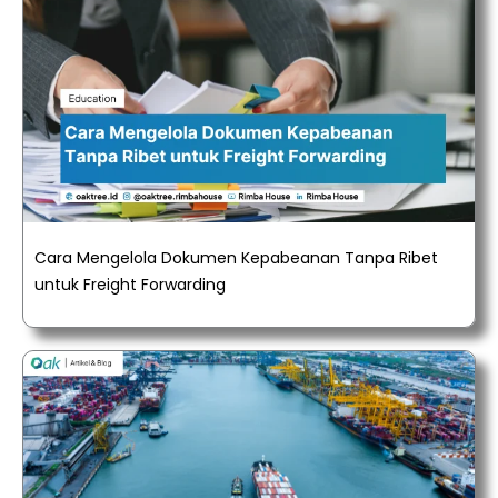
Cara Mengelola Dokumen Kepabeanan Tanpa Ribet
untuk Freight Forwarding