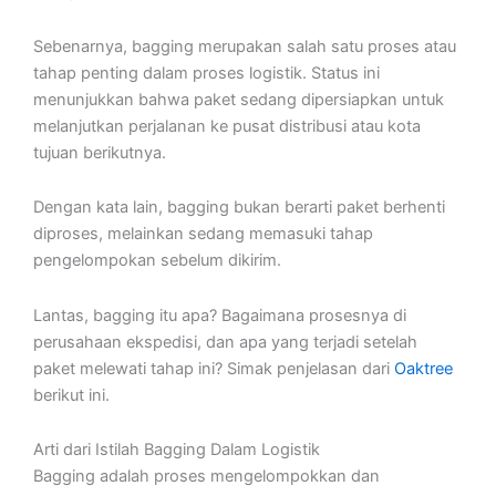
Sebenarnya, bagging merupakan salah satu proses atau
tahap penting dalam proses logistik. Status ini
menunjukkan bahwa paket sedang dipersiapkan untuk
melanjutkan perjalanan ke pusat distribusi atau kota
tujuan berikutnya.
Dengan kata lain, bagging bukan berarti paket berhenti
diproses, melainkan sedang memasuki tahap
pengelompokan sebelum dikirim.
Lantas, bagging itu apa? Bagaimana prosesnya di
perusahaan ekspedisi, dan apa yang terjadi setelah
paket melewati tahap ini? Simak penjelasan dari
Oaktree
berikut ini.
Arti dari Istilah Bagging Dalam Logistik
Bagging adalah proses mengelompokkan dan