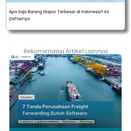
Apa Saja Barang Ekspor Terbesar di Indonesia? Ini
Daftarnya
Rekomendasi Artikel Lainnya