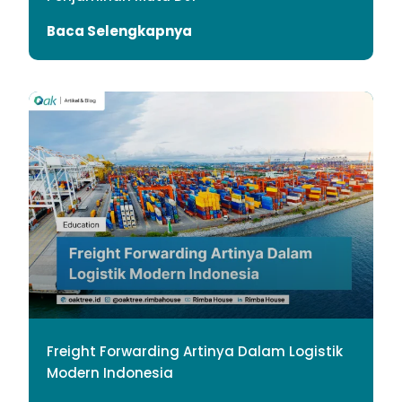
Baca Selengkapnya
Freight Forwarding Artinya Dalam Logistik
Modern Indonesia