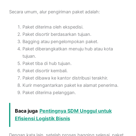
Secara umum, alur pengiriman paket adalah:
Paket diterima oleh ekspedisi.
Paket disortir berdasarkan tujuan.
Bagging atau pengelompokan paket.
Paket diberangkatkan menuju hub atau kota
tujuan.
Paket tiba di hub tujuan.
Paket disortir kembali.
Paket dibawa ke kantor distribusi terakhir.
Kurir mengantarkan paket ke alamat penerima.
Paket diterima pelanggan.
Baca juga
Pentingnya SDM Unggul untuk
Efisiensi Logistik Bisnis
Dengan kata lain, setelah proses bagging selesai, paket