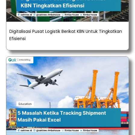
Digitalisasi Pusat Logistik Berikat KBN Untuk Tingkatkan
Efisiensi