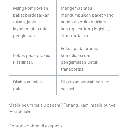
Mengelompokkan
Mengemas atau
paket berdasarkan
mengumpulkan paket yang
tujuan, jenis
sudah disortir ke dalam
layanan, atau rute
karung, kantong logistik,
pengiriman.
atau kontainer.
Fokus pada proses
Fokus pada proses
konsolidasi dan
klasifikasi.
pengemasan untuk
transportasi.
Dilakukan lebih
Dilakukan setelah sorting
dulu.
selesai.
Masih belum terlalu paham? Tenang, kami masih punya
contoh lain:
Contoh konkret di ekspedisi