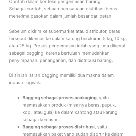
Contoh dalam konteks pengemasan barang
Sebagai contoh, sebuah perusahaan distribusi beras
menerima pasokan dalam jumlah besar dari petani.
Sebelum dikirim ke supermarket atau distributor, beras
tersebut dikemas ke dalam karung berukuran 5 kg, 10 kg,
atau 25 kg. Proses pengemasan inilah yang juga dikenal
sebagai bagging, karena bertujuan memudahkan
penyimpanan, penanganan, dan distribusi barang.
Di sinilah istilah bagging memiliki dua makna dalam
industri logistik:
Bagging sebagai proses packaging
, yaitu
memasukkan produk (misalnya beras, pupuk,
kopi, atau gula) ke dalam kantong atau karung
sebagai kemasan.
Bagging sebagai proses distribusi
, yaitu
memasukkan paket yang sudah disortir ke dalam