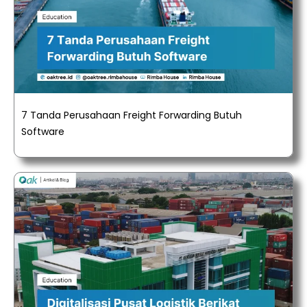
7 Tanda Perusahaan Freight Forwarding Butuh
Software