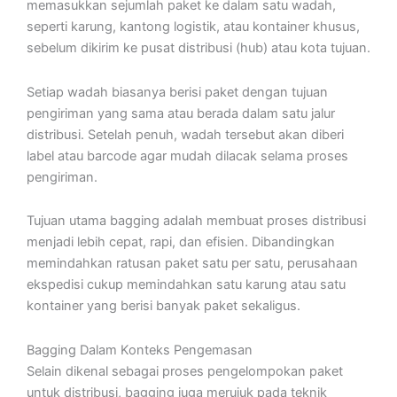
memasukkan sejumlah paket ke dalam satu wadah,
seperti karung, kantong logistik, atau kontainer khusus,
sebelum dikirim ke pusat distribusi (hub) atau kota tujuan.
Setiap wadah biasanya berisi paket dengan tujuan
pengiriman yang sama atau berada dalam satu jalur
distribusi. Setelah penuh, wadah tersebut akan diberi
label atau barcode agar mudah dilacak selama proses
pengiriman.
Tujuan utama bagging adalah membuat proses distribusi
menjadi lebih cepat, rapi, dan efisien. Dibandingkan
memindahkan ratusan paket satu per satu, perusahaan
ekspedisi cukup memindahkan satu karung atau satu
kontainer yang berisi banyak paket sekaligus.
Bagging Dalam Konteks Pengemasan
Selain dikenal sebagai proses pengelompokan paket
untuk distribusi, bagging juga merujuk pada teknik