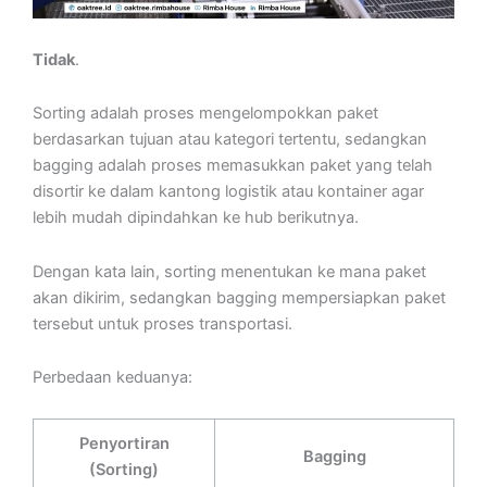
Tidak
.
Sorting adalah proses mengelompokkan paket
berdasarkan tujuan atau kategori tertentu, sedangkan
bagging adalah proses memasukkan paket yang telah
disortir ke dalam kantong logistik atau kontainer agar
lebih mudah dipindahkan ke hub berikutnya.
Dengan kata lain, sorting menentukan ke mana paket
akan dikirim, sedangkan bagging mempersiapkan paket
tersebut untuk proses transportasi.
Perbedaan keduanya:
Penyortiran
Bagging
(Sorting)