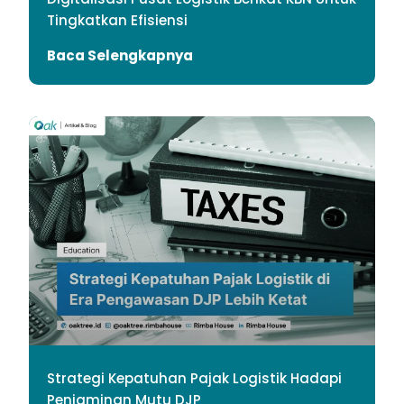
Tingkatkan Efisiensi
Baca Selengkapnya
Strategi Kepatuhan Pajak Logistik Hadapi
Penjaminan Mutu DJP