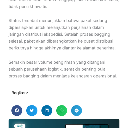
tidak perlu khawatir.
Status tersebut menunjukkan bahwa paket sedang
dipersiapkan untuk melanjutkan perjalanan dalam
jaringan distribusi ekspedisi. Setelah proses bagging
selesai, paket akan diberangkatkan ke pusat distribusi
berikutnya hingga akhirnya diantar ke alamat penerima.
Semakin besar volume pengiriman yang ditangani
sebuah perusahaan logistik, semakin penting pula
proses bagging dalam menjaga kelancaran operasional.
Bagikan: