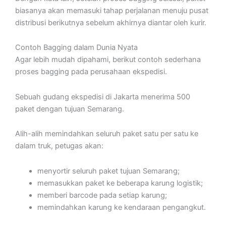
biasanya akan memasuki tahap perjalanan menuju pusat
distribusi berikutnya sebelum akhirnya diantar oleh kurir.
Contoh Bagging dalam Dunia Nyata
Agar lebih mudah dipahami, berikut contoh sederhana
proses bagging pada perusahaan ekspedisi.
Sebuah gudang ekspedisi di Jakarta menerima 500
paket dengan tujuan Semarang.
Alih-alih memindahkan seluruh paket satu per satu ke
dalam truk, petugas akan:
menyortir seluruh paket tujuan Semarang;
memasukkan paket ke beberapa karung logistik;
memberi barcode pada setiap karung;
memindahkan karung ke kendaraan pengangkut.