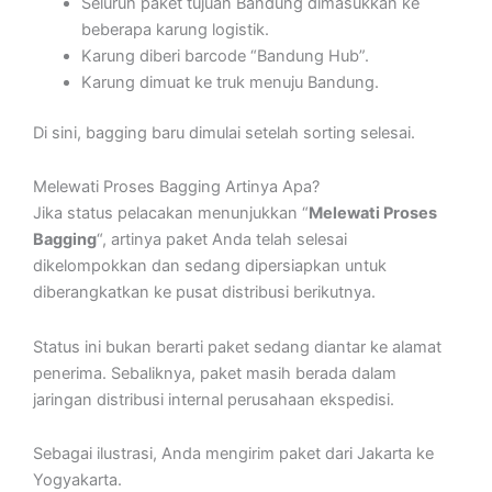
Seluruh paket tujuan Bandung dimasukkan ke
beberapa karung logistik.
Karung diberi barcode “Bandung Hub”.
Karung dimuat ke truk menuju Bandung.
Di sini, bagging baru dimulai setelah sorting selesai.
Melewati Proses Bagging Artinya Apa?
Jika status pelacakan menunjukkan “
Melewati Proses
Bagging
“, artinya paket Anda telah selesai
dikelompokkan dan sedang dipersiapkan untuk
diberangkatkan ke pusat distribusi berikutnya.
Status ini bukan berarti paket sedang diantar ke alamat
penerima. Sebaliknya, paket masih berada dalam
jaringan distribusi internal perusahaan ekspedisi.
Sebagai ilustrasi, Anda mengirim paket dari Jakarta ke
Yogyakarta.