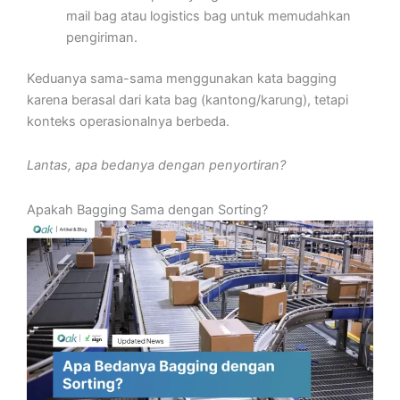
mail bag atau logistics bag untuk memudahkan
pengiriman.
Keduanya sama-sama menggunakan kata bagging
karena berasal dari kata bag (kantong/karung), tetapi
konteks operasionalnya berbeda.
Lantas, apa bedanya dengan penyortiran?
Apakah Bagging Sama dengan Sorting?