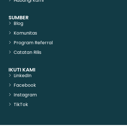
Hubungi Kami
SUMBER
Blog
Komunitas
Program Referral
Catatan Rilis
IKUTI KAMI
LinkedIn
Facebook
Instagram
TikTok