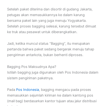
Setelah paket diterima dan disortir di gudang Jakarta,
petugas akan memasukkannya ke dalam karung
bersama paket lain yang juga menuju Yogyakarta.
Setelah proses bagging selesai, karung tersebut dimuat
ke truk atau pesawat untuk diberangkatkan.
Jadi, ketika muncul status “Bagging”, itu merupakan
pertanda bahwa paket sedang bergerak menuju tahap
pengiriman antarkota, bukan berhenti diproses.
Bagging Pos Maksudnya Apa?
Istilah bagging juga digunakan oleh Pos Indonesia dalam
sistem pengiriman paketnya.
Pada
Pos Indonesia
, bagging mengacu pada proses
memasukkan sejumlah kiriman ke dalam kantong pos
(mail bag) berdasarkan kantor tujuan atau jalur distribusi