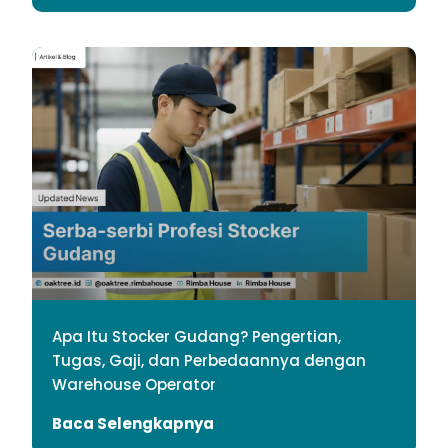
Apa Itu Stocker Gudang? Pengertian,
Tugas, Gaji, dan Perbedaannya dengan
Warehouse Operator
Baca Selengkapnya