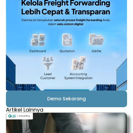
Demo Sekarang
Artikel Lainnya