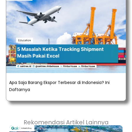
Apa Saja Barang Ekspor Terbesar di Indonesia? Ini
Daftarnya
Rekomendasi Artikel Lainnya