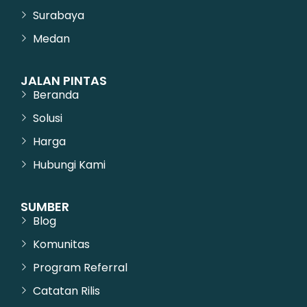
Surabaya
Medan
JALAN PINTAS
Beranda
Solusi
Harga
Hubungi Kami
SUMBER
Blog
Komunitas
Program Referral
Catatan Rilis