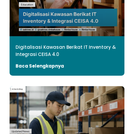
Digitalisasi Kawasan Berikat IT Inventory &
Integrasi CEISA 4.0
Baca Selengkapnya