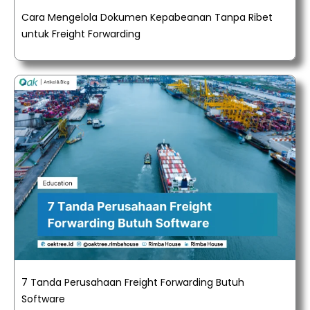
Cara Mengelola Dokumen Kepabeanan Tanpa Ribet
untuk Freight Forwarding
7 Tanda Perusahaan Freight Forwarding Butuh
Software