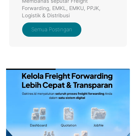
Membahas seputar Freight
Forwarding, EMKL, EMKU, PPJK,
Logistik & Distribusi
Semua Postingan