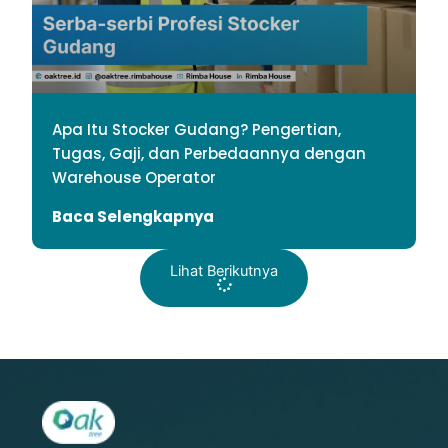
Apa Itu Stocker Gudang? Pengertian,
Tugas, Gaji, dan Perbedaannya dengan
Warehouse Operator
Baca Selengkapnya
Lihat Berikutnya