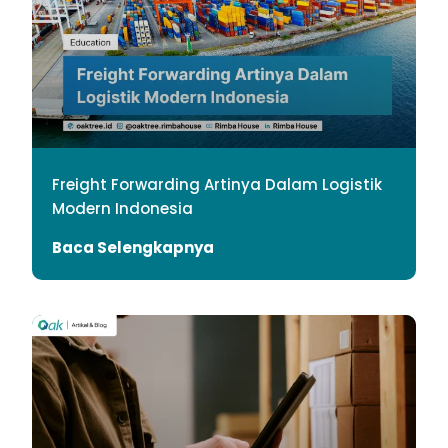
Freight Forwarding Artinya Dalam Logistik
Modern Indonesia
Baca Selengkapnya