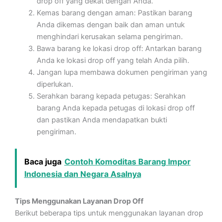
drop off yang dekat dengan Anda.
Kemas barang dengan aman: Pastikan barang
Anda dikemas dengan baik dan aman untuk
menghindari kerusakan selama pengiriman.
Bawa barang ke lokasi drop off: Antarkan barang
Anda ke lokasi drop off yang telah Anda pilih.
Jangan lupa membawa dokumen pengiriman yang
diperlukan.
Serahkan barang kepada petugas: Serahkan
barang Anda kepada petugas di lokasi drop off
dan pastikan Anda mendapatkan bukti
pengiriman.
Baca juga
Contoh Komoditas Barang Impor
Indonesia dan Negara Asalnya
Tips Menggunakan Layanan Drop Off
Berikut beberapa tips untuk menggunakan layanan drop