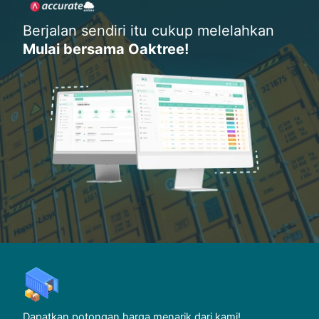
Berjalan sendiri itu cukup melelahkan
Mulai bersama Oaktree!
Dapatkan potongan harga menarik dari kami!