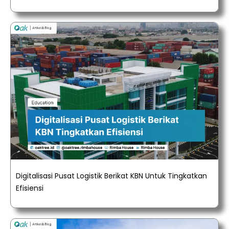
Digitalisasi Pusat Logistik Berikat KBN Untuk Tingkatkan
Efisiensi