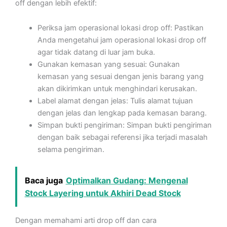
off dengan lebih efektif:
Periksa jam operasional lokasi drop off: Pastikan
Anda mengetahui jam operasional lokasi drop off
agar tidak datang di luar jam buka.
Gunakan kemasan yang sesuai: Gunakan
kemasan yang sesuai dengan jenis barang yang
akan dikirimkan untuk menghindari kerusakan.
Label alamat dengan jelas: Tulis alamat tujuan
dengan jelas dan lengkap pada kemasan barang.
Simpan bukti pengiriman: Simpan bukti pengiriman
dengan baik sebagai referensi jika terjadi masalah
selama pengiriman.
Baca juga
Optimalkan Gudang: Mengenal
Stock Layering untuk Akhiri Dead Stock
Dengan memahami arti drop off dan cara