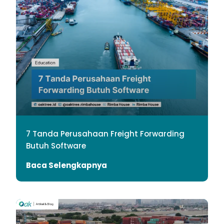
7 Tanda Perusahaan Freight Forwarding
Butuh Software
Baca Selengkapnya