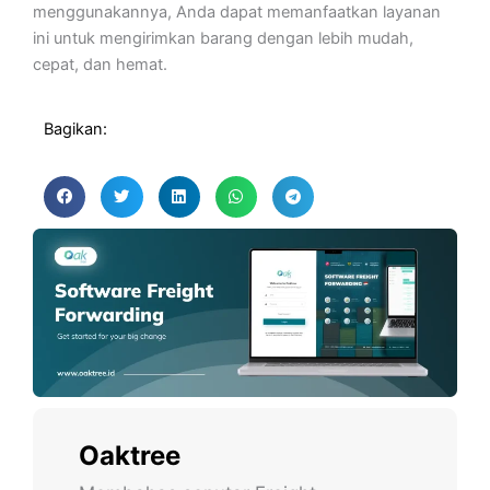
menggunakannya, Anda dapat memanfaatkan layanan
ini untuk mengirimkan barang dengan lebih mudah,
cepat, dan hemat.
Bagikan:
Oaktree