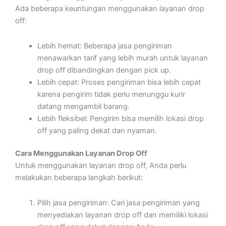
Ada beberapa keuntungan menggunakan layanan drop
off:
Lebih hemat: Beberapa jasa pengiriman
menawarkan tarif yang lebih murah untuk layanan
drop off dibandingkan dengan pick up.
Lebih cepat: Proses pengiriman bisa lebih cepat
karena pengirim tidak perlu menunggu kurir
datang mengambil barang.
Lebih fleksibel: Pengirim bisa memilih lokasi drop
off yang paling dekat dan nyaman.
Cara Menggunakan Layanan Drop Off
Untuk menggunakan layanan drop off, Anda perlu
melakukan beberapa langkah berikut:
Pilih jasa pengiriman: Cari jasa pengiriman yang
menyediakan layanan drop off dan memiliki lokasi