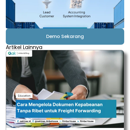
Demo Sekarang
Artikel Lainnya