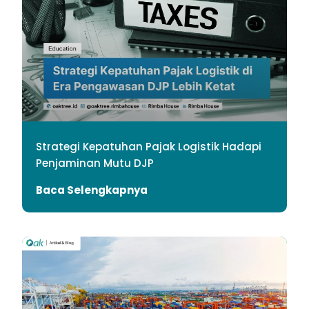
Strategi Kepatuhan Pajak Logistik Hadapi
Penjaminan Mutu DJP
Baca Selengkapnya