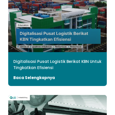
Digitalisasi Pusat Logistik Berikat KBN Untuk
Tingkatkan Efisiensi
Baca Selengkapnya