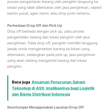
proses pengantaran barang oleh pengirim langsung ke
lokasi yang telah ditentukan oleh jasa pengiriman, seperti
kantor pusat, agen resmi, atau drop point tertentu.
Perbedaan Drop Off dan Pick Up
Drop off berbeda dengan pick up, yaitu proses
pengambilan barang dari lokasi pengirim oleh jasa
pengiriman. Pada drop off, pengirim memiliki tanggung
jawab untuk mengantarkan barang ke lokasi yang
ditentukan, sedangkan pada pick up, jasa pengiriman
yang akan datang mengambil barang dari lokasi
pengirim.
Baca juga
Ancaman Penurunan Saham
Teknologi di ASX: Implikasinya bagi Logistik
dan Bisnis Distribusi Indonesia
Keuntungan Menggunakan Layanan Drop Off