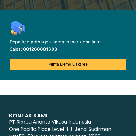
Dapatkan potongan harga menarik dari kami!
Sales:
081268881603
Minta Demo Oaktree
KONTAK KAMI
PT Rimba Ananta Vikasa Indonesia
One Pacific Place Level 11 Jl Jend. Sudirman