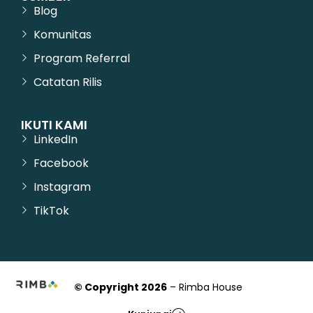
Blog
Komunitas
Program Referral
Catatan Rilis
IKUTI KAMI
LinkedIn
Facebook
Instagram
TikTok
© Copyright 2026
– Rimba House