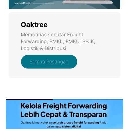
Oaktree
Membahas seputar Freight
Forwarding, EMKL, EMKU, PPJK,
Logistik & Distribusi
Semua Postingan