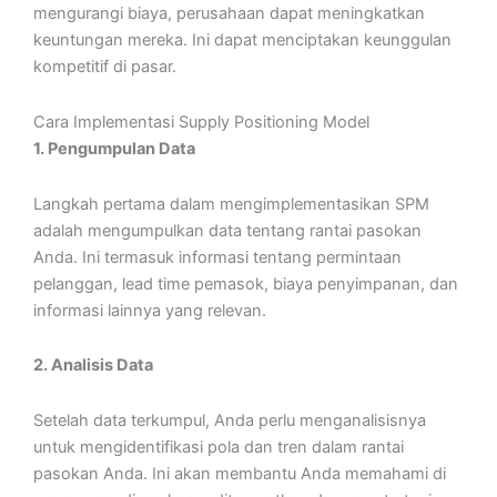
mengurangi biaya, perusahaan dapat meningkatkan
keuntungan mereka. Ini dapat menciptakan keunggulan
kompetitif di pasar.
Cara Implementasi Supply Positioning Model
1. Pengumpulan Data
Langkah pertama dalam mengimplementasikan SPM
adalah mengumpulkan data tentang rantai pasokan
Anda. Ini termasuk informasi tentang permintaan
pelanggan, lead time pemasok, biaya penyimpanan, dan
informasi lainnya yang relevan.
2. Analisis Data
Setelah data terkumpul, Anda perlu menganalisisnya
untuk mengidentifikasi pola dan tren dalam rantai
pasokan Anda. Ini akan membantu Anda memahami di