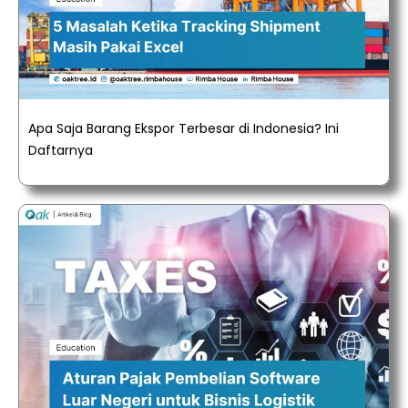
Apa Saja Barang Ekspor Terbesar di Indonesia? Ini
Daftarnya