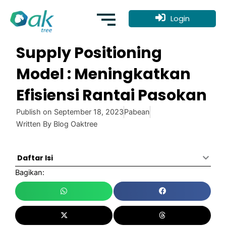
Skip
to
Login
content
Supply Positioning
Model : Meningkatkan
Efisiensi Rantai Pasokan
Publish on
September 18, 2023
Pabean
Written By
Blog Oaktree
Daftar Isi
Bagikan: