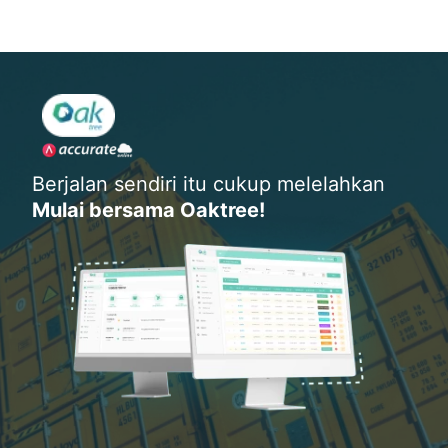
Berjalan sendiri itu cukup melelahkan
Mulai bersama Oaktree!