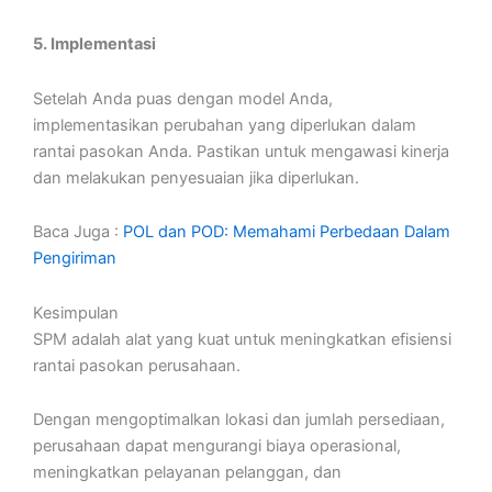
5. Implementasi
Setelah Anda puas dengan model Anda,
implementasikan perubahan yang diperlukan dalam
rantai pasokan Anda. Pastikan untuk mengawasi kinerja
dan melakukan penyesuaian jika diperlukan.
Baca Juga :
POL dan POD: Memahami Perbedaan Dalam
Pengiriman
Kesimpulan
SPM adalah alat yang kuat untuk meningkatkan efisiensi
rantai pasokan perusahaan.
Dengan mengoptimalkan lokasi dan jumlah persediaan,
perusahaan dapat mengurangi biaya operasional,
meningkatkan pelayanan pelanggan, dan