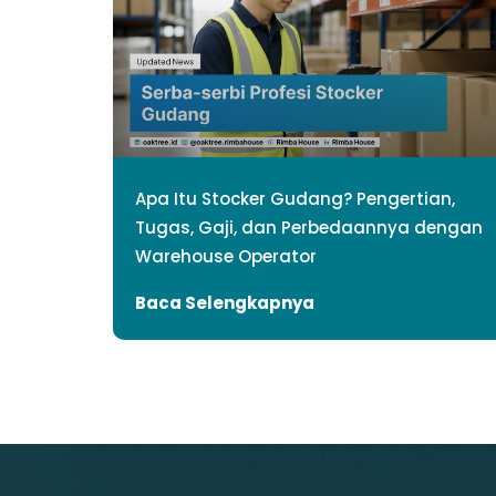
Apa Itu Stocker Gudang? Pengertian,
Tugas, Gaji, dan Perbedaannya dengan
Warehouse Operator
Baca Selengkapnya