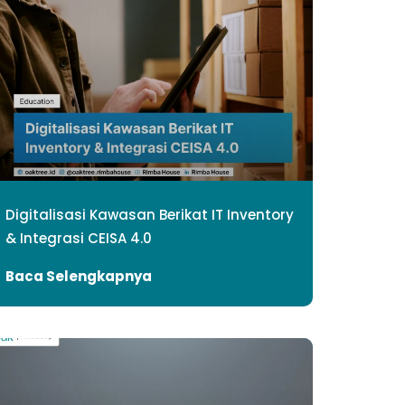
Digitalisasi Kawasan Berikat IT Inventory
& Integrasi CEISA 4.0
Baca Selengkapnya