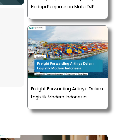
Hadapi Penjaminan Mutu DJP
,
Freight Forwarding Artinya Dalam
Logistik Modern Indonesia