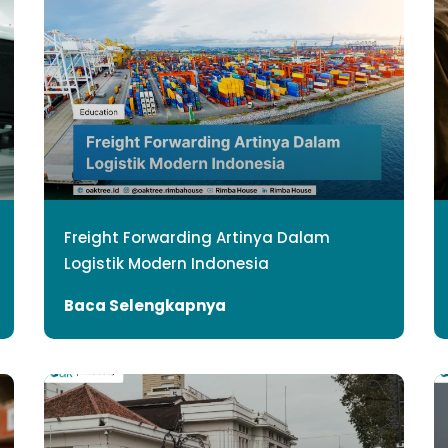
Freight Forwarding Artinya Dalam
Logistik Modern Indonesia
Baca Selengkapnya