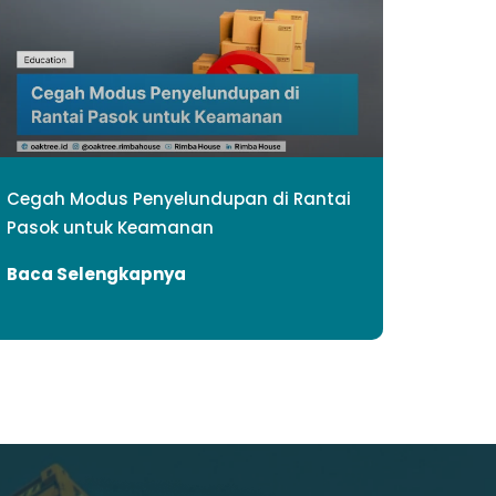
Cegah Modus Penyelundupan di Rantai
Pasok untuk Keamanan
Baca Selengkapnya