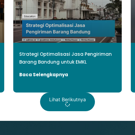
Strategi Optimalisasi Jasa Pengiriman
Barang Bandung untuk EMKL
Baca Selengkapnya
Lihat Berikutnya