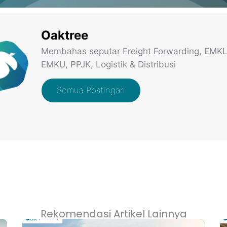
Oaktree
Membahas seputar Freight Forwarding, EMKL
EMKU, PPJK, Logistik & Distribusi
Semua Postingan
Rekomendasi Artikel Lainnya