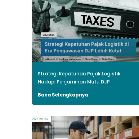
Strategi Kepatuhan Pajak Logistik
Hadapi Penjaminan Mutu DJP
Baca Selengkapnya