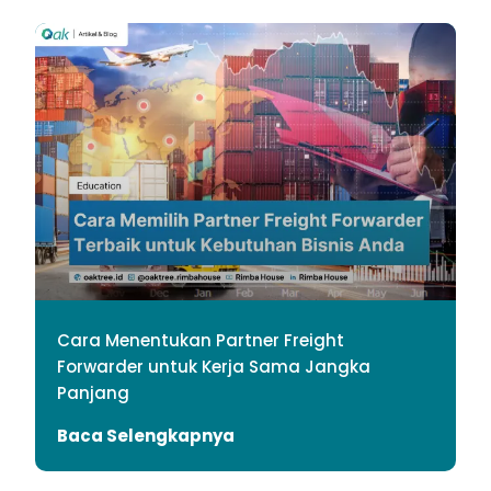
Cara Menentukan Partner Freight
Forwarder untuk Kerja Sama Jangka
Panjang
Baca Selengkapnya