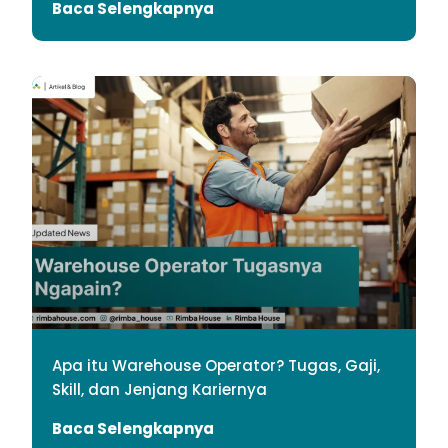
Baca Selengkapnya
Apa itu Warehouse Operator? Tugas, Gaji,
Skill, dan Jenjang Kariernya
Baca Selengkapnya