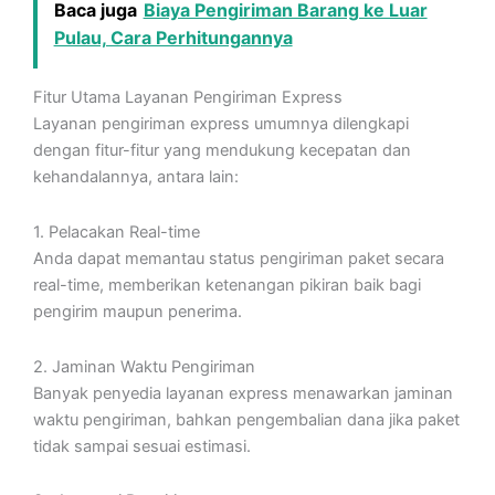
Baca juga
Biaya Pengiriman Barang ke Luar
Pulau, Cara Perhitungannya
Fitur Utama Layanan Pengiriman Express
Layanan pengiriman express umumnya dilengkapi
dengan fitur-fitur yang mendukung kecepatan dan
kehandalannya, antara lain:
1. Pelacakan Real-time
Anda dapat memantau status pengiriman paket secara
real-time, memberikan ketenangan pikiran baik bagi
pengirim maupun penerima.
2. Jaminan Waktu Pengiriman
Banyak penyedia layanan express menawarkan jaminan
waktu pengiriman, bahkan pengembalian dana jika paket
tidak sampai sesuai estimasi.