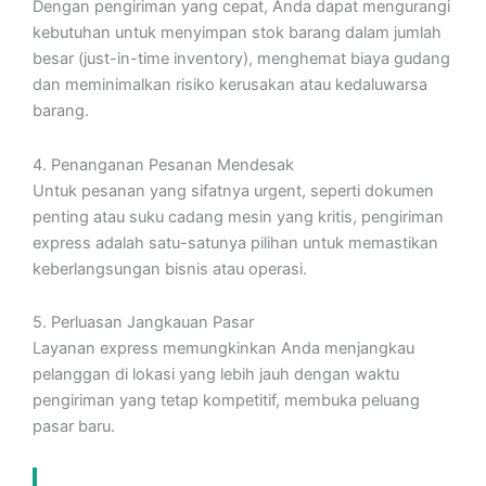
Dengan pengiriman yang cepat, Anda dapat mengurangi
kebutuhan untuk menyimpan stok barang dalam jumlah
besar (just-in-time inventory), menghemat biaya gudang
dan meminimalkan risiko kerusakan atau kedaluwarsa
barang.
4. Penanganan Pesanan Mendesak
Untuk pesanan yang sifatnya urgent, seperti dokumen
penting atau suku cadang mesin yang kritis, pengiriman
express adalah satu-satunya pilihan untuk memastikan
keberlangsungan bisnis atau operasi.
5. Perluasan Jangkauan Pasar
Layanan express memungkinkan Anda menjangkau
pelanggan di lokasi yang lebih jauh dengan waktu
pengiriman yang tetap kompetitif, membuka peluang
pasar baru.