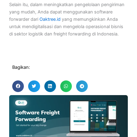
Selain itu, dalam meningkatkan pengelolaan pengiriman
yang mudah, Anda dapat menggunakan software
forwarder dari
Oaktree.id
yang memungkinkan Anda
untuk mendigitalisasi dan mengelola operasional bisnis
di sektor logistik dan freight forwarding di Indonesia.
Bagikan: