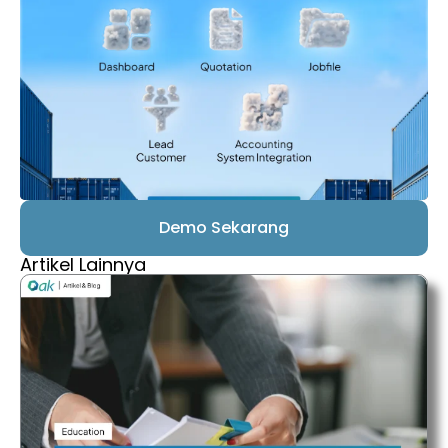
Demo Sekarang
Artikel Lainnya