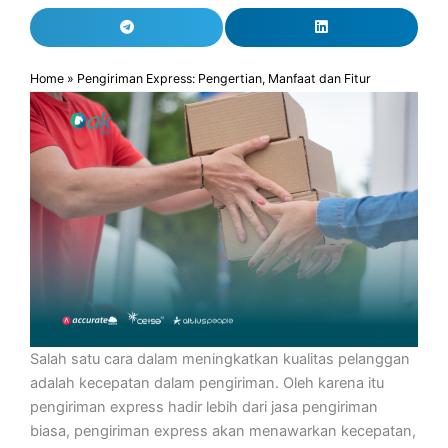
Home
»
Pengiriman Express: Pengertian, Manfaat dan Fitur
Salah satu cara dalam meningkatkan kualitas pelanggan
adalah kecepatan dalam pengiriman. Oleh karena itu
pengiriman express hadir lebih dari jasa pengiriman
biasa, pengiriman express akan menawarkan kecepatan,