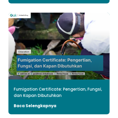
Fumigation Certificate: Pengertian, Fungsi,
dan Kapan Dibutuhkan
Baca Selengkapnya