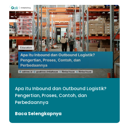
Apa itu Inbound dan Outbound Logistik?
Pengertian, Proses, Contoh, dan
Perbedaannya
Baca Selengkapnya