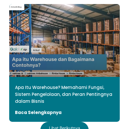
Apa Itu Warehouse? Memahami Fungsi,
Sistem Pengelolaan, dan Peran Pentingnya
dalam Bisnis
Baca Selengkapnya
Lihat Berikutnya