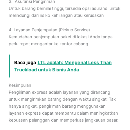
3. Asuransi Pengiriman
Untuk barang bernilai tinggi, tersedia opsi asuransi untuk
melindungi dari risiko kehilangan atau kerusakan
4. Layanan Penjemputan (Pickup Service)
Kemudahan penjemputan paket di lokasi Anda tanpa
perlu repot mengantar ke kantor cabang.
Baca juga
LTL adalah: Mengenal Less Than
Truckload untuk Bisnis Anda
Kesimpulan
Pengiriman express adalah layanan yang dirancang
untuk mengirimkan barang dengan waktu singkat. Tak
hanya singkat, pengiriman barang menggunakan
layanan express dapat membantu dalam meningkatkan
kepuasan pelanggan dan memperluas jangkauan pasar.