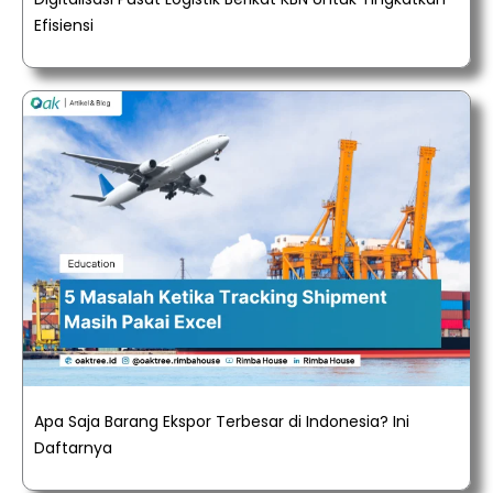
Efisiensi
Apa Saja Barang Ekspor Terbesar di Indonesia? Ini
Daftarnya