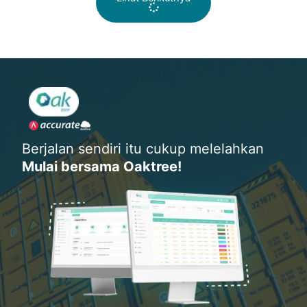
Berjalan sendiri itu cukup melelahkan
Mulai bersama Oaktree!