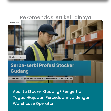
Rekomendasi Artikel Lainnya
Apa Itu Stocker Gudang? Pengertian,
Tugas, Gaji, dan Perbedaannya dengan
Warehouse Operator