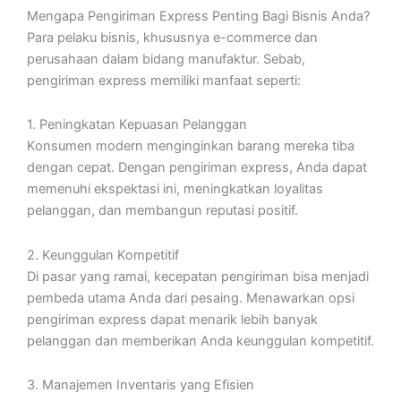
Mengapa Pengiriman Express Penting Bagi Bisnis Anda?
Para pelaku bisnis, khususnya e-commerce dan
perusahaan dalam bidang manufaktur. Sebab,
pengiriman express memiliki manfaat seperti:
1. Peningkatan Kepuasan Pelanggan
Konsumen modern menginginkan barang mereka tiba
dengan cepat. Dengan pengiriman express, Anda dapat
memenuhi ekspektasi ini, meningkatkan loyalitas
pelanggan, dan membangun reputasi positif.
2. Keunggulan Kompetitif
Di pasar yang ramai, kecepatan pengiriman bisa menjadi
pembeda utama Anda dari pesaing. Menawarkan opsi
pengiriman express dapat menarik lebih banyak
pelanggan dan memberikan Anda keunggulan kompetitif.
3. Manajemen Inventaris yang Efisien