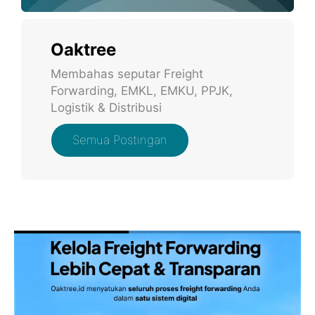
Oaktree
Membahas seputar Freight
Forwarding, EMKL, EMKU, PPJK,
Logistik & Distribusi
Semua Postingan