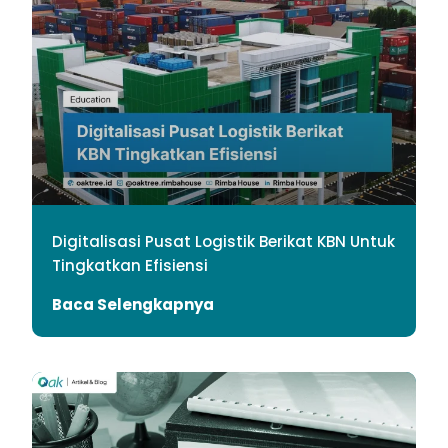
Digitalisasi Pusat Logistik Berikat KBN Untuk
Tingkatkan Efisiensi
Baca Selengkapnya