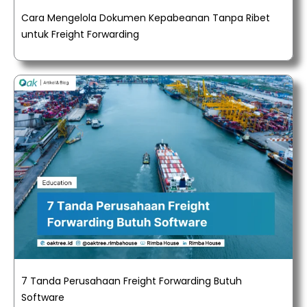
Cara Mengelola Dokumen Kepabeanan Tanpa Ribet
untuk Freight Forwarding
7 Tanda Perusahaan Freight Forwarding Butuh
Software