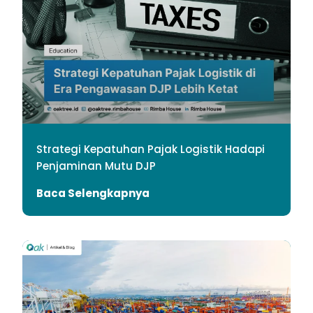
Strategi Kepatuhan Pajak Logistik Hadapi
Penjaminan Mutu DJP
Baca Selengkapnya