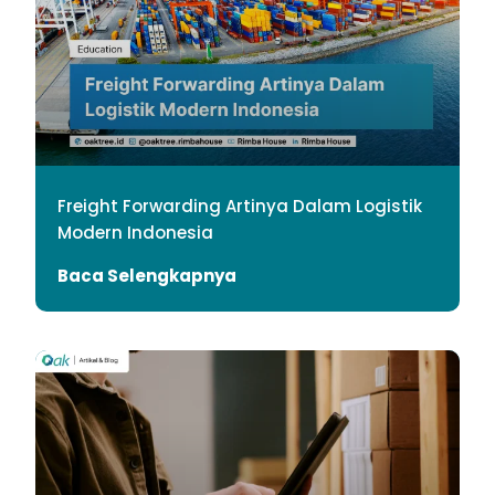
Freight Forwarding Artinya Dalam Logistik
Modern Indonesia
Baca Selengkapnya