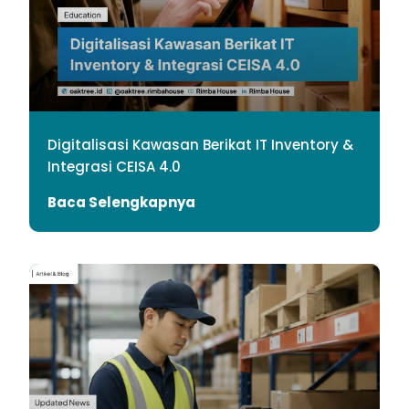
Digitalisasi Kawasan Berikat IT Inventory &
Integrasi CEISA 4.0
Baca Selengkapnya