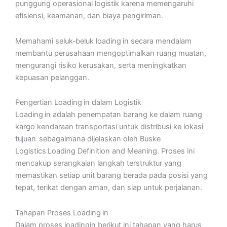
punggung operasional logistik karena memengaruhi
efisiensi, keamanan, dan biaya pengiriman.
Memahami seluk‑beluk loading in secara mendalam
membantu perusahaan mengoptimalkan ruang muatan,
mengurangi risiko kerusakan, serta meningkatkan
kepuasan pelanggan.
Pengertian Loading in dalam Logistik
Loading in adalah penempatan barang ke dalam ruang
kargo kendaraan transportasi untuk distribusi ke lokasi
tujuan sebagaimana dijelaskan oleh Buske
Logistics Loading Definition and Meaning. Proses ini
mencakup serangkaian langkah terstruktur yang
memastikan setiap unit barang berada pada posisi yang
tepat, terikat dengan aman, dan siap untuk perjalanan.
Tahapan Proses Loading in
Dalam proses loadingin berikut ini tahapan yang harus