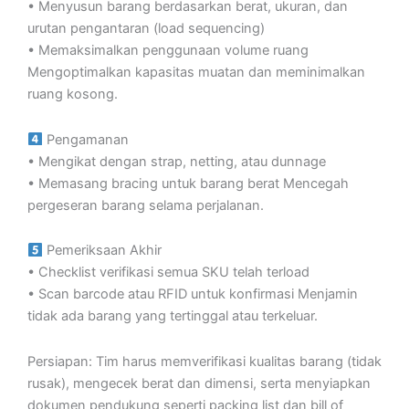
• Menyusun barang berdasarkan berat, ukuran, dan
urutan pengantaran (load sequencing)
• Memaksimalkan penggunaan volume ruang
Mengoptimalkan kapasitas muatan dan meminimalkan
ruang kosong.
Pengamanan
• Mengikat dengan strap, netting, atau dunnage
• Memasang bracing untuk barang berat Mencegah
pergeseran barang selama perjalanan.
Pemeriksaan Akhir
• Checklist verifikasi semua SKU telah terload
• Scan barcode atau RFID untuk konfirmasi Menjamin
tidak ada barang yang tertinggal atau terkeluar.
Persiapan: Tim harus memverifikasi kualitas barang (tidak
rusak), mengecek berat dan dimensi, serta menyiapkan
dokumen pendukung seperti packing list dan bill of