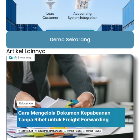
Demo Sekarang
Artikel Lainnya