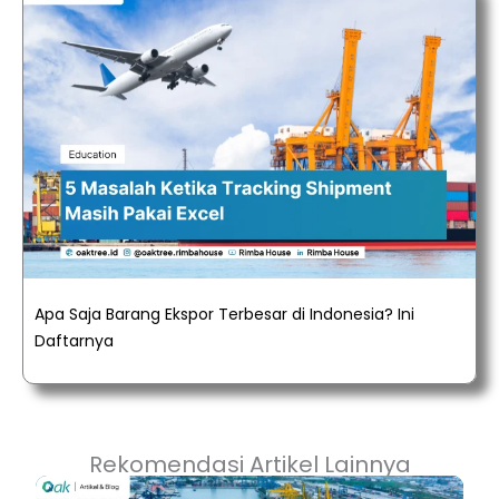
Apa Saja Barang Ekspor Terbesar di Indonesia? Ini
Daftarnya
Rekomendasi Artikel Lainnya