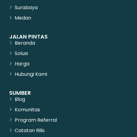
Surabaya
Medan
JALAN PINTAS
Beranda
Solusi
Harga
Hubungi Kami
SUMBER
Blog
Komunitas
Program Referral
Catatan Rilis