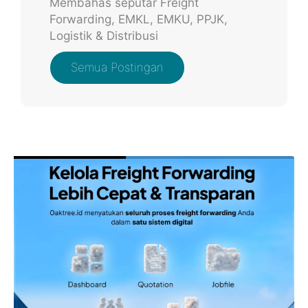
Membahas seputar Freight
Forwarding, EMKL, EMKU, PPJK,
Logistik & Distribusi
Semua Postingan