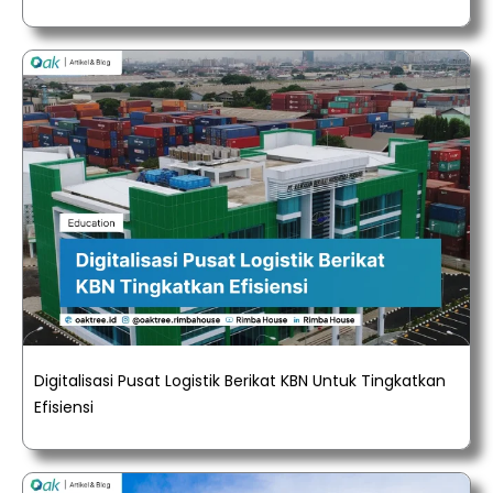
Digitalisasi Pusat Logistik Berikat KBN Untuk Tingkatkan
Efisiensi