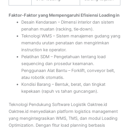
Faktor-Faktor yang Mempengaruhi Efisiensi Loading in
Desain Kendaraan – Dimensi interior dan sistem
penahan muatan (racking, tie‑down).
Teknologi WMS – Sistem manajemen gudang yang
memandu urutan penataan dan mengirimkan
instruction ke operator.
Pelatihan SDM – Pengetahuan tentang load
sequencing dan prosedur keamanan.
Penggunaan Alat Bantu – Forklift, conveyor belt,
atau robotik otomatis.
Kondisi Barang – Bentuk, berat, dan tingkat
kepekaan (rapuh vs tahan guncangan).
Teknologi Pendukung Software Logistik Oaktree.id
Oaktree.id menyediakan platform logistics management
yang mengintegrasikan WMS, TMS, dan modul Loading
Optimization. Dengan fitur load planning berbasis