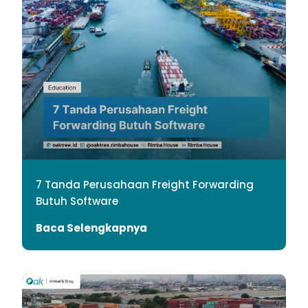
7 Tanda Perusahaan Freight Forwarding
Butuh Software
Baca Selengkapnya