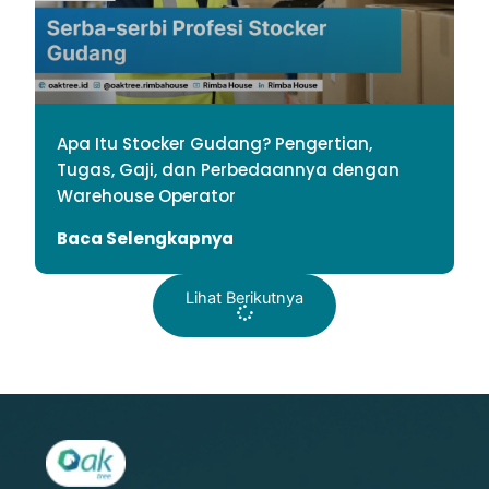
Apa Itu Stocker Gudang? Pengertian,
Tugas, Gaji, dan Perbedaannya dengan
Warehouse Operator
Baca Selengkapnya
Lihat Berikutnya