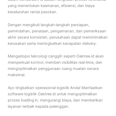
yang menentukan keamanan, efisiensi, dan biaya
keseluruhan rantai pasokan.
Dengan mengikuti langkah‑langkah persiapan,
pemindahan, penataan, pengamanan, dan pemeriksaan
akhir secara konsisten, perusahaan dapat meminimalkan
kerusakan serta meningkatkan kecepatan delivery.
Mengadopsi teknologi canggih seperti Oaktree.id akan
memperkuat kontrol, memberi visibilitas real‑time, dan
mengoptimalkan penggunaan ruang muatan secara
maksimal.
Ayo tingkatkan operasional logistik Anda! Manfaatkan
software logistik Oaktree.id untuk mengoptimalkan
proses loading in, mengurangi biaya, dan memberikan
layanan terbaik kepada pelanggan.