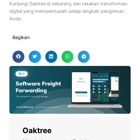
Kunjungi Oaktree.id sekarang dan rasakan transformasi
digital yang mempermudah setiap langkah pengiriman
Anda.
Bagikan:
Oaktree