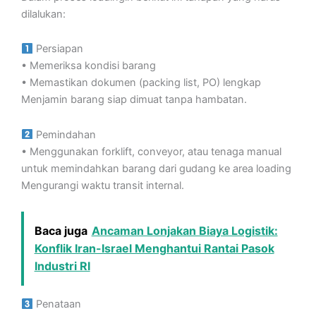
dilalukan:
Persiapan
• Memeriksa kondisi barang
• Memastikan dokumen (packing list, PO) lengkap
Menjamin barang siap dimuat tanpa hambatan.
Pemindahan
• Menggunakan forklift, conveyor, atau tenaga manual
untuk memindahkan barang dari gudang ke area loading
Mengurangi waktu transit internal.
Baca juga
Ancaman Lonjakan Biaya Logistik:
Konflik Iran-Israel Menghantui Rantai Pasok
Industri RI
Penataan