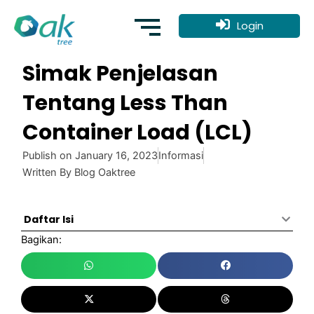
Skip
to
Login
content
Simak Penjelasan
Tentang Less Than
Container Load (LCL)
Publish on
January 16, 2023
Informasi
Written By
Blog Oaktree
Daftar Isi
Bagikan: