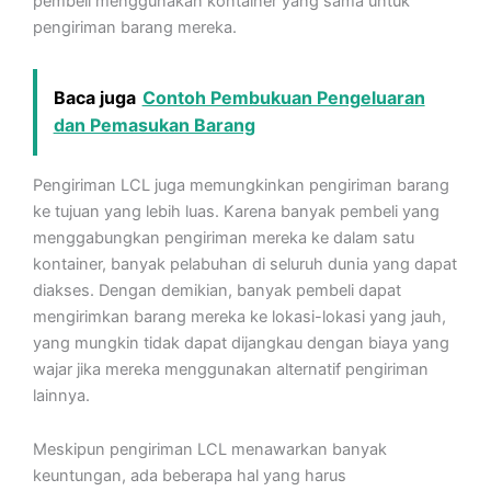
pembeli menggunakan kontainer yang sama untuk
pengiriman barang mereka.
Baca juga
Contoh Pembukuan Pengeluaran
dan Pemasukan Barang
Pengiriman LCL juga memungkinkan pengiriman barang
ke tujuan yang lebih luas. Karena banyak pembeli yang
menggabungkan pengiriman mereka ke dalam satu
kontainer, banyak pelabuhan di seluruh dunia yang dapat
diakses. Dengan demikian, banyak pembeli dapat
mengirimkan barang mereka ke lokasi-lokasi yang jauh,
yang mungkin tidak dapat dijangkau dengan biaya yang
wajar jika mereka menggunakan alternatif pengiriman
lainnya.
Meskipun pengiriman LCL menawarkan banyak
keuntungan, ada beberapa hal yang harus