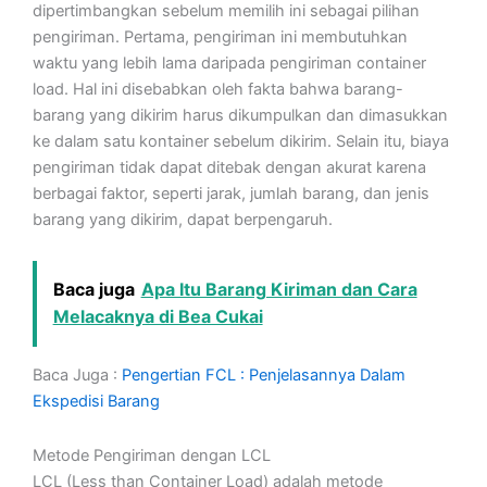
dipertimbangkan sebelum memilih ini sebagai pilihan
pengiriman. Pertama, pengiriman ini membutuhkan
waktu yang lebih lama daripada pengiriman container
load. Hal ini disebabkan oleh fakta bahwa barang-
barang yang dikirim harus dikumpulkan dan dimasukkan
ke dalam satu kontainer sebelum dikirim. Selain itu, biaya
pengiriman tidak dapat ditebak dengan akurat karena
berbagai faktor, seperti jarak, jumlah barang, dan jenis
barang yang dikirim, dapat berpengaruh.
Baca juga
Apa Itu Barang Kiriman dan Cara
Melacaknya di Bea Cukai
Baca Juga :
Pengertian FCL : Penjelasannya Dalam
Ekspedisi Barang
Metode Pengiriman dengan LCL
L
CL
(
Less
than
Container
Load
)
ad
al
ah
met
ode