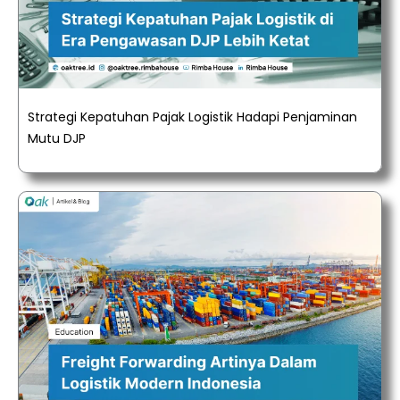
Strategi Kepatuhan Pajak Logistik Hadapi Penjaminan
Mutu DJP