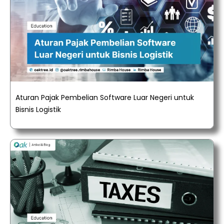
Aturan Pajak Pembelian Software Luar Negeri untuk
Bisnis Logistik