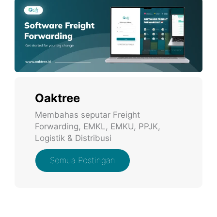
Oaktree
Membahas seputar Freight
Forwarding, EMKL, EMKU, PPJK,
Logistik & Distribusi
Semua Postingan