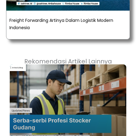
Freight Forwarding Artinya Dalam Logistik Modern
Indonesia
Rekomendasi Artikel Lainnya