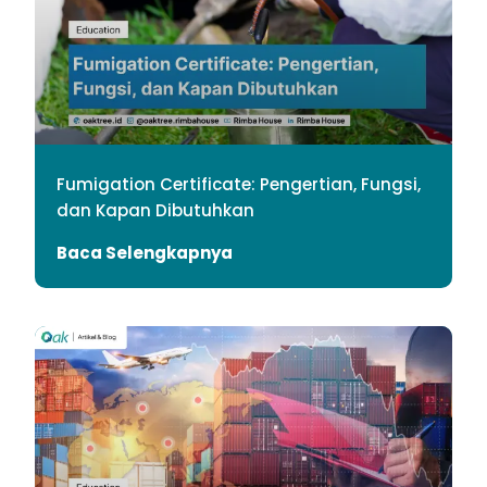
Fumigation Certificate: Pengertian, Fungsi,
dan Kapan Dibutuhkan
Baca Selengkapnya