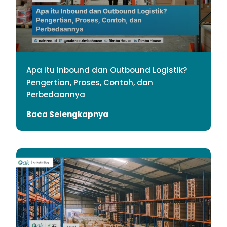
Apa itu Inbound dan Outbound Logistik?
Pengertian, Proses, Contoh, dan
Perbedaannya
Baca Selengkapnya