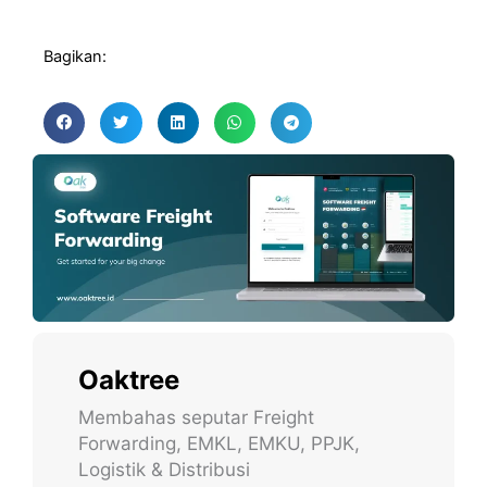
Bagikan:
Oaktree
Membahas seputar Freight
Forwarding, EMKL, EMKU, PPJK,
Logistik & Distribusi