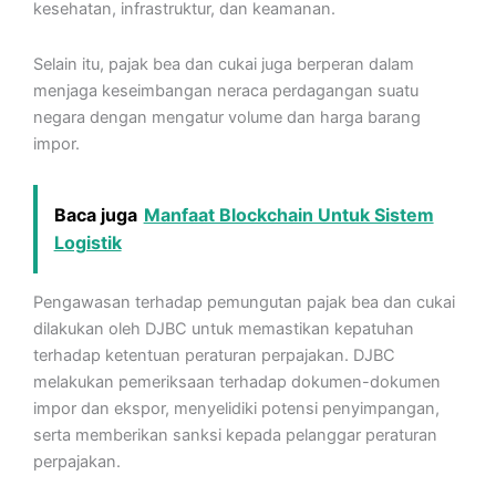
kesehatan, infrastruktur, dan keamanan.
Selain itu, pajak bea dan cukai juga berperan dalam
menjaga keseimbangan neraca perdagangan suatu
negara dengan mengatur volume dan harga barang
impor.
Baca juga
Manfaat Blockchain Untuk Sistem
Logistik
Pengawasan terhadap pemungutan pajak bea dan cukai
dilakukan oleh DJBC untuk memastikan kepatuhan
terhadap ketentuan peraturan perpajakan. DJBC
melakukan pemeriksaan terhadap dokumen-dokumen
impor dan ekspor, menyelidiki potensi penyimpangan,
serta memberikan sanksi kepada pelanggar peraturan
perpajakan.