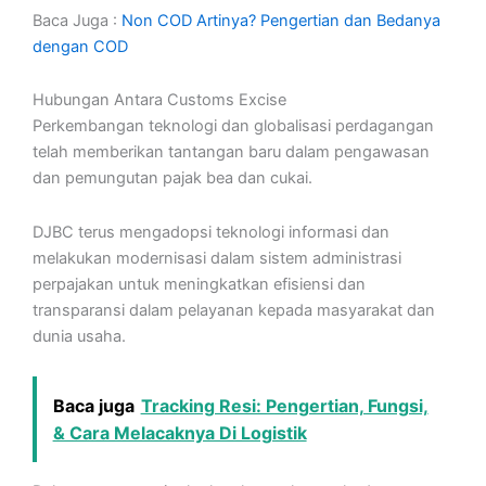
Baca Juga :
Non COD Artinya? Pengertian dan Bedanya
dengan COD
Hubungan Antara Customs Excise
Perkembangan teknologi dan globalisasi perdagangan
telah memberikan tantangan baru dalam pengawasan
dan pemungutan pajak bea dan cukai.
DJBC terus mengadopsi teknologi informasi dan
melakukan modernisasi dalam sistem administrasi
perpajakan untuk meningkatkan efisiensi dan
transparansi dalam pelayanan kepada masyarakat dan
dunia usaha.
Baca juga
Tracking Resi: Pengertian, Fungsi,
& Cara Melacaknya Di Logistik