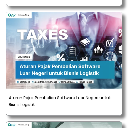
Aturan Pajak Pembelian Software Luar Negeri untuk
Bisnis Logistik