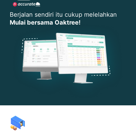
Berjalan sendiri itu cukup melelahkan
Mulai bersama Oaktree!