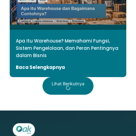
Apa Itu Warehouse? Memahami Fungsi,
Sistem Pengelolaan, dan Peran Pentingnya
dalam Bisnis
Baca Selengkapnya
Lihat Berikutnya