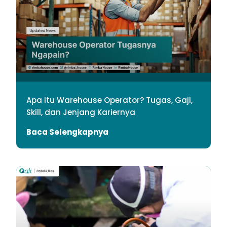
Apa itu Warehouse Operator? Tugas, Gaji,
Skill, dan Jenjang Kariernya
Baca Selengkapnya