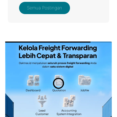
Semua Postingan