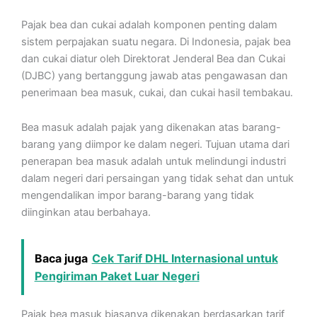
Pajak bea dan cukai adalah komponen penting dalam
sistem perpajakan suatu negara. Di Indonesia, pajak bea
dan cukai diatur oleh Direktorat Jenderal Bea dan Cukai
(DJBC) yang bertanggung jawab atas pengawasan dan
penerimaan bea masuk, cukai, dan cukai hasil tembakau.
Bea masuk adalah pajak yang dikenakan atas barang-
barang yang diimpor ke dalam negeri. Tujuan utama dari
penerapan bea masuk adalah untuk melindungi industri
dalam negeri dari persaingan yang tidak sehat dan untuk
mengendalikan impor barang-barang yang tidak
diinginkan atau berbahaya.
Baca juga
Cek Tarif DHL Internasional untuk
Pengiriman Paket Luar Negeri
Pajak bea masuk biasanya dikenakan berdasarkan tarif