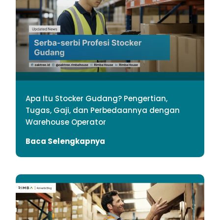
Apa Itu Stocker Gudang? Pengertian,
Tugas, Gaji, dan Perbedaannya dengan
Warehouse Operator
Baca Selengkapnya