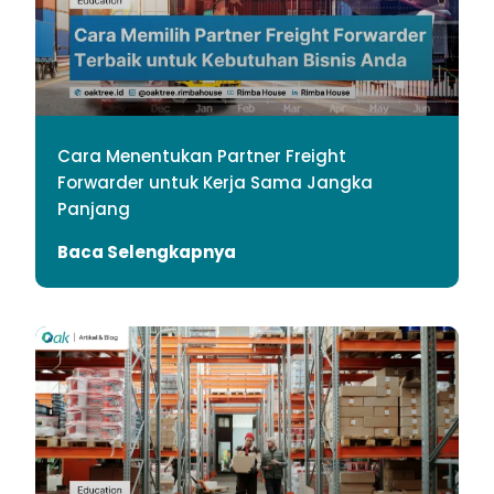
Cara Menentukan Partner Freight
Forwarder untuk Kerja Sama Jangka
Panjang
Baca Selengkapnya