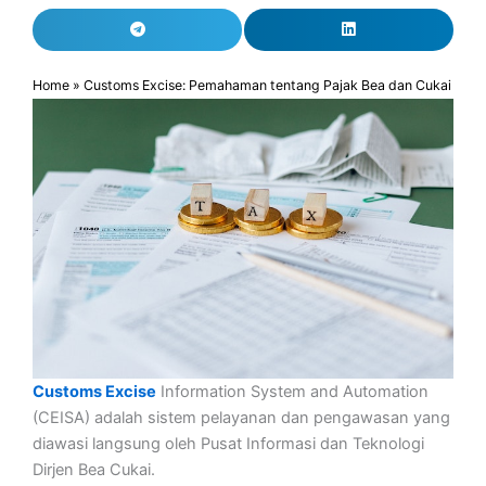
Home
»
Customs Excise: Pemahaman tentang Pajak Bea dan Cukai
Customs Excise
Information System and Automation
(CEISA) adalah sistem pelayanan dan pengawasan yang
diawasi langsung oleh Pusat Informasi dan Teknologi
Dirjen Bea Cukai.