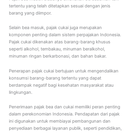
tertentu yang telah ditetapkan sesuai dengan jenis
barang yang diimpor.
Selain bea masuk, pajak cukai juga merupakan
komponen penting dalam sistem perpajakan Indonesia.
Pajak cukai dikenakan atas barang-barang khusus
seperti alkohol, tembakau, minuman beralkohol,
minuman ringan berkarbonasi, dan bahan bakar.
Penerapan pajak cukai bertujuan untuk mengendalikan
konsumsi barang-barang tertentu yang dapat
berdampak negatif bagi kesehatan masyarakat atau
lingkungan.
Penerimaan pajak bea dan cukai memiliki peran penting
dalam perekonomian Indonesia. Pendapatan dari pajak
ini digunakan untuk membiayai pembangunan dan
penyediaan berbagai layanan publik, seperti pendidikan,