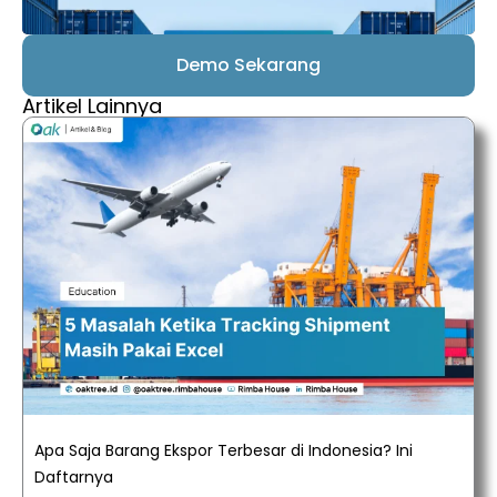
Demo Sekarang
Artikel Lainnya
Apa Saja Barang Ekspor Terbesar di Indonesia? Ini
Daftarnya