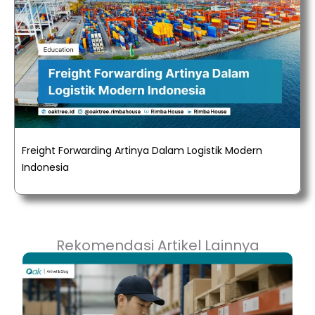
Freight Forwarding Artinya Dalam Logistik Modern
Indonesia
Rekomendasi Artikel Lainnya