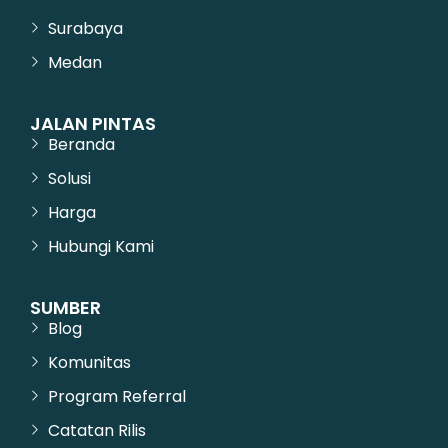
Surabaya
Medan
JALAN PINTAS
Beranda
Solusi
Harga
Hubungi Kami
SUMBER
Blog
Komunitas
Program Referral
Catatan Rilis