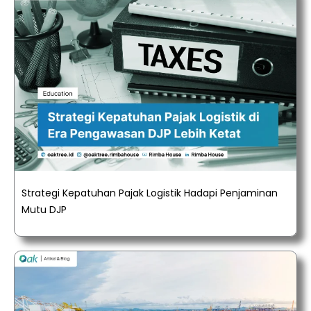
Strategi Kepatuhan Pajak Logistik Hadapi Penjaminan
Mutu DJP