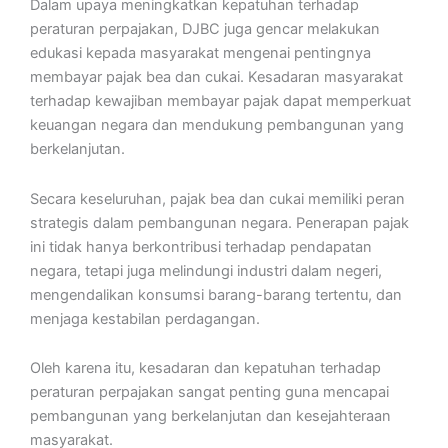
Dalam upaya meningkatkan kepatuhan terhadap
peraturan perpajakan, DJBC juga gencar melakukan
edukasi kepada masyarakat mengenai pentingnya
membayar pajak bea dan cukai. Kesadaran masyarakat
terhadap kewajiban membayar pajak dapat memperkuat
keuangan negara dan mendukung pembangunan yang
berkelanjutan.
Secara keseluruhan, pajak bea dan cukai memiliki peran
strategis dalam pembangunan negara. Penerapan pajak
ini tidak hanya berkontribusi terhadap pendapatan
negara, tetapi juga melindungi industri dalam negeri,
mengendalikan konsumsi barang-barang tertentu, dan
menjaga kestabilan perdagangan.
Oleh karena itu, kesadaran dan kepatuhan terhadap
peraturan perpajakan sangat penting guna mencapai
pembangunan yang berkelanjutan dan kesejahteraan
masyarakat.