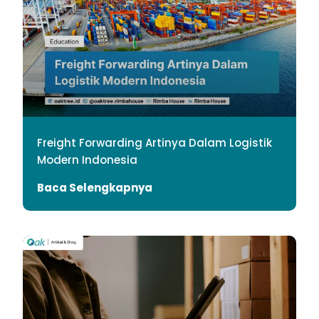
Freight Forwarding Artinya Dalam Logistik
Modern Indonesia
Baca Selengkapnya