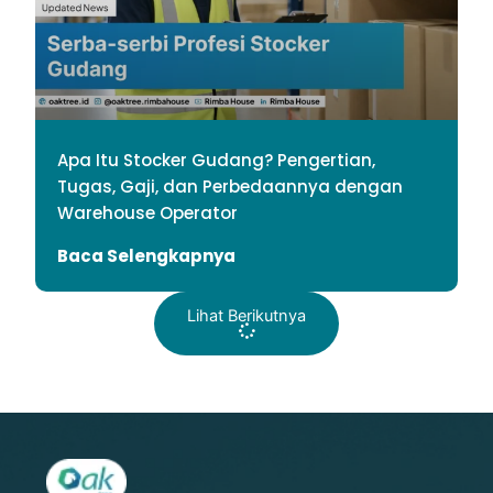
Apa Itu Stocker Gudang? Pengertian,
Tugas, Gaji, dan Perbedaannya dengan
Warehouse Operator
Baca Selengkapnya
Lihat Berikutnya