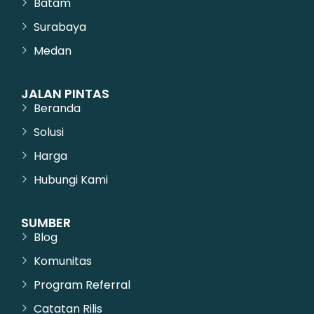
Batam
Surabaya
Medan
JALAN PINTAS
Beranda
Solusi
Harga
Hubungi Kami
SUMBER
Blog
Komunitas
Program Referral
Catatan Rilis