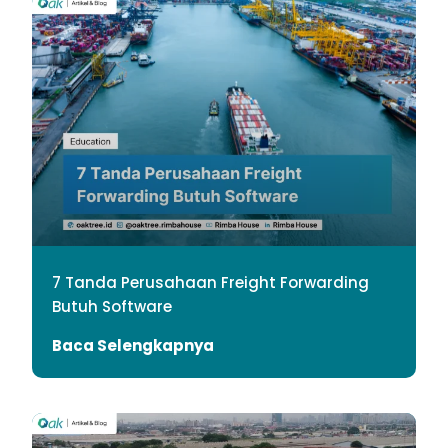
7 Tanda Perusahaan Freight Forwarding
Butuh Software
Baca Selengkapnya