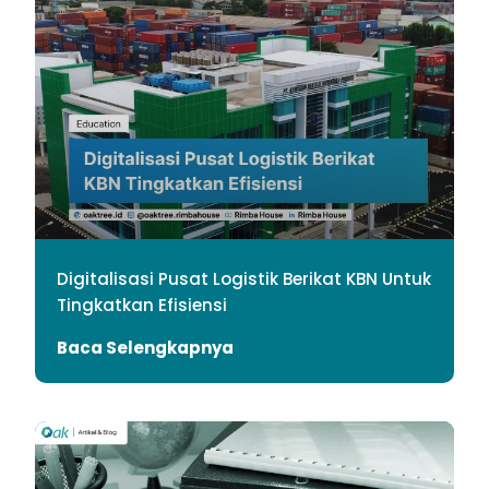
Digitalisasi Pusat Logistik Berikat KBN Untuk
Tingkatkan Efisiensi
Baca Selengkapnya