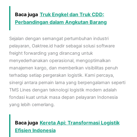
Baca juga
Truk Engkel dan Truk CDD:
Perbandingan dalam Angkutan Barang
Sejalan dengan semangat pertumbuhan industri
pelayaran, Oaktree.id hadir sebagai solusi software
freight forwarding yang dirancang untuk
menyederhanakan operasional, mengoptimalkan
manajemen kargo, dan memberikan visibilitas penuh
terhadap setiap pergerakan logistik. Kami percaya,
sinergi antara pemain lama yang berpengalaman seperti
TMS Lines dengan teknologi logistik modern adalah
fondasi kuat untuk masa depan pelayaran Indonesia
yang lebih cemerlang.
Baca juga
Kereta Api: Transformasi Logistik
Efisien Indonesia