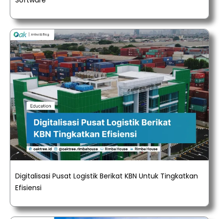
Software
Digitalisasi Pusat Logistik Berikat KBN Untuk Tingkatkan
Efisiensi