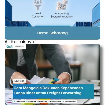
Demo Sekarang
Artikel Lainnya