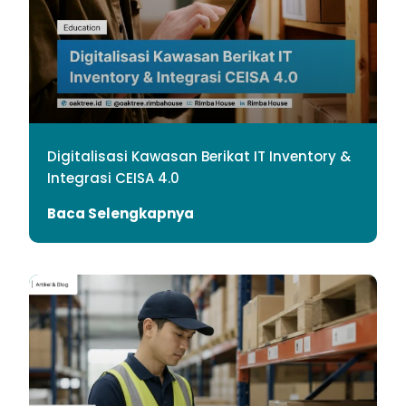
Digitalisasi Kawasan Berikat IT Inventory &
Integrasi CEISA 4.0
Baca Selengkapnya