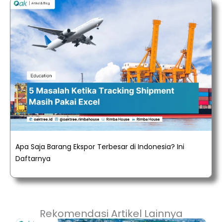
Apa Saja Barang Ekspor Terbesar di Indonesia? Ini
Daftarnya
Rekomendasi Artikel Lainnya