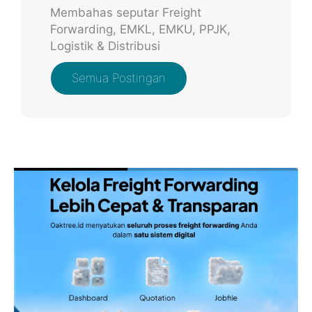
Membahas seputar Freight
Forwarding, EMKL, EMKU, PPJK,
Logistik & Distribusi
Semua Postingan