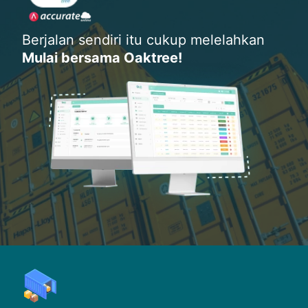
Berjalan sendiri itu cukup melelahkan
Mulai bersama Oaktree!