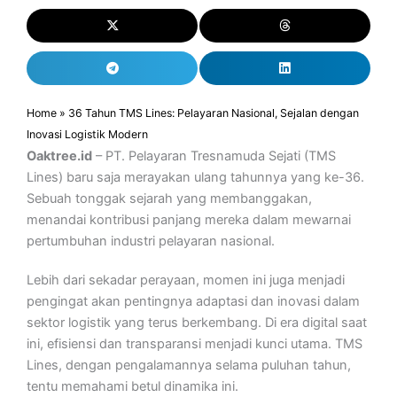
Home
»
36 Tahun TMS Lines: Pelayaran Nasional, Sejalan dengan
Inovasi Logistik Modern
Oaktree.id
– PT. Pelayaran Tresnamuda Sejati (TMS
Lines) baru saja merayakan ulang tahunnya yang ke-36.
Sebuah tonggak sejarah yang membanggakan,
menandai kontribusi panjang mereka dalam mewarnai
pertumbuhan industri pelayaran nasional.
Lebih dari sekadar perayaan, momen ini juga menjadi
pengingat akan pentingnya adaptasi dan inovasi dalam
sektor logistik yang terus berkembang. Di era digital saat
ini, efisiensi dan transparansi menjadi kunci utama. TMS
Lines, dengan pengalamannya selama puluhan tahun,
tentu memahami betul dinamika ini.