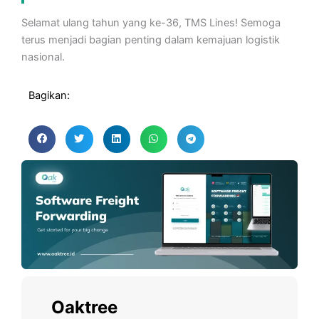
Selamat ulang tahun yang ke-36, TMS Lines! Semoga
terus menjadi bagian penting dalam kemajuan logistik
nasional.
Bagikan:
Oaktree