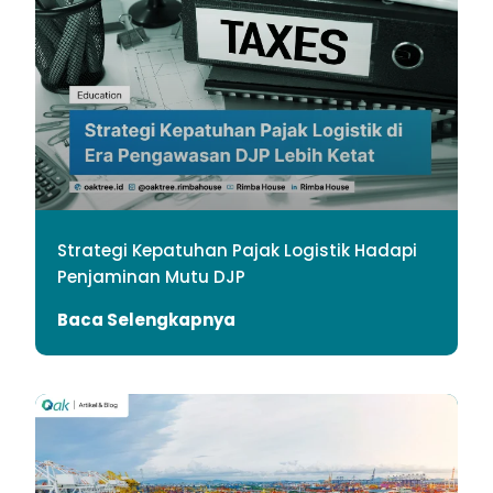
Strategi Kepatuhan Pajak Logistik Hadapi
Penjaminan Mutu DJP
Baca Selengkapnya