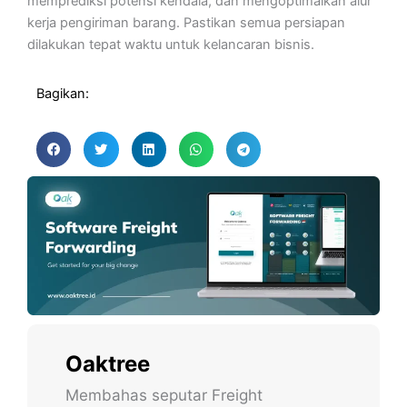
memprediksi potensi kendala, dan mengoptimalkan alur
kerja pengiriman barang. Pastikan semua persiapan
dilakukan tepat waktu untuk kelancaran bisnis.
Bagikan:
Oaktree
Membahas seputar Freight