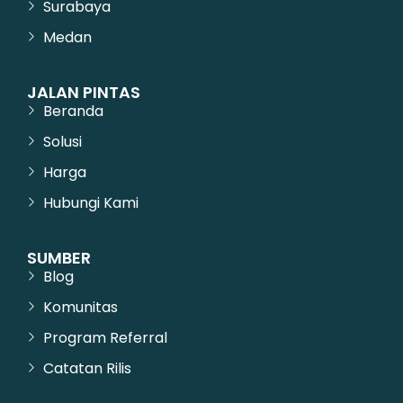
Surabaya
Medan
JALAN PINTAS
Beranda
Solusi
Harga
Hubungi Kami
SUMBER
Blog
Komunitas
Program Referral
Catatan Rilis