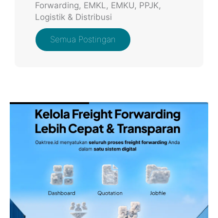
Forwarding, EMKL, EMKU, PPJK,
Logistik & Distribusi
Semua Postingan