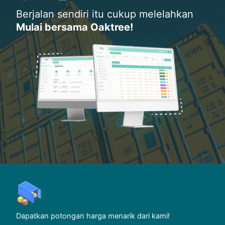
Berjalan sendiri itu cukup melelahkan
Mulai bersama Oaktree!
Dapatkan potongan harga menarik dari kami!