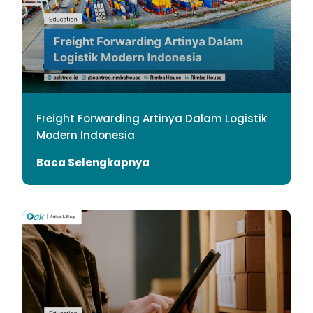
Freight Forwarding Artinya Dalam Logistik
Modern Indonesia
Baca Selengkapnya