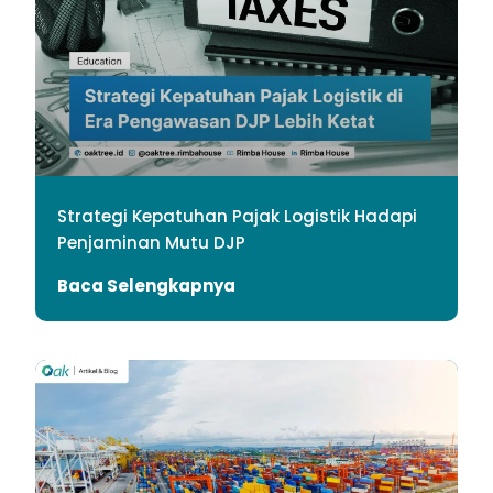
Strategi Kepatuhan Pajak Logistik Hadapi
Penjaminan Mutu DJP
Baca Selengkapnya