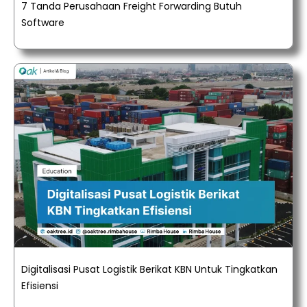
7 Tanda Perusahaan Freight Forwarding Butuh
Software
Digitalisasi Pusat Logistik Berikat KBN Untuk Tingkatkan
Efisiensi