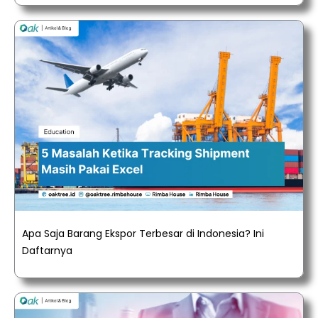
Apa Saja Barang Ekspor Terbesar di Indonesia? Ini
Daftarnya