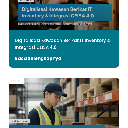
Digitalisasi Kawasan Berikat IT Inventory &
Integrasi CEISA 4.0
Baca Selengkapnya