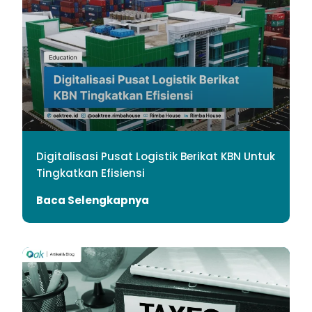
Digitalisasi Pusat Logistik Berikat KBN Untuk
Tingkatkan Efisiensi
Baca Selengkapnya