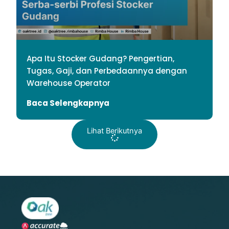
Apa Itu Stocker Gudang? Pengertian,
Tugas, Gaji, dan Perbedaannya dengan
Warehouse Operator
Baca Selengkapnya
Lihat Berikutnya