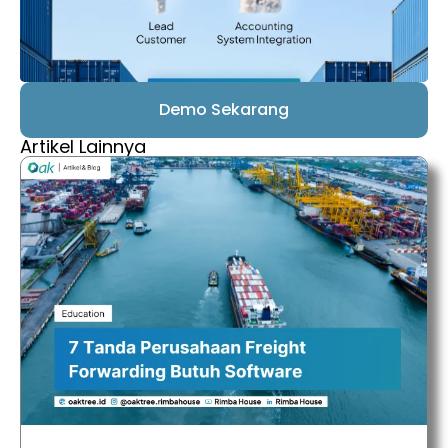
Demo Sekarang
Artikel Lainnya