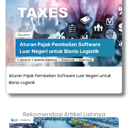
Aturan Pajak Pembelian Software Luar Negeri untuk
Bisnis Logistik
Rekomendasi Artikel Lainnya