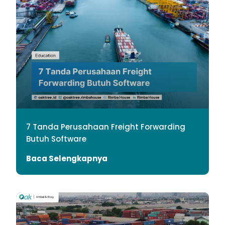
7 Tanda Perusahaan Freight Forwarding
Butuh Software
Baca Selengkapnya