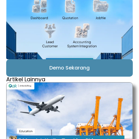
Demo Sekarang
Artikel Lainnya