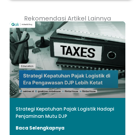
Rekomendasi Artikel Lainnya
Strategi Kepatuhan Pajak Logistik Hadapi
Penjaminan Mutu DJP
Baca Selengkapnya