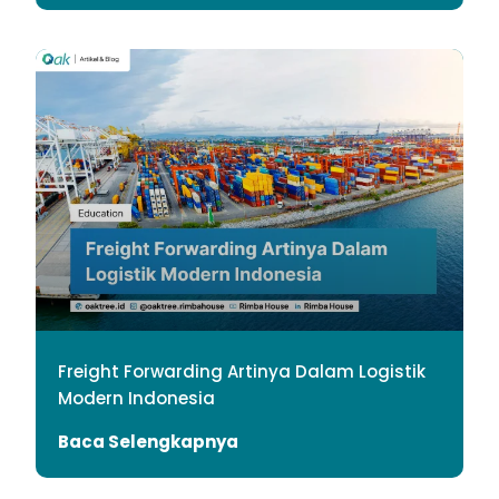
Freight Forwarding Artinya Dalam Logistik
Modern Indonesia
Baca Selengkapnya