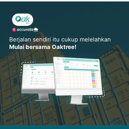
Berjalan sendiri itu cukup melelahkan
Mulai bersama Oaktree!