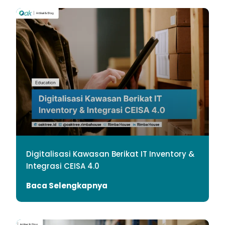
Digitalisasi Kawasan Berikat IT Inventory &
Integrasi CEISA 4.0
Baca Selengkapnya