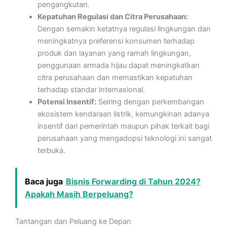
pengangkutan.
Kepatuhan Regulasi dan Citra Perusahaan:
Dengan semakin ketatnya regulasi lingkungan dan
meningkatnya preferensi konsumen terhadap
produk dan layanan yang ramah lingkungan,
penggunaan armada hijau dapat meningkatkan
citra perusahaan dan memastikan kepatuhan
terhadap standar internasional.
Potensi Insentif:
Seiring dengan perkembangan
ekosistem kendaraan listrik, kemungkinan adanya
insentif dari pemerintah maupun pihak terkait bagi
perusahaan yang mengadopsi teknologi ini sangat
terbuka.
Baca juga
Bisnis Forwarding di Tahun 2024?
Apakah Masih Berpeluang?
Tantangan dan Peluang ke Depan