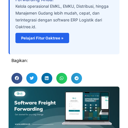
Kelola operasional EMKL, EMKU, Distribusi, hingga
Manajemen Gudang lebih mudah, cepat, dan
terintegrasi dengan software ERP Logistik dari
Oaktree.id.
Pelajari Fitur Oaktree »
Bagikan: