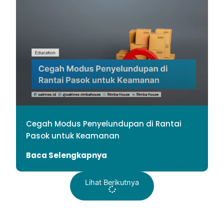
Cegah Modus Penyelundupan di Rantai
Pasok untuk Keamanan
Baca Selengkapnya
Lihat Berikutnya