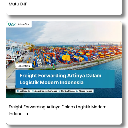
Mutu DJP
Freight Forwarding Artinya Dalam Logistik Modern
Indonesia