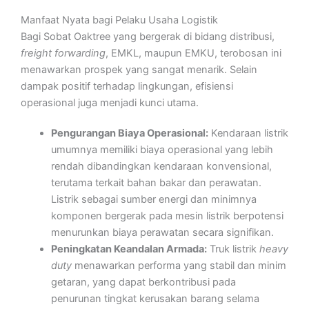
Manfaat Nyata bagi Pelaku Usaha Logistik
Bagi Sobat Oaktree yang bergerak di bidang distribusi,
freight forwarding
, EMKL, maupun EMKU, terobosan ini
menawarkan prospek yang sangat menarik. Selain
dampak positif terhadap lingkungan, efisiensi
operasional juga menjadi kunci utama.
Pengurangan Biaya Operasional:
Kendaraan listrik
umumnya memiliki biaya operasional yang lebih
rendah dibandingkan kendaraan konvensional,
terutama terkait bahan bakar dan perawatan.
Listrik sebagai sumber energi dan minimnya
komponen bergerak pada mesin listrik berpotensi
menurunkan biaya perawatan secara signifikan.
Peningkatan Keandalan Armada:
Truk listrik
heavy
duty
menawarkan performa yang stabil dan minim
getaran, yang dapat berkontribusi pada
penurunan tingkat kerusakan barang selama