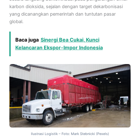
karbon dioksida, sejalan dengan target dekarbonisasi
yang dicanangkan pemerintah dan tuntutan pasar
global.
Baca juga
Sinergi Bea Cukai, Kunci
Kelancaran Ekspor-Impor Indonesia
Ilustrasi Logistik – Foto: Mark Stebnicki (Pexels)