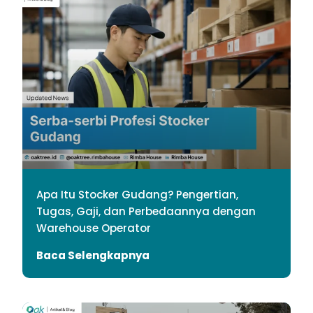
Apa Itu Stocker Gudang? Pengertian,
Tugas, Gaji, dan Perbedaannya dengan
Warehouse Operator
Baca Selengkapnya