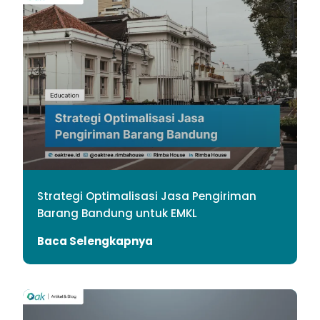
Strategi Optimalisasi Jasa Pengiriman
Barang Bandung untuk EMKL
Baca Selengkapnya