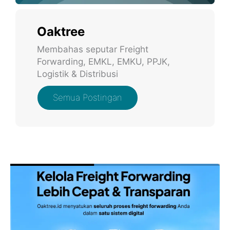
Oaktree
Membahas seputar Freight
Forwarding, EMKL, EMKU, PPJK,
Logistik & Distribusi
Semua Postingan