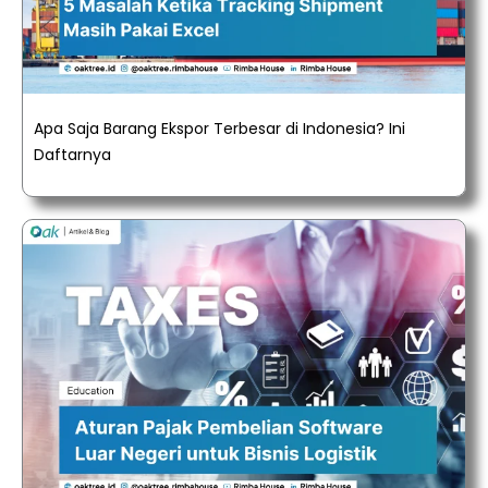
Apa Saja Barang Ekspor Terbesar di Indonesia? Ini
Daftarnya