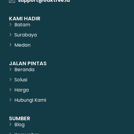
support@oaktree.id
KAMI HADIR
Batam
Surabaya
Medan
JALAN PINTAS
Beranda
Solusi
Harga
Hubungi Kami
SUMBER
Blog