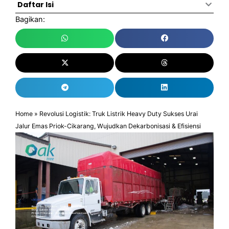
Daftar Isi
Bagikan:
Home
»
Revolusi Logistik: Truk Listrik Heavy Duty Sukses Urai
Jalur Emas Priok-Cikarang, Wujudkan Dekarbonisasi & Efisiensi