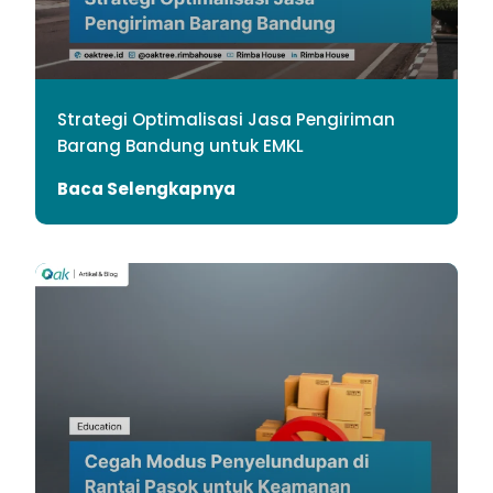
Strategi Optimalisasi Jasa Pengiriman
Barang Bandung untuk EMKL
Baca Selengkapnya