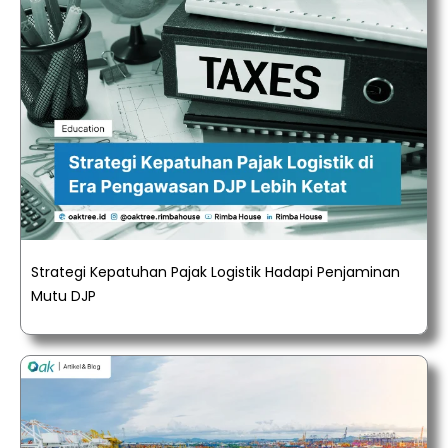
Strategi Kepatuhan Pajak Logistik Hadapi Penjaminan
Mutu DJP