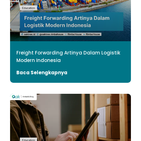
Freight Forwarding Artinya Dalam Logistik
Modern Indonesia
Baca Selengkapnya