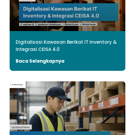
Digitalisasi Kawasan Berikat IT Inventory &
Integrasi CEISA 4.0
Baca Selengkapnya