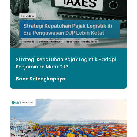
Strategi Kepatuhan Pajak Logistik Hadapi
Penjaminan Mutu DJP
Baca Selengkapnya