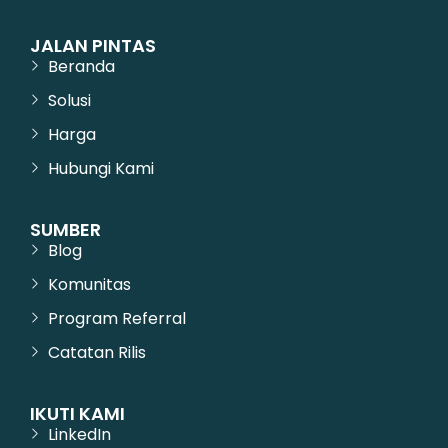
JALAN PINTAS
Beranda
Solusi
Harga
Hubungi Kami
SUMBER
Blog
Komunitas
Program Referral
Catatan Rilis
IKUTI KAMI
LinkedIn