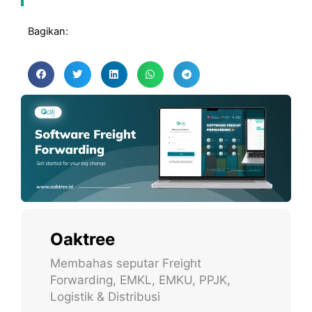
Bagikan:
Oaktree
Membahas seputar Freight
Forwarding, EMKL, EMKU, PPJK,
Logistik & Distribusi