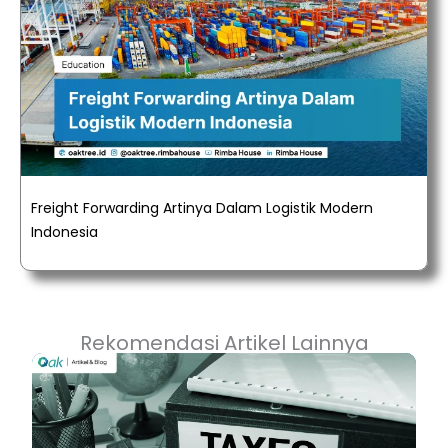
Freight Forwarding Artinya Dalam Logistik Modern
Indonesia
Rekomendasi Artikel Lainnya