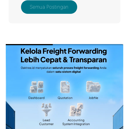
Semua Postingan