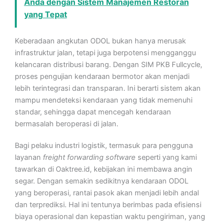
Anda dengan Sistem Manajemen Restoran
yang Tepat
Keberadaan angkutan ODOL bukan hanya merusak
infrastruktur jalan, tetapi juga berpotensi mengganggu
kelancaran distribusi barang. Dengan SIM PKB Fullcycle,
proses pengujian kendaraan bermotor akan menjadi
lebih terintegrasi dan transparan. Ini berarti sistem akan
mampu mendeteksi kendaraan yang tidak memenuhi
standar, sehingga dapat mencegah kendaraan
bermasalah beroperasi di jalan.
Bagi pelaku industri logistik, termasuk para pengguna
layanan
freight forwarding software
seperti yang kami
tawarkan di Oaktree.id, kebijakan ini membawa angin
segar. Dengan semakin sedikitnya kendaraan ODOL
yang beroperasi, rantai pasok akan menjadi lebih andal
dan terprediksi. Hal ini tentunya berimbas pada efisiensi
biaya operasional dan kepastian waktu pengiriman, yang