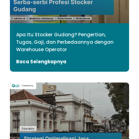
Apa Itu Stocker Gudang? Pengertian,
Tugas, Gaji, dan Perbedaannya dengan
Warehouse Operator
Baca Selengkapnya