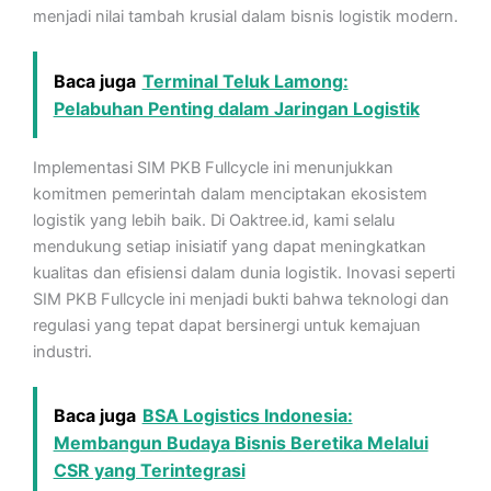
menjadi nilai tambah krusial dalam bisnis logistik modern.
Baca juga
Terminal Teluk Lamong:
Pelabuhan Penting dalam Jaringan Logistik
Implementasi SIM PKB Fullcycle ini menunjukkan
komitmen pemerintah dalam menciptakan ekosistem
logistik yang lebih baik. Di Oaktree.id, kami selalu
mendukung setiap inisiatif yang dapat meningkatkan
kualitas dan efisiensi dalam dunia logistik. Inovasi seperti
SIM PKB Fullcycle ini menjadi bukti bahwa teknologi dan
regulasi yang tepat dapat bersinergi untuk kemajuan
industri.
Baca juga
BSA Logistics Indonesia:
Membangun Budaya Bisnis Beretika Melalui
CSR yang Terintegrasi