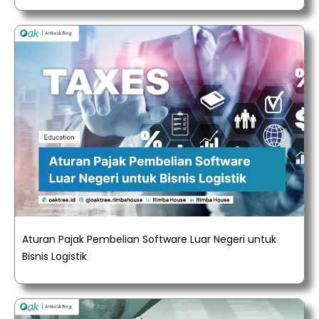
Aturan Pajak Pembelian Software Luar Negeri untuk
Bisnis Logistik