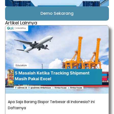
Demo Sekarang
Artikel Lainnya
Apa Saja Barang Ekspor Terbesar di Indonesia? Ini
Daftarnya