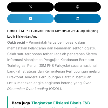
Home
»
SIM PKB Fullcycle: Inovasi Kemenhub untuk Logistik yang
Lebih Efisien dan Aman
Oaktree.id
– Pemerintah terus berinovasi dalam
memastikan kelancaran dan keamanan sektor logistik.
Salah satu terobosan terbaru adalah penerapan Sistem
Informasi Manajemen Pengujian Kendaraan Bermotor
Terintegrasi Penuh (SIM PKB Fullcycle) secara nasional.
Langkah strategis dari Kementerian Perhubungan melalui
Direktorat Jenderal Perhubungan Darat ini bertujuan
untuk menekan angka angkutan barang yang
Over
Dimension Over Loading
(ODOL).
Baca juga
Tingkatkan Efisiensi Bisnis F&B