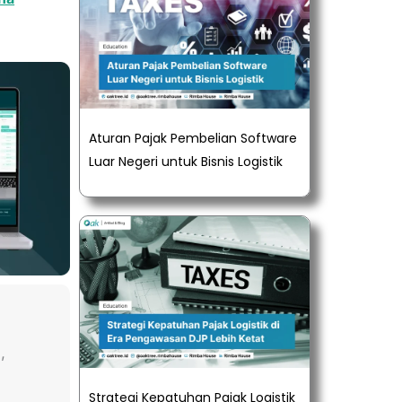
Aturan Pajak Pembelian Software
Luar Negeri untuk Bisnis Logistik
,
Strategi Kepatuhan Pajak Logistik