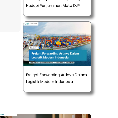
Hadapi Penjaminan Mutu DJP
Freight Forwarding Artinya Dalam
Logistik Modern Indonesia