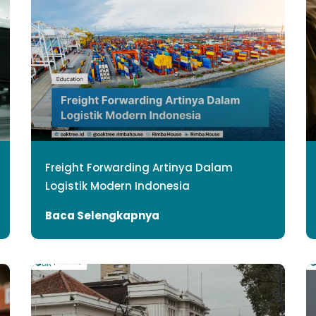
Freight Forwarding Artinya Dalam
Logistik Modern Indonesia
Baca Selengkapnya