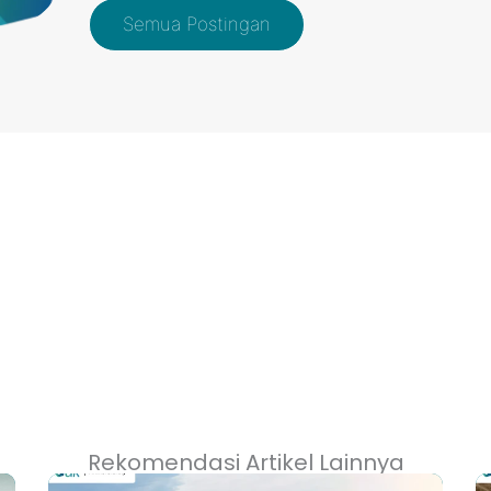
Semua Postingan
Rekomendasi Artikel Lainnya