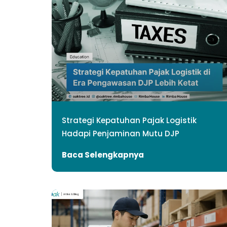
Strategi Kepatuhan Pajak Logistik
Hadapi Penjaminan Mutu DJP
Baca Selengkapnya