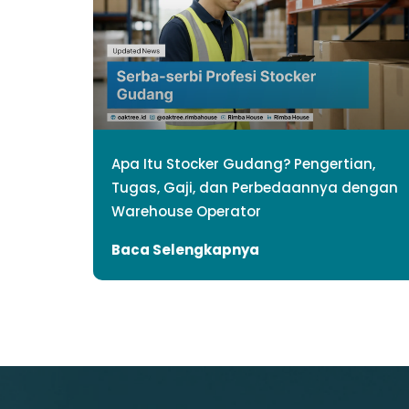
Apa Itu Stocker Gudang? Pengertian,
Tugas, Gaji, dan Perbedaannya dengan
Warehouse Operator
Baca Selengkapnya