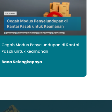
Cegah Modus Penyelundupan di Rantai
Pasok untuk Keamanan
Baca Selengkapnya