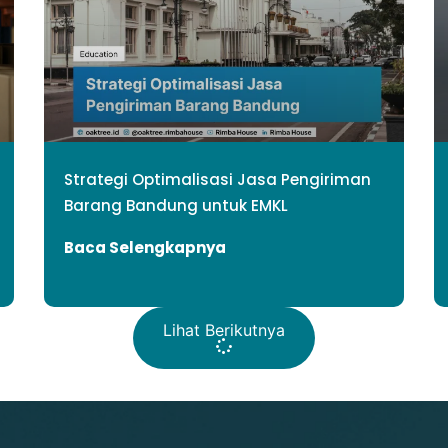
Strategi Optimalisasi Jasa Pengiriman
Barang Bandung untuk EMKL
Baca Selengkapnya
Lihat Berikutnya