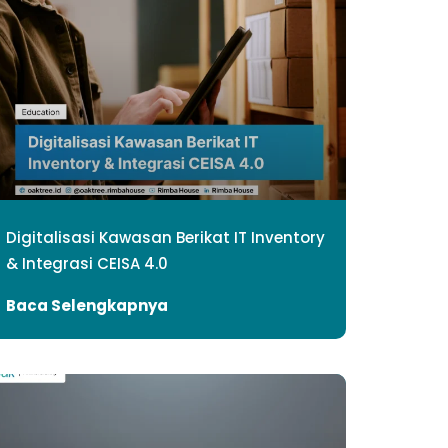
Digitalisasi Kawasan Berikat IT Inventory
& Integrasi CEISA 4.0
Baca Selengkapnya