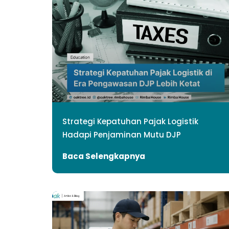
Strategi Kepatuhan Pajak Logistik
Hadapi Penjaminan Mutu DJP
Baca Selengkapnya