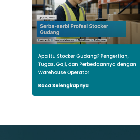
Apa Itu Stocker Gudang? Pengertian,
Tugas, Gaji, dan Perbedaannya dengan
Warehouse Operator
Baca Selengkapnya