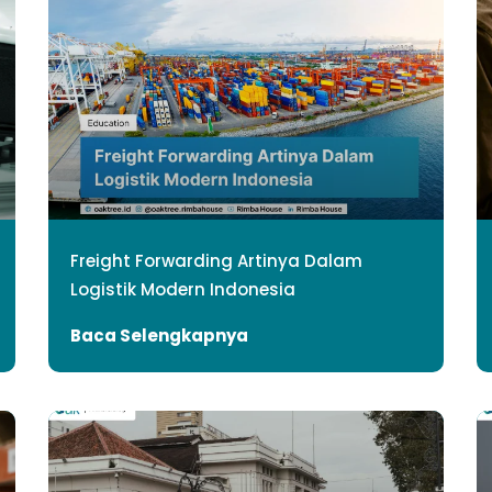
Freight Forwarding Artinya Dalam
Logistik Modern Indonesia
Baca Selengkapnya