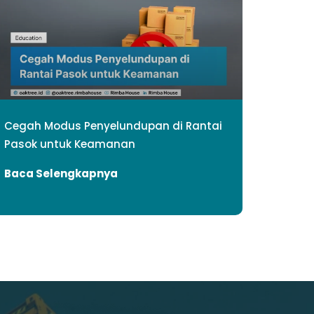
Cegah Modus Penyelundupan di Rantai
Pasok untuk Keamanan
Baca Selengkapnya