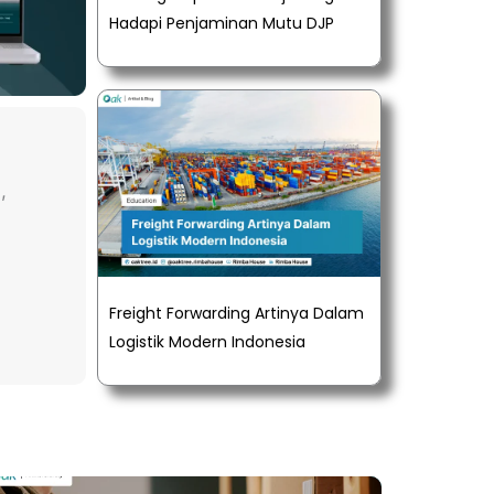
Hadapi Penjaminan Mutu DJP
,
Freight Forwarding Artinya Dalam
Logistik Modern Indonesia