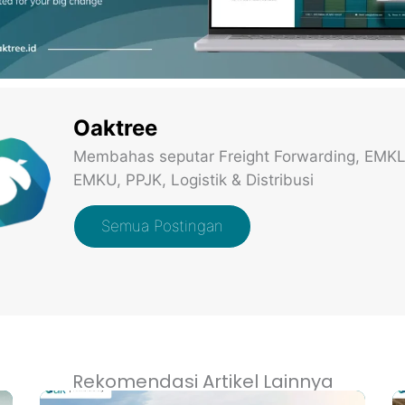
Oaktree
Membahas seputar Freight Forwarding, EMKL
EMKU, PPJK, Logistik & Distribusi
Semua Postingan
Rekomendasi Artikel Lainnya