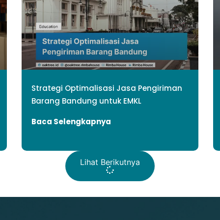
Strategi Optimalisasi Jasa Pengiriman
Barang Bandung untuk EMKL
Baca Selengkapnya
Lihat Berikutnya