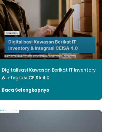
Digitalisasi Kawasan Berikat IT Inventory
& Integrasi CEISA 4.0
Baca Selengkapnya