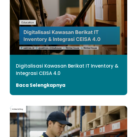
Digitalisasi Kawasan Berikat IT Inventory &
Integrasi CEISA 4.0
Baca Selengkapnya