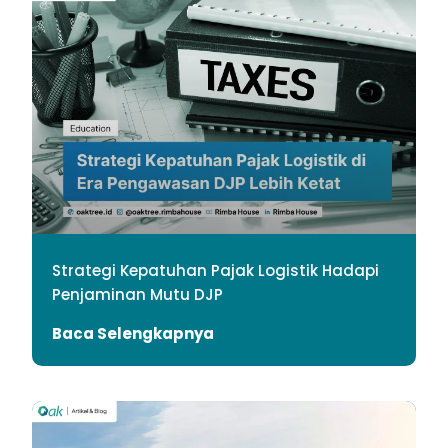
Strategi Kepatuhan Pajak Logistik Hadapi
Penjaminan Mutu DJP
Baca Selengkapnya