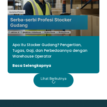
Apa Itu Stocker Gudang? Pengertian,
Tugas, Gaji, dan Perbedaannya dengan
Warehouse Operator
Baca Selengkapnya
Lihat Berikutnya