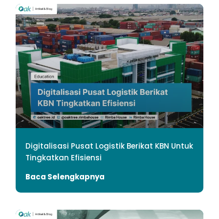
Digitalisasi Pusat Logistik Berikat KBN Untuk
Tingkatkan Efisiensi
Baca Selengkapnya