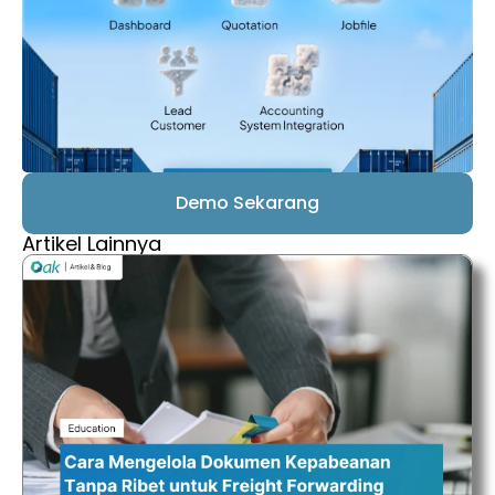
Demo Sekarang
Artikel Lainnya