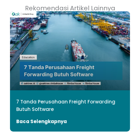
Rekomendasi Artikel Lainnya
7 Tanda Perusahaan Freight Forwarding
Butuh Software
Baca Selengkapnya