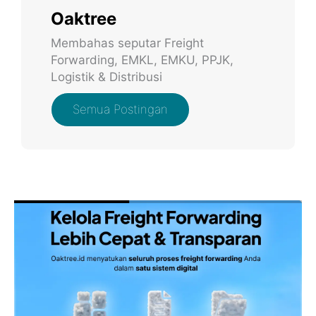
Oaktree
Membahas seputar Freight
Forwarding, EMKL, EMKU, PPJK,
Logistik & Distribusi
Semua Postingan