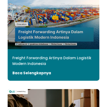
Freight Forwarding Artinya Dalam Logistik
Modern Indonesia
Baca Selengkapnya