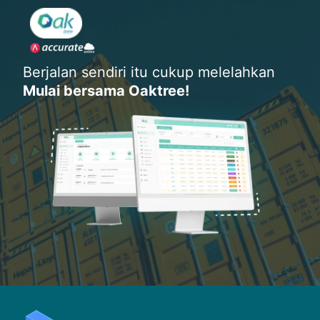
Berjalan sendiri itu cukup melelahkan
Mulai bersama Oaktree!