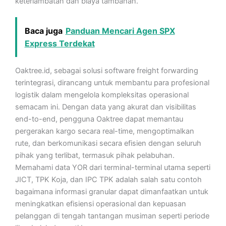
keterlambatan dan biaya tambahan.
Baca juga
Panduan Mencari Agen SPX
Express Terdekat
Oaktree.id, sebagai solusi software freight forwarding
terintegrasi, dirancang untuk membantu para profesional
logistik dalam mengelola kompleksitas operasional
semacam ini. Dengan data yang akurat dan visibilitas
end-to-end, pengguna Oaktree dapat memantau
pergerakan kargo secara real-time, mengoptimalkan
rute, dan berkomunikasi secara efisien dengan seluruh
pihak yang terlibat, termasuk pihak pelabuhan.
Memahami data YOR dari terminal-terminal utama seperti
JICT, TPK Koja, dan IPC TPK adalah salah satu contoh
bagaimana informasi granular dapat dimanfaatkan untuk
meningkatkan efisiensi operasional dan kepuasan
pelanggan di tengah tantangan musiman seperti periode