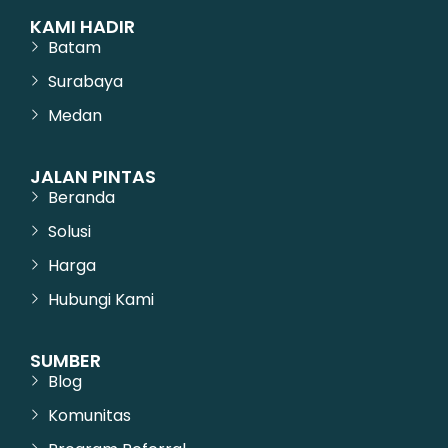
KAMI HADIR
Batam
Surabaya
Medan
JALAN PINTAS
Beranda
Solusi
Harga
Hubungi Kami
SUMBER
Blog
Komunitas