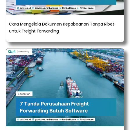
Cara Mengelola Dokumen Kepabeanan Tanpa Ribet
untuk Freight Forwarding