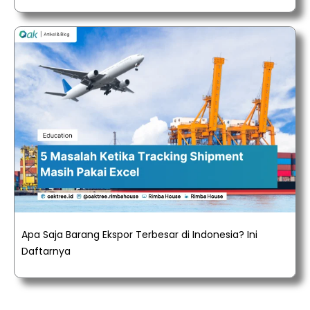
Apa Saja Barang Ekspor Terbesar di Indonesia? Ini
Daftarnya