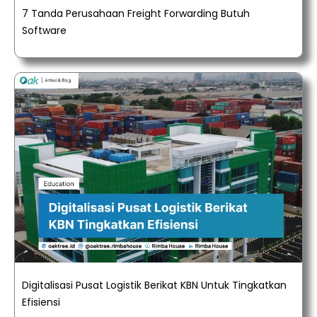
7 Tanda Perusahaan Freight Forwarding Butuh
Software
Digitalisasi Pusat Logistik Berikat KBN Untuk Tingkatkan
Efisiensi