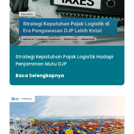
Strategi Kepatuhan Pajak Logistik Hadapi
Penjaminan Mutu DJP
Baca Selengkapnya