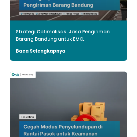
Strategi Optimalisasi Jasa Pengiriman
Barang Bandung untuk EMKL
Baca Selengkapnya