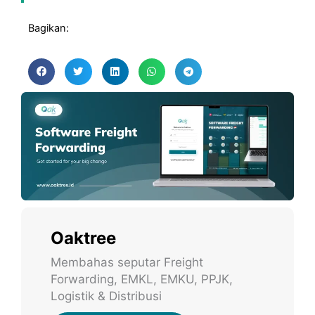
Bagikan:
Oaktree
Membahas seputar Freight
Forwarding, EMKL, EMKU, PPJK,
Logistik & Distribusi