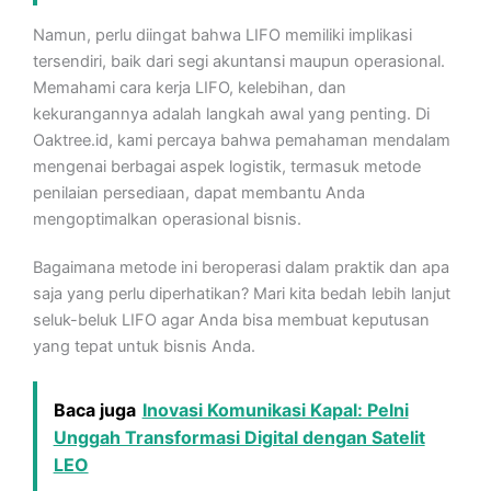
Namun, perlu diingat bahwa LIFO memiliki implikasi
tersendiri, baik dari segi akuntansi maupun operasional.
Memahami cara kerja LIFO, kelebihan, dan
kekurangannya adalah langkah awal yang penting. Di
Oaktree.id, kami percaya bahwa pemahaman mendalam
mengenai berbagai aspek logistik, termasuk metode
penilaian persediaan, dapat membantu Anda
mengoptimalkan operasional bisnis.
Bagaimana metode ini beroperasi dalam praktik dan apa
saja yang perlu diperhatikan? Mari kita bedah lebih lanjut
seluk-beluk LIFO agar Anda bisa membuat keputusan
yang tepat untuk bisnis Anda.
Baca juga
Inovasi Komunikasi Kapal: Pelni
Unggah Transformasi Digital dengan Satelit
LEO