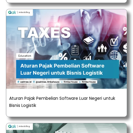
Aturan Pajak Pembelian Software Luar Negeri untuk
Bisnis Logistik