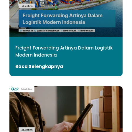
Freight Forwarding Artinya Dalam Logistik
Modern Indonesia
Baca Selengkapnya