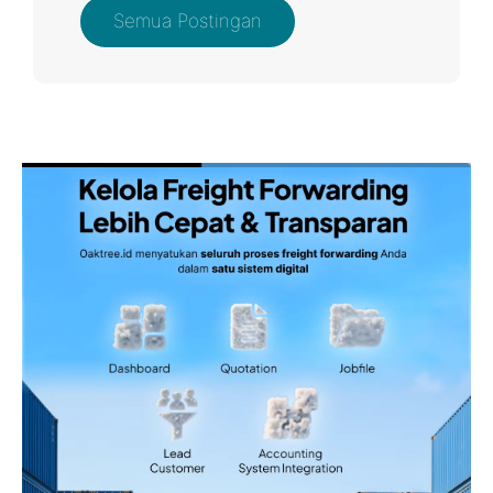
Semua Postingan