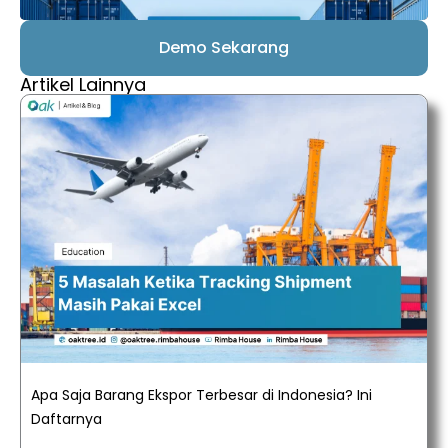
Demo Sekarang
Artikel Lainnya
Apa Saja Barang Ekspor Terbesar di Indonesia? Ini
Daftarnya