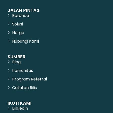
JALAN PINTAS
Beranda
Solusi
Harga
Hubungi Kami
SUMBER
Blog
Komunitas
Program Referral
Catatan Rilis
IKUTI KAMI
LinkedIn