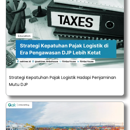
Strategi Kepatuhan Pajak Logistik Hadapi Penjaminan
Mutu DJP