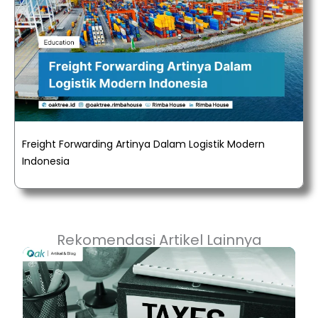
Freight Forwarding Artinya Dalam Logistik Modern
Indonesia
Rekomendasi Artikel Lainnya