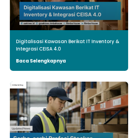
Digitalisasi Kawasan Berikat IT Inventory &
Integrasi CEISA 4.0
Baca Selengkapnya