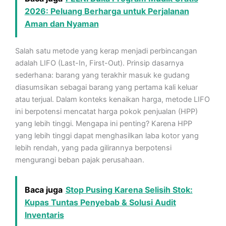
2026: Peluang Berharga untuk Perjalanan
Aman dan Nyaman
Salah satu metode yang kerap menjadi perbincangan
adalah LIFO (Last-In, First-Out). Prinsip dasarnya
sederhana: barang yang terakhir masuk ke gudang
diasumsikan sebagai barang yang pertama kali keluar
atau terjual. Dalam konteks kenaikan harga, metode LIFO
ini berpotensi mencatat harga pokok penjualan (HPP)
yang lebih tinggi. Mengapa ini penting? Karena HPP
yang lebih tinggi dapat menghasilkan laba kotor yang
lebih rendah, yang pada gilirannya berpotensi
mengurangi beban pajak perusahaan.
Baca juga
Stop Pusing Karena Selisih Stok:
Kupas Tuntas Penyebab & Solusi Audit
Inventaris