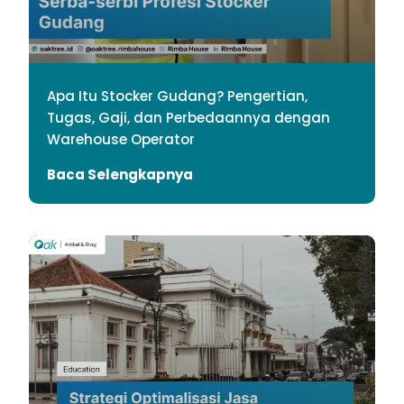
Apa Itu Stocker Gudang? Pengertian,
Tugas, Gaji, dan Perbedaannya dengan
Warehouse Operator
Baca Selengkapnya