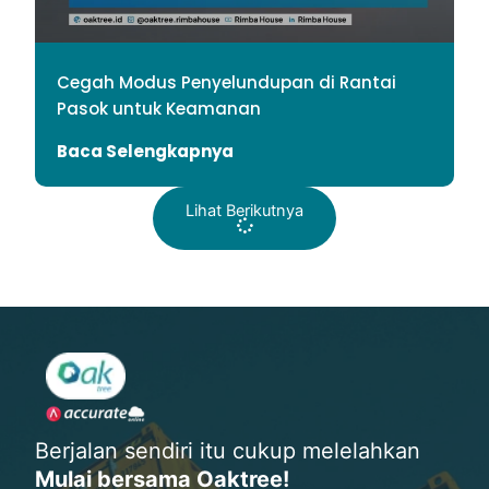
Cegah Modus Penyelundupan di Rantai
Pasok untuk Keamanan
Baca Selengkapnya
Lihat Berikutnya
Berjalan sendiri itu cukup melelahkan
Mulai bersama Oaktree!