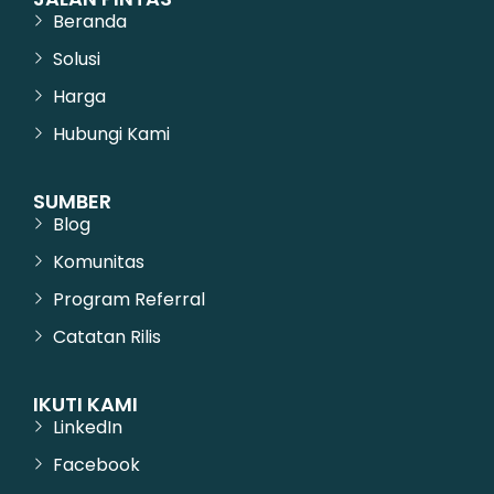
Beranda
Solusi
Harga
Hubungi Kami
SUMBER
Blog
Komunitas
Program Referral
Catatan Rilis
IKUTI KAMI
LinkedIn
Facebook