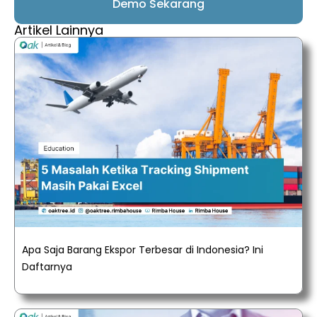
Demo Sekarang
Artikel Lainnya
Apa Saja Barang Ekspor Terbesar di Indonesia? Ini
Daftarnya