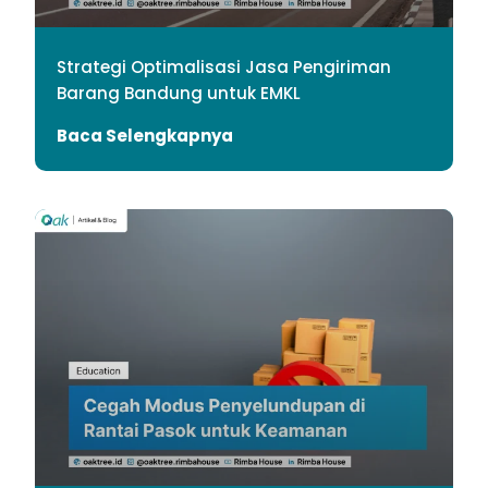
Strategi Optimalisasi Jasa Pengiriman
Barang Bandung untuk EMKL
Baca Selengkapnya