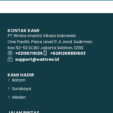
KONTAK KAMI
PT Rimba Ananta Vikasa Indonesia
One Pacific Place Level 11 Jl Jend. Sudirman
Kav.52-53 SCBD Jakarta Selatan, 12190
+02155715125
+6281268881603
support@oaktree.id
KAMI HADIR
Batam
Surabaya
Medan
JALAN PINTAS