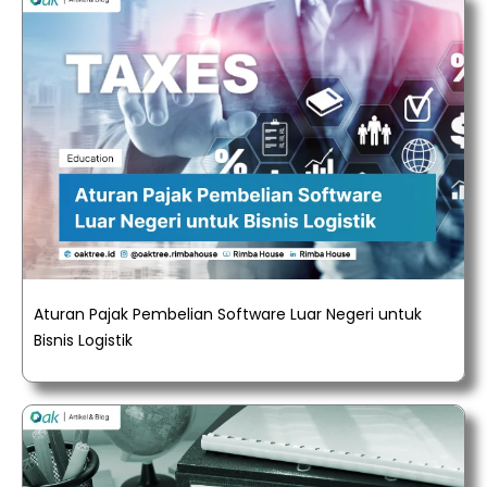
Aturan Pajak Pembelian Software Luar Negeri untuk
Bisnis Logistik