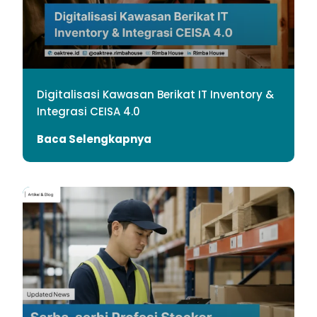
Digitalisasi Kawasan Berikat IT Inventory &
Integrasi CEISA 4.0
Baca Selengkapnya