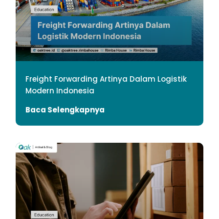
Freight Forwarding Artinya Dalam Logistik
Modern Indonesia
Baca Selengkapnya