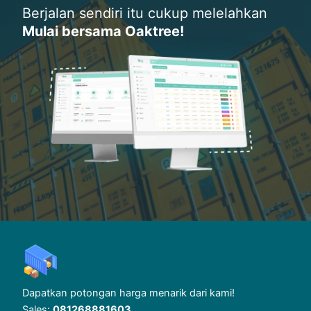
Berjalan sendiri itu cukup melelahkan
Mulai bersama Oaktree!
Dapatkan potongan harga menarik dari kami!
Sales:
081268881603