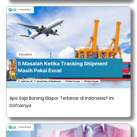
Apa Saja Barang Ekspor Terbesar di Indonesia? Ini
Daftarnya