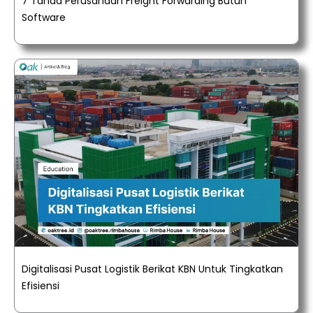
7 Tanda Perusahaan Freight Forwarding Butuh
Software
Digitalisasi Pusat Logistik Berikat KBN Untuk Tingkatkan
Efisiensi