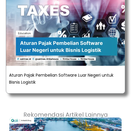
Aturan Pajak Pembelian Software Luar Negeri untuk
Bisnis Logistik
Rekomendasi Artikel Lainnya