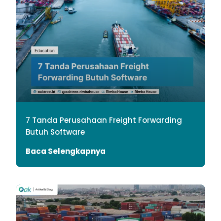
7 Tanda Perusahaan Freight Forwarding
Butuh Software
Baca Selengkapnya