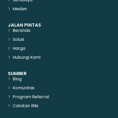
Medan
JALAN PINTAS
Beranda
Solusi
Harga
Hubungi Kami
SUMBER
Blog
Komunitas
Program Referral
Catatan Rilis