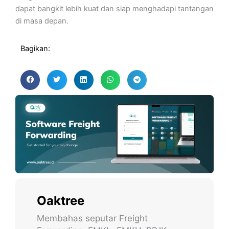
dapat bangkit lebih kuat dan siap menghadapi tantangan
di masa depan.
Bagikan:
Oaktree
Membahas seputar Freight