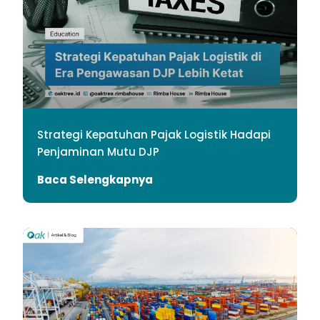
Strategi Kepatuhan Pajak Logistik Hadapi
Penjaminan Mutu DJP
Baca Selengkapnya