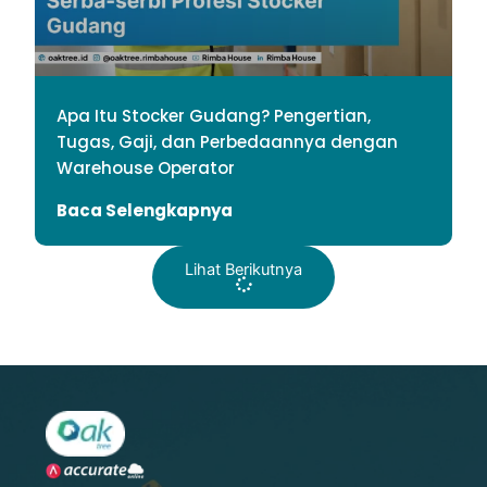
Apa Itu Stocker Gudang? Pengertian,
Tugas, Gaji, dan Perbedaannya dengan
Warehouse Operator
Baca Selengkapnya
Lihat Berikutnya