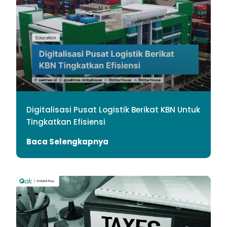
Digitalisasi Pusat Logistik Berikat KBN Untuk
Tingkatkan Efisiensi
Baca Selengkapnya