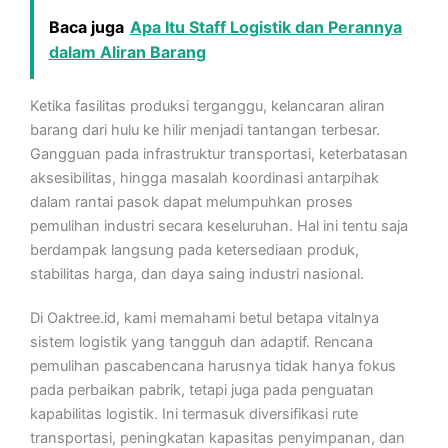
Baca juga
Apa Itu Staff Logistik dan Perannya
dalam Aliran Barang
Ketika fasilitas produksi terganggu, kelancaran aliran
barang dari hulu ke hilir menjadi tantangan terbesar.
Gangguan pada infrastruktur transportasi, keterbatasan
aksesibilitas, hingga masalah koordinasi antarpihak
dalam rantai pasok dapat melumpuhkan proses
pemulihan industri secara keseluruhan. Hal ini tentu saja
berdampak langsung pada ketersediaan produk,
stabilitas harga, dan daya saing industri nasional.
Di Oaktree.id, kami memahami betul betapa vitalnya
sistem logistik yang tangguh dan adaptif. Rencana
pemulihan pascabencana harusnya tidak hanya fokus
pada perbaikan pabrik, tetapi juga pada penguatan
kapabilitas logistik. Ini termasuk diversifikasi rute
transportasi, peningkatan kapasitas penyimpanan, dan