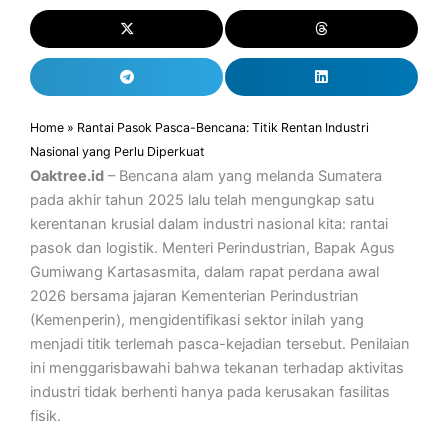
Home
»
Rantai Pasok Pasca-Bencana: Titik Rentan Industri
Nasional yang Perlu Diperkuat
Oaktree.id
– Bencana alam yang melanda Sumatera
pada akhir tahun 2025 lalu telah mengungkap satu
kerentanan krusial dalam industri nasional kita: rantai
pasok dan logistik. Menteri Perindustrian, Bapak Agus
Gumiwang Kartasasmita, dalam rapat perdana awal
2026 bersama jajaran Kementerian Perindustrian
(Kemenperin), mengidentifikasi sektor inilah yang
menjadi titik terlemah pasca-kejadian tersebut. Penilaian
ini menggarisbawahi bahwa tekanan terhadap aktivitas
industri tidak berhenti hanya pada kerusakan fasilitas
fisik.