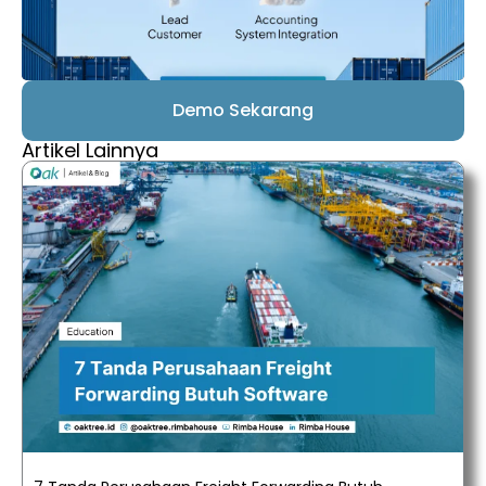
Demo Sekarang
Artikel Lainnya