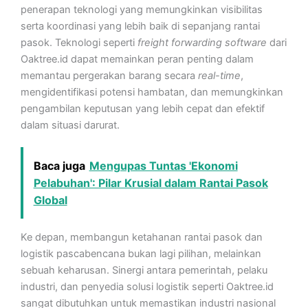
penerapan teknologi yang memungkinkan visibilitas
serta koordinasi yang lebih baik di sepanjang rantai
pasok. Teknologi seperti
freight forwarding software
dari
Oaktree.id dapat memainkan peran penting dalam
memantau pergerakan barang secara
real-time
,
mengidentifikasi potensi hambatan, dan memungkinkan
pengambilan keputusan yang lebih cepat dan efektif
dalam situasi darurat.
Baca juga
Mengupas Tuntas 'Ekonomi
Pelabuhan': Pilar Krusial dalam Rantai Pasok
Global
Ke depan, membangun ketahanan rantai pasok dan
logistik pascabencana bukan lagi pilihan, melainkan
sebuah keharusan. Sinergi antara pemerintah, pelaku
industri, dan penyedia solusi logistik seperti Oaktree.id
sangat dibutuhkan untuk memastikan industri nasional