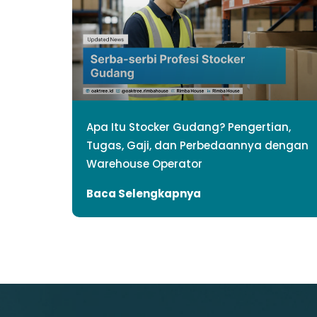
Apa Itu Stocker Gudang? Pengertian,
Tugas, Gaji, dan Perbedaannya dengan
Warehouse Operator
Baca Selengkapnya