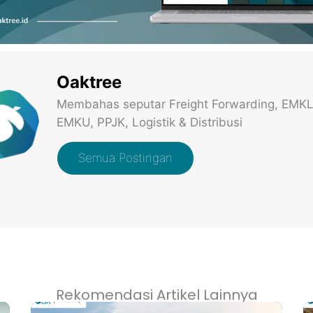
Oaktree
Membahas seputar Freight Forwarding, EMKL
EMKU, PPJK, Logistik & Distribusi
Semua Postingan
Rekomendasi Artikel Lainnya