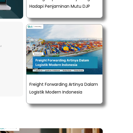
Hadapi Penjaminan Mutu DJP
,
Freight Forwarding Artinya Dalam
Logistik Modern Indonesia