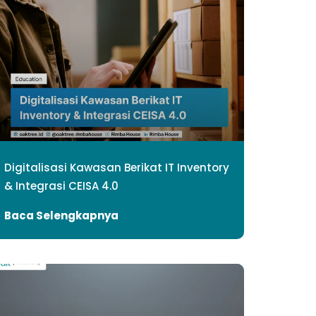
Digitalisasi Kawasan Berikat IT Inventory
& Integrasi CEISA 4.0
Baca Selengkapnya