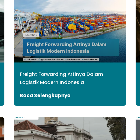
Freight Forwarding Artinya Dalam
Logistik Modern Indonesia
Baca Selengkapnya