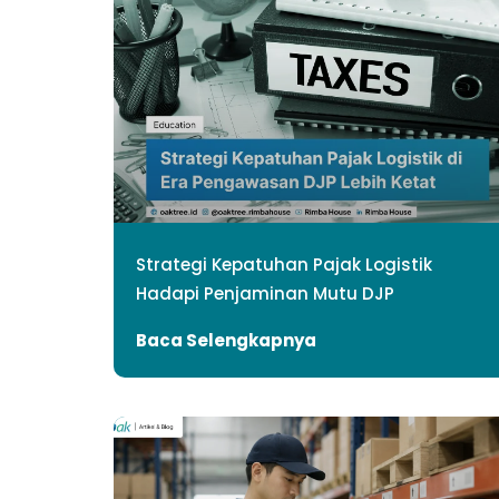
Strategi Kepatuhan Pajak Logistik
Hadapi Penjaminan Mutu DJP
Baca Selengkapnya