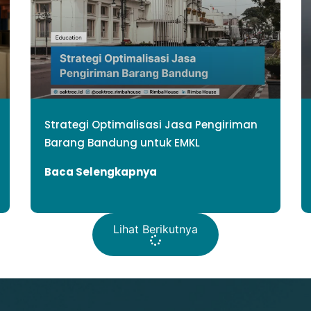
Strategi Optimalisasi Jasa Pengiriman
Barang Bandung untuk EMKL
Baca Selengkapnya
Lihat Berikutnya