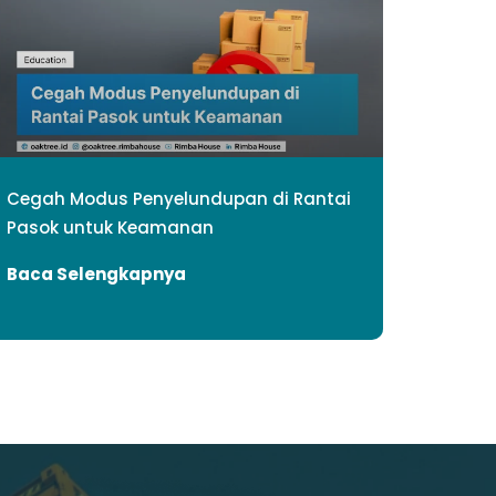
Cegah Modus Penyelundupan di Rantai
Pasok untuk Keamanan
Baca Selengkapnya