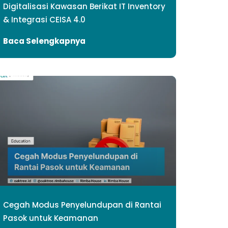
Digitalisasi Kawasan Berikat IT Inventory
& Integrasi CEISA 4.0
Baca Selengkapnya
Cegah Modus Penyelundupan di Rantai
Pasok untuk Keamanan