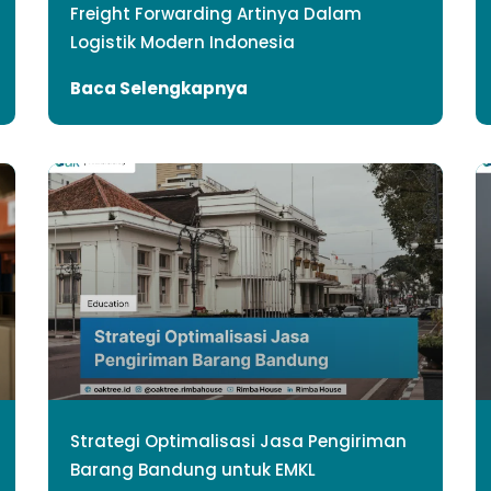
Freight Forwarding Artinya Dalam
Logistik Modern Indonesia
Baca Selengkapnya
Strategi Optimalisasi Jasa Pengiriman
Barang Bandung untuk EMKL