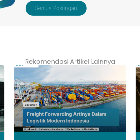
Semua Postingan
Rekomendasi Artikel Lainnya