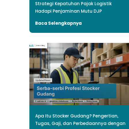
Strategi Kepatuhan Pajak Logistik
Hadapi Penjaminan Mutu DJP
Baca Selengkapnya
Apa Itu Stocker Gudang? Pengertian,
Tugas, Gaji, dan Perbedaannya dengan