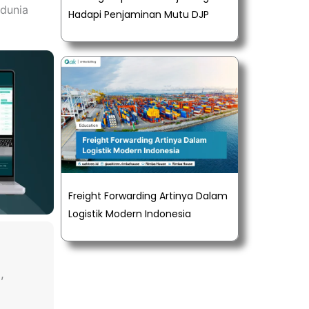
 dunia
Hadapi Penjaminan Mutu DJP
Freight Forwarding Artinya Dalam
Logistik Modern Indonesia
,