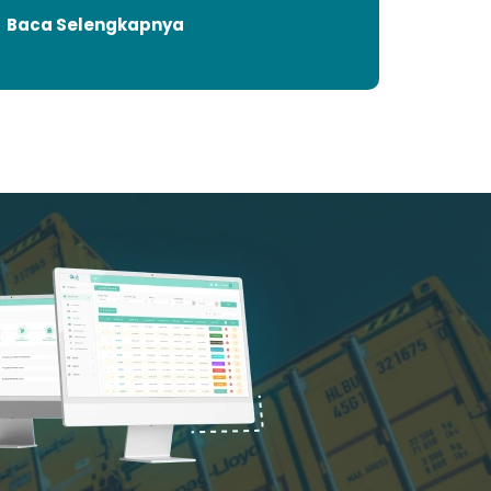
Baca Selengkapnya