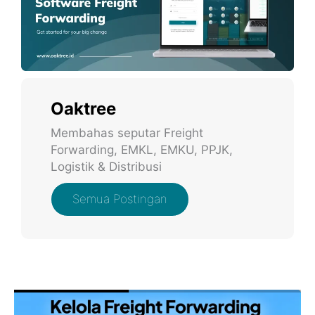
Oaktree
Membahas seputar Freight
Forwarding, EMKL, EMKU, PPJK,
Logistik & Distribusi
Semua Postingan