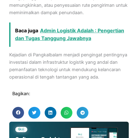
memungkinkan, atau penyesuaian rute pengiriman untuk
meminimalkan dampak penundaan.
Baca juga
Admin Logistik Adalah : Pengertian
dan Tugas Tanggung Jawabnya
Kejadian di Pangkalbalam menjadi pengingat pentingnya
investasi dalam infrastruktur logistik yang andal dan
pemanfaatan teknologi untuk mendukung kelancaran
operasional di tengah tantangan yang ada.
Bagikan: