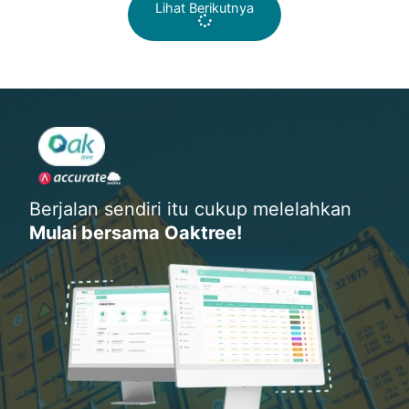
Lihat Berikutnya
Berjalan sendiri itu cukup melelahkan
Mulai bersama Oaktree!