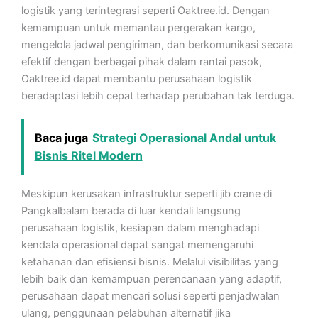
logistik yang terintegrasi seperti Oaktree.id. Dengan
kemampuan untuk memantau pergerakan kargo,
mengelola jadwal pengiriman, dan berkomunikasi secara
efektif dengan berbagai pihak dalam rantai pasok,
Oaktree.id dapat membantu perusahaan logistik
beradaptasi lebih cepat terhadap perubahan tak terduga.
Baca juga
Strategi Operasional Andal untuk
Bisnis Ritel Modern
Meskipun kerusakan infrastruktur seperti jib crane di
Pangkalbalam berada di luar kendali langsung
perusahaan logistik, kesiapan dalam menghadapi
kendala operasional dapat sangat memengaruhi
ketahanan dan efisiensi bisnis. Melalui visibilitas yang
lebih baik dan kemampuan perencanaan yang adaptif,
perusahaan dapat mencari solusi seperti penjadwalan
ulang, penggunaan pelabuhan alternatif jika