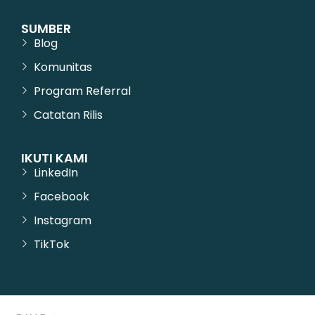
SUMBER
Blog
Komunitas
Program Referral
Catatan Rilis
IKUTI KAMI
LinkedIn
Facebook
Instagram
TikTok