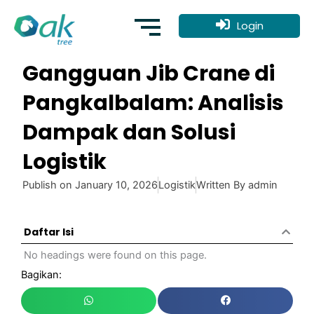
Skip
to
Login
content
Gangguan Jib Crane di
Pangkalbalam: Analisis
Dampak dan Solusi
Logistik
Publish on
January 10, 2026
Logistik
Written By
admin
Daftar Isi
No headings were found on this page.
Bagikan: