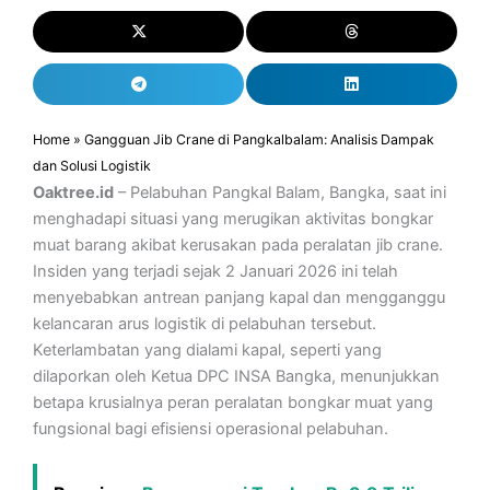
Home
»
Gangguan Jib Crane di Pangkalbalam: Analisis Dampak
dan Solusi Logistik
Oaktree.id
– Pelabuhan Pangkal Balam, Bangka, saat ini
menghadapi situasi yang merugikan aktivitas bongkar
muat barang akibat kerusakan pada peralatan jib crane.
Insiden yang terjadi sejak 2 Januari 2026 ini telah
menyebabkan antrean panjang kapal dan mengganggu
kelancaran arus logistik di pelabuhan tersebut.
Keterlambatan yang dialami kapal, seperti yang
dilaporkan oleh Ketua DPC INSA Bangka, menunjukkan
betapa krusialnya peran peralatan bongkar muat yang
fungsional bagi efisiensi operasional pelabuhan.