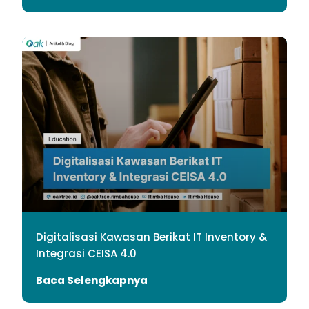
Digitalisasi Kawasan Berikat IT Inventory &
Integrasi CEISA 4.0
Baca Selengkapnya