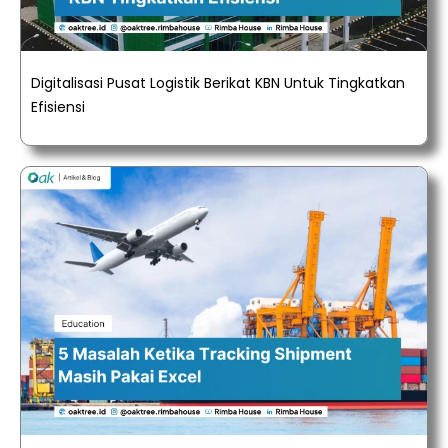
Digitalisasi Pusat Logistik Berikat KBN Untuk Tingkatkan
Efisiensi