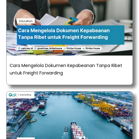
Cara Mengelola Dokumen Kepabeanan Tanpa Ribet
untuk Freight Forwarding