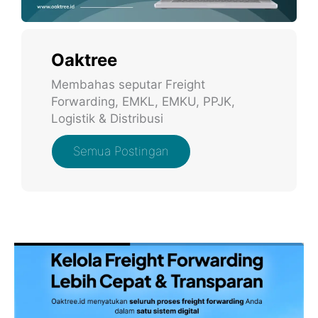
Oaktree
Membahas seputar Freight
Forwarding, EMKL, EMKU, PPJK,
Logistik & Distribusi
Semua Postingan