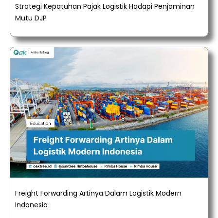
Strategi Kepatuhan Pajak Logistik Hadapi Penjaminan
Mutu DJP
Freight Forwarding Artinya Dalam Logistik Modern
Indonesia