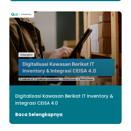
Digitalisasi Kawasan Berikat IT Inventory &
Integrasi CEISA 4.0
Baca Selengkapnya