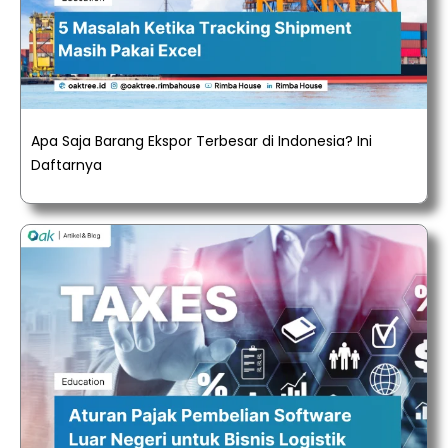
Apa Saja Barang Ekspor Terbesar di Indonesia? Ini
Daftarnya