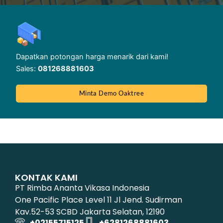
Dapatkan potongan harga menarik dari kami!
Sales:
081268881603
Minta Demo Oaktree
KONTAK KAMI
PT Rimba Ananta Vikasa Indonesia
One Pacific Place Level 11 Jl Jend. Sudirman
Kav.52-53 SCBD Jakarta Selatan, 12190
+02155715125
+6281268881603