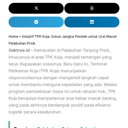
Home
»
Inisiatif TPK Koja: Solusi Jangka Pendek untuk Urai Macet
Pelabuhan Priok
Oaktree.id
– Kemacetan di Pelabuhan Tanjung Priok,
khususnya di area TPK Koja, menjadi tantangan yang
terus diupayakan solusinya. Baru-baru ini, Terminal
Petikemas Koja (TPK Koja) menunjukkan
responsivitasnya dengan mengambil langkah cepat
untuk membantu mengurai kepadatan yang ada. Melalui
program pembebasan biaya tol untuk ratusan truk, TPK
Koja berupaya memperlancar arus keluar masuk barang,
yang pada akhirnya berdampak positif pada efisiensi
logistik secara keseluruhan.