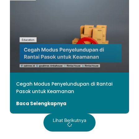
Cegah Modus Penyelundupan di Rantai
Pasok untuk Keamanan
Baca Selengkapnya
Lihat Berikutnya