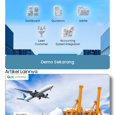
Demo Sekarang
Artikel Lainnya