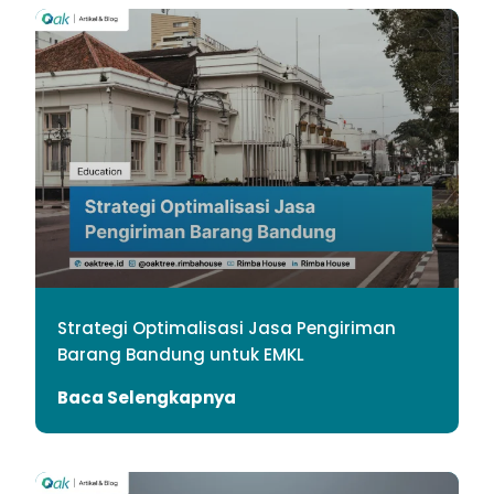
Strategi Optimalisasi Jasa Pengiriman
Barang Bandung untuk EMKL
Baca Selengkapnya