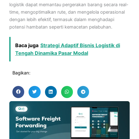
logistik dapat memantau pergerakan barang secara real-
time, mengoptimalkan rute, dan mengelola operasional
dengan lebih efektif, termasuk dalam menghadapi
potensi hambatan seperti kemacetan pelabuhan.
Baca juga
Strategi Adaptif Bisnis Logistik di
Tengah Dinamika Pasar Modal
Bagikan: