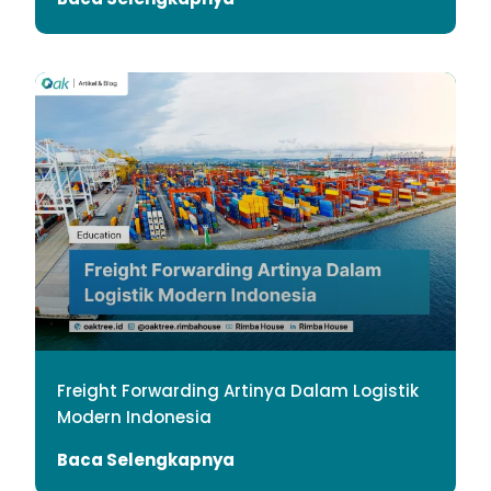
Freight Forwarding Artinya Dalam Logistik
Modern Indonesia
Baca Selengkapnya