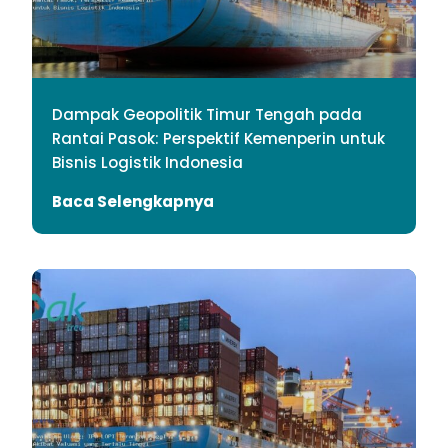
Dampak Geopolitik Timur Tengah pada
Rantai Pasok: Perspektif Kemenperin untuk
Bisnis Logistik Indonesia
Baca Selengkapnya