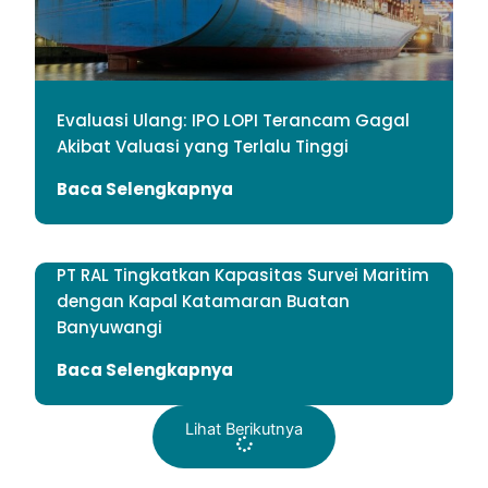
Evaluasi Ulang: IPO LOPI Terancam Gagal
Akibat Valuasi yang Terlalu Tinggi
Baca Selengkapnya
PT RAL Tingkatkan Kapasitas Survei Maritim
dengan Kapal Katamaran Buatan
Banyuwangi
Baca Selengkapnya
Lihat Berikutnya