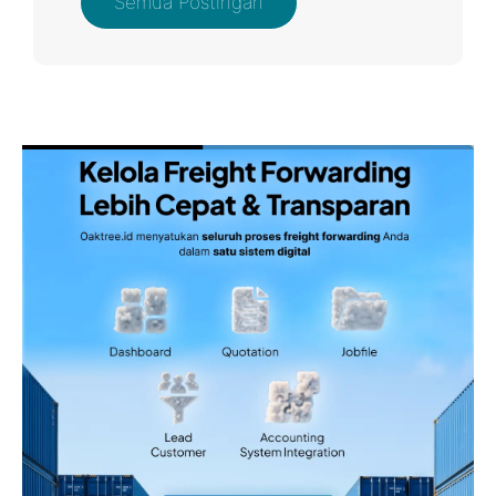
Semua Postingan