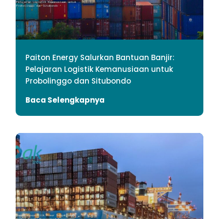
Paiton Energy Salurkan Bantuan Banjir:
Pelajaran Logistik Kemanusiaan untuk
Probolinggo dan Situbondo
Baca Selengkapnya