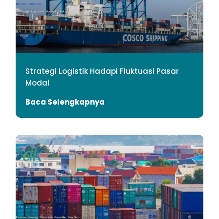
Strategi Logistik Hadapi Fluktuasi Pasar
Modal
Baca Selengkapnya