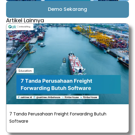
Demo Sekarang
Artikel Lainnya
7 Tanda Perusahaan Freight Forwarding Butuh
Software