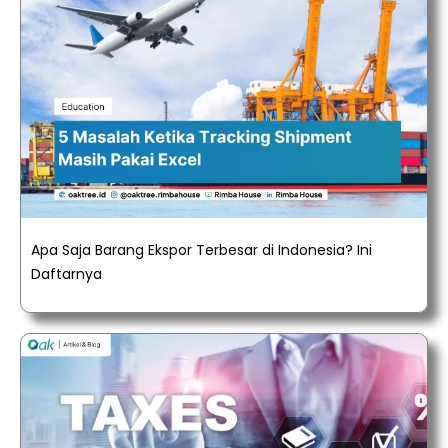
Apa Saja Barang Ekspor Terbesar di Indonesia? Ini
Daftarnya