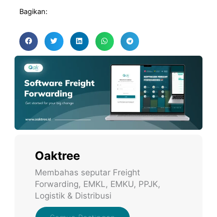
Bagikan:
Oaktree
Membahas seputar Freight
Forwarding, EMKL, EMKU, PPJK,
Logistik & Distribusi