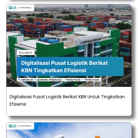
Digitalisasi Pusat Logistik Berikat KBN Untuk Tingkatkan
Efisiensi