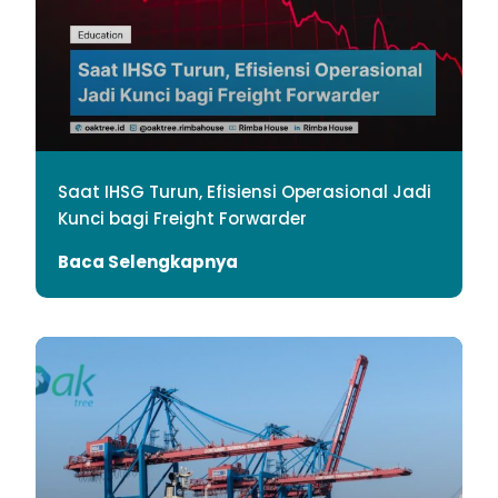
Saat IHSG Turun, Efisiensi Operasional Jadi
Kunci bagi Freight Forwarder
Baca Selengkapnya