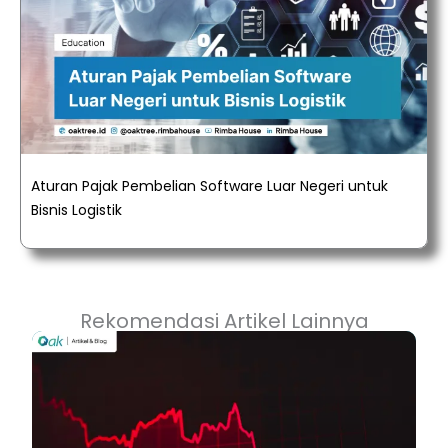
Aturan Pajak Pembelian Software Luar Negeri untuk
Bisnis Logistik
Rekomendasi Artikel Lainnya