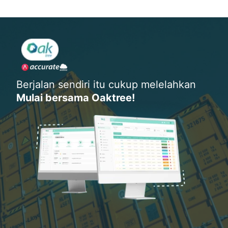
Berjalan sendiri itu cukup melelahkan
Mulai bersama Oaktree!