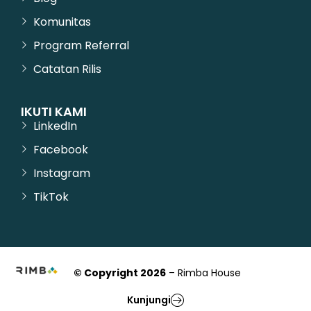
Komunitas
Program Referral
Catatan Rilis
IKUTI KAMI
LinkedIn
Facebook
Instagram
TikTok
© Copyright 2026
– Rimba House
Kunjungi