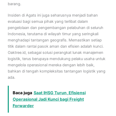
barang.
Insiden di Agats ini juga seharusnya menjadi bahan
evaluasi bagi semua pihak yang terlibat dalam
pengelolaan dan pengembangan pelabuhan di seluruh
Indonesia, terutama di wilayah timur yang seringkali
menghadapi tantangan geografis. Memastikan setiap
titik dalam rantai pasok aman dan efisien adalah kunci.
Oaktree.id, sebagai solusi perangkat lunak manajemen
logistik, terus berupaya mendukung pelaku usaha untuk
mengelola operasional mereka dengan lebih baik,
bahkan di tengah kompleksitas tantangan logistik yang
ada.
Baca juga
Saat IHSG Turun, Efisiensi
Operasional Jadi Kunci bagi Freight
Forwarder